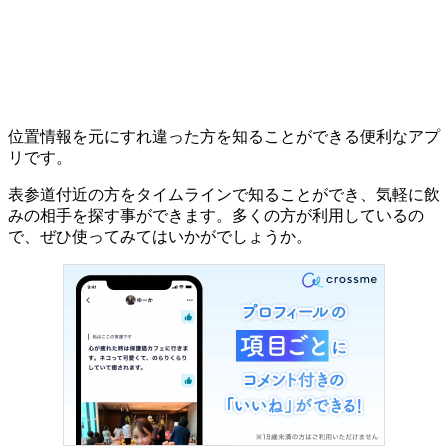
位置情報を元にすれ違った方を知ることができる便利なアプ
リです。
表参道付近の方をタイムラインで知ることができ、気軽に飲
みの相手を探す事ができます。多くの方が利用しているの
で、ぜひ使ってみてはいかがでしょうか。