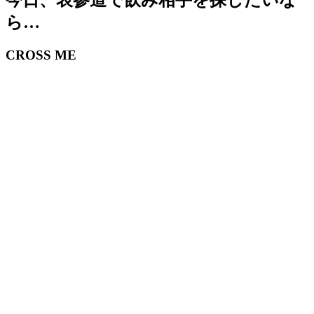
今日、表参道で飲み相手を探したいな
ら…
CROSS ME