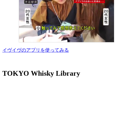
イヴイヴのアプリを使ってみる
TOKYO Whisky Library