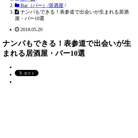
Bar（バー）/居酒屋
/
ナンパもできる！表参道で出会いが生まれる居酒
屋・バー10選
2018.05.20
ナンパもできる！表参道で出会いが生
まれる居酒屋・バー10選