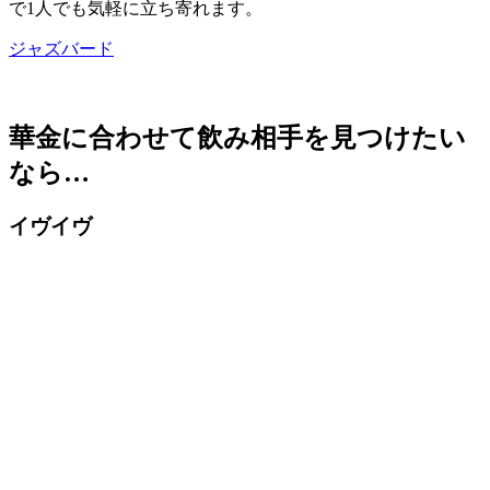
で1人でも気軽に立ち寄れます。
ジャズバード
華金に合わせて飲み相手を見つけたい
なら…
イヴイヴ