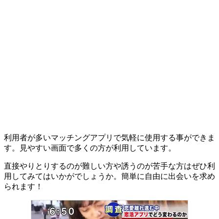
利用者が多いマッチングアプリで気軽に使用する事ができま
す。見やすい画面で多くの方が利用しています。
直接やりとりするのが難しい方や誘うのが苦手な方はぜひ利
用してみてはいかがでしょうか。簡単に自由に出会いを求め
られます！