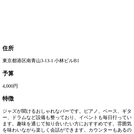
住所
東京都港区南青山3-13-1 小林ビルB1
予算
4,000円
特徴
ジャズが聞けるおしゃれなバーです。ピアノ、ベース、ギタ
ー、ドラムなど設備も整っており、イベントも毎日行ってい
ます。趣味を通じて知り合いたい方におすすめです。雰囲気
を味わいながら楽しく会話ができます。カウンターもあるの