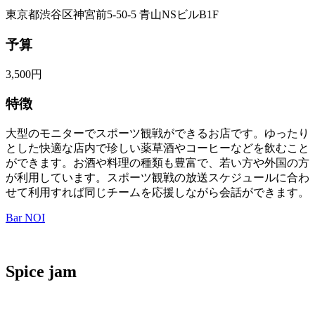
東京都渋谷区神宮前5-50-5 青山NSビルB1F
予算
3,500円
特徴
大型のモニターでスポーツ観戦ができるお店です。ゆったり
とした快適な店内で珍しい薬草酒やコーヒーなどを飲むこと
ができます。お酒や料理の種類も豊富で、若い方や外国の方
が利用しています。スポーツ観戦の放送スケジュールに合わ
せて利用すれば同じチームを応援しながら会話ができます。
Bar NOI
Spice jam