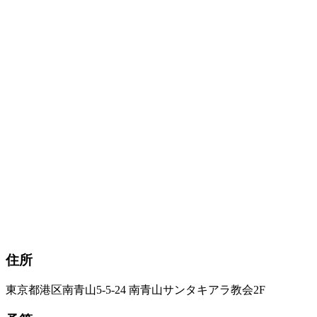
住所
東京都港区南青山5-5-24 南青山サンタキアラ教会2F