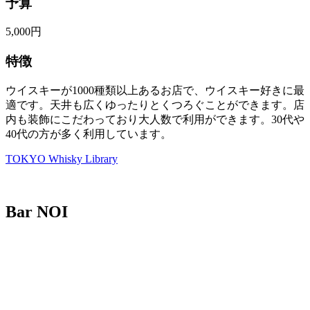
予算
5,000円
特徴
ウイスキーが1000種類以上あるお店で、ウイスキー好きに最
適です。天井も広くゆったりとくつろぐことができます。店
内も装飾にこだわっており大人数で利用ができます。30代や
40代の方が多く利用しています。
TOKYO Whisky Library
Bar NOI