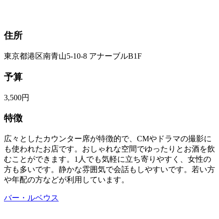
住所
東京都港区南青山5-10-8 アナーブルB1F
予算
3,500円
特徴
広々としたカウンター席が特徴的で、CMやドラマの撮影に
も使われたお店です。おしゃれな空間でゆったりとお酒を飲
むことができます。1人でも気軽に立ち寄りやすく、女性の
方も多いです。静かな雰囲気で会話もしやすいです。若い方
や年配の方などが利用しています。
バー・ルベウス