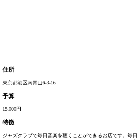
住所
東京都港区南青山6-3-16
予算
15,000円
特徴
ジャズクラブで毎日音楽を聴くことができるお店です。毎日