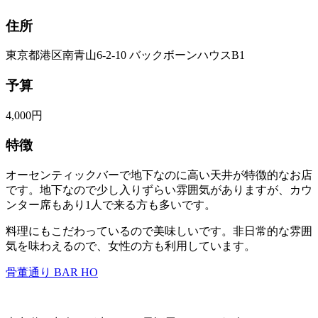
住所
東京都港区南青山6-2-10 バックボーンハウスB1
予算
4,000円
特徴
オーセンティックバーで地下なのに高い天井が特徴的なお店
です。地下なので少し入りずらい雰囲気がありますが、カウ
ンター席もあり1人で来る方も多いです。
料理にもこだわっているので美味しいです。非日常的な雰囲
気を味わえるので、女性の方も利用しています。
骨董通り BAR HO