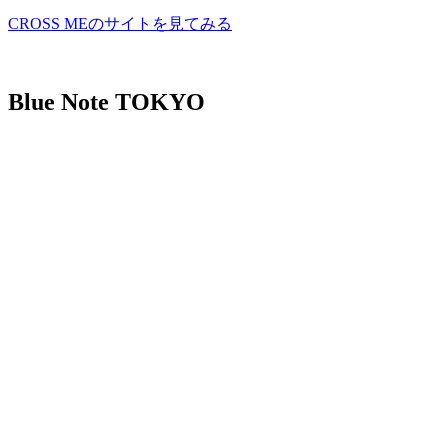
CROSS MEのサイトを見てみる
Blue Note TOKYO