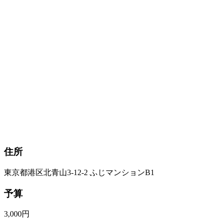
住所
東京都港区北青山3-12-2 ふじマンションB1
予算
3,000円