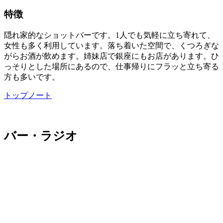
特徴
隠れ家的なショットバーです。1人でも気軽に立ち寄れて、
女性も多く利用しています。落ち着いた空間で、くつろぎな
がらお酒が飲めます。姉妹店で銀座にもお店があります。ひ
っそりとした場所にあるので、仕事帰りにフラッと立ち寄る
方も多いです。
トップノート
バー・ラジオ