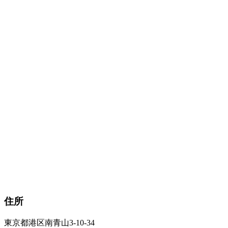
住所
東京都港区南青山3-10-34