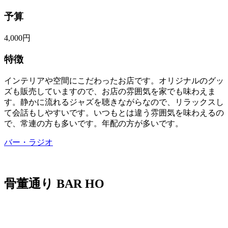
予算
4,000円
特徴
インテリアや空間にこだわったお店です。オリジナルのグッ
ズも販売していますので、お店の雰囲気を家でも味わえま
す。静かに流れるジャズを聴きながらなので、リラックスし
て会話もしやすいです。いつもとは違う雰囲気を味わえるの
で、常連の方も多いです。年配の方が多いです。
バー・ラジオ
骨董通り BAR HO