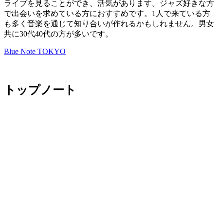
ライブを見ることができ、活気があります。ジャズ好きな方
で出会いを求めている方におすすめです。1人で来ている方
も多く音楽を通じて知り合いが作れるかもしれません。男女
共に30代40代の方が多いです。
Blue Note TOKYO
トップノート