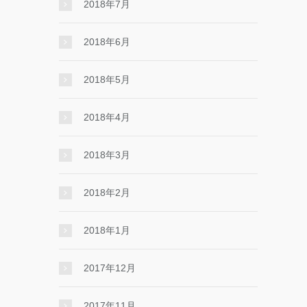
2018年7月
2018年6月
2018年5月
2018年4月
2018年3月
2018年2月
2018年1月
2017年12月
2017年11月