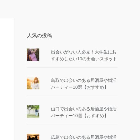
人気の投稿
出会いがない人必見！大学生にお
すすめしたい10の出会いスポット
鳥取で出会いのある居酒屋や婚活
パーティー10選【おすすめ】
山口で出会いのある居酒屋や婚活
パーティー10選【おすすめ】
広島で出会いのある居酒屋や婚活