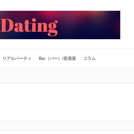
リアルパーティ
Bar（バー）/居酒屋
コラム