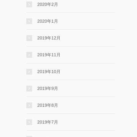
2020年2月
2020年1月
2019年12月
2019年11月
2019年10月
2019年9月
2019年8月
2019年7月