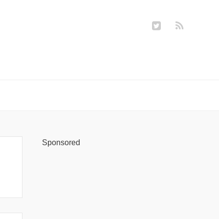
Sponsored