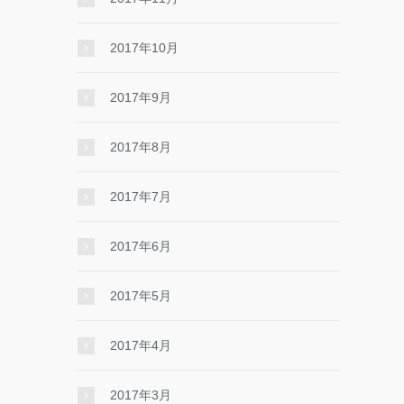
2017年10月
2017年9月
2017年8月
2017年7月
2017年6月
2017年5月
2017年4月
2017年3月