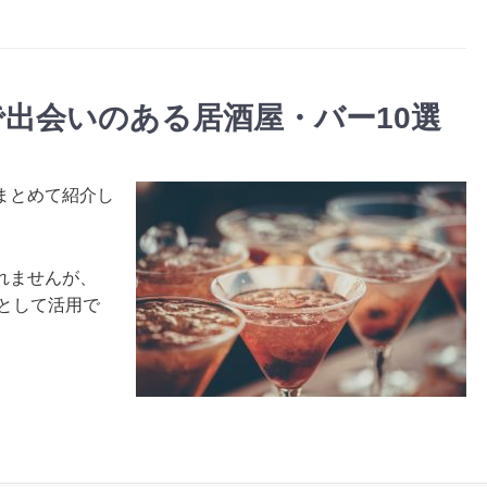
出会いのある居酒屋・バー10選
まとめて紹介し
れませんが、
として活用で