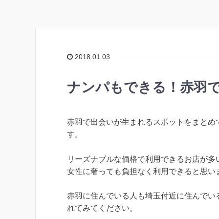
2018.01.03
ナンパもできる！赤羽で
赤羽で出会いが生まれるスポットをまとめ
す。
リーズナブルな価格で利用できるお店が多
女性に奢っても負担なく利用できると思い
赤羽に住んでいる人も埼玉付近に住んでい
れてみてください。