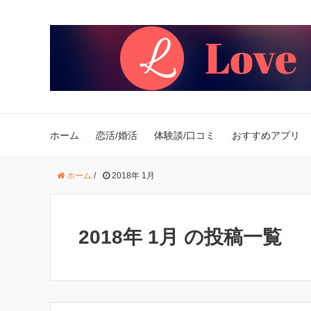
ホーム
恋活/婚活
体験談/口コミ
おすすめアプリ
ホーム
/
2018年 1月
2018年 1月 の投稿一覧