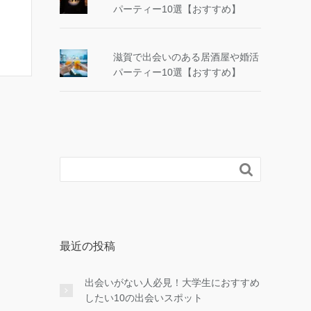
パーティー10選【おすすめ】
滋賀で出会いのある居酒屋や婚活
パーティー10選【おすすめ】

最近の投稿
出会いがない人必見！大学生におすすめ
したい10の出会いスポット