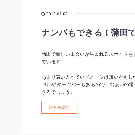
2018.01.03
ナンパもできる！蒲田で
蒲田で新しい出会いが生まれるスポットを
ています。
あまり若い人が多いイメージは無いかもし
HUBやダーツバーもあるので、出会いの場
きるでしょう。
続きを読む