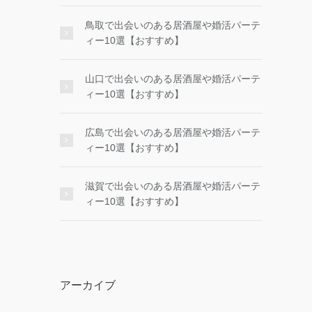
鳥取で出会いのある居酒屋や婚活パーテ
ィー10選【おすすめ】
山口で出会いのある居酒屋や婚活パーテ
ィー10選【おすすめ】
広島で出会いのある居酒屋や婚活パーテ
ィー10選【おすすめ】
滋賀で出会いのある居酒屋や婚活パーテ
ィー10選【おすすめ】
アーカイブ