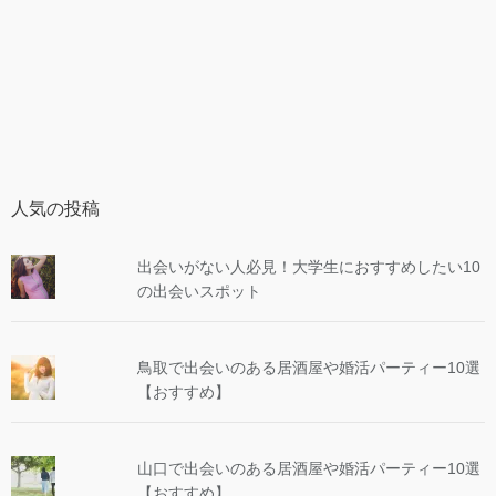
人気の投稿
出会いがない人必見！大学生におすすめしたい10
の出会いスポット
鳥取で出会いのある居酒屋や婚活パーティー10選
【おすすめ】
山口で出会いのある居酒屋や婚活パーティー10選
【おすすめ】