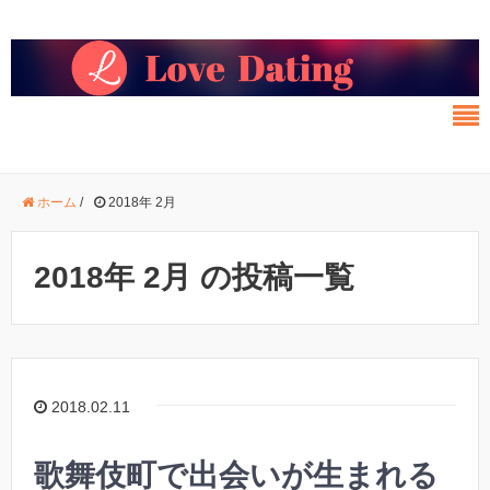
ホーム
/
2018年 2月
2018年 2月 の投稿一覧
2018.02.11
歌舞伎町で出会いが生まれる