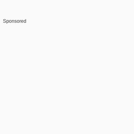
Sponsored