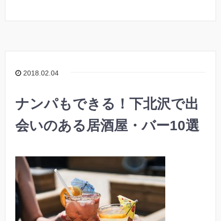
2018.02.04
ナンパもできる！下北沢で出
会いのある居酒屋・バー10選