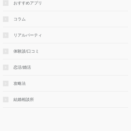
おすすめアプリ
コラム
リアルパーティ
体験談/口コミ
恋活/婚活
攻略法
結婚相談所