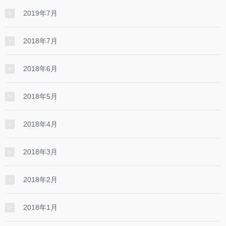
2019年7月
2018年7月
2018年6月
2018年5月
2018年4月
2018年3月
2018年2月
2018年1月