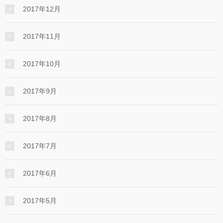
2017年12月
2017年11月
2017年10月
2017年9月
2017年8月
2017年7月
2017年6月
2017年5月