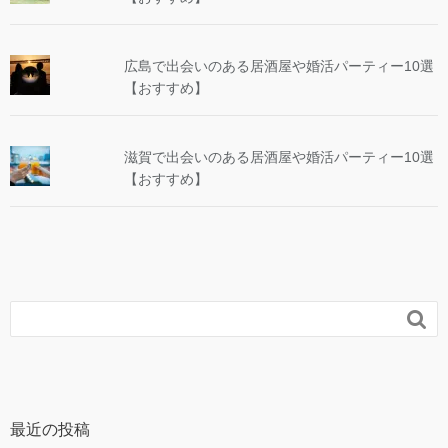
広島で出会いのある居酒屋や婚活パーティー10選
【おすすめ】
滋賀で出会いのある居酒屋や婚活パーティー10選
【おすすめ】

最近の投稿