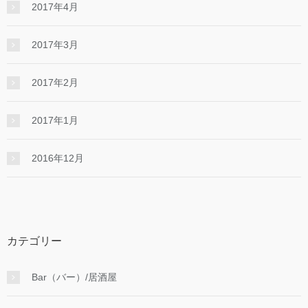
2017年4月
2017年3月
2017年2月
2017年1月
2016年12月
カテゴリー
Bar（バー）/居酒屋