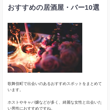
おすすめの居酒屋・バー10選
歌舞伎町で出会いのあるおすすめスポットをまとめて
います。
ホストやキャバ嬢などが多く、綺麗な女性と出会いた
い男性におすすめですね。