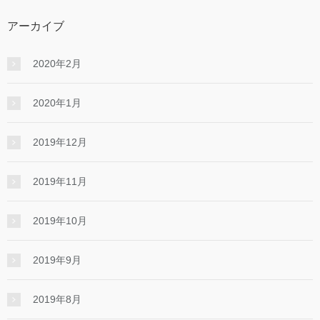
アーカイブ
2020年2月
2020年1月
2019年12月
2019年11月
2019年10月
2019年9月
2019年8月