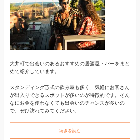
大井町で出会いのあるおすすめの居酒屋・バーをまと
めて紹介しています。
スタンディング形式の飲み屋も多く、気軽にお客さん
が出入りできるスポットが多いのが特徴的です。そん
なにお金を使わなくても出会いのチャンスが多いの
で、ぜひ訪れてみてください。
続きを読む