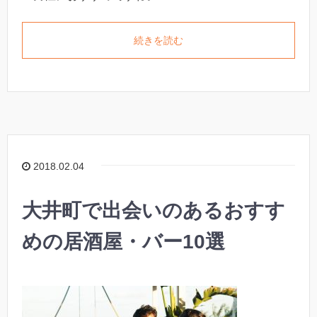
続きを読む
2018.02.04
大井町で出会いのあるおすす
めの居酒屋・バー10選