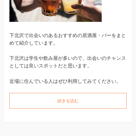
下北沢で出会いのあるおすすめの居酒屋・バーをまと
めて紹介しています。
下北沢は学生や飲み屋が多いので、出会いのチャンス
としては良いスポットだと思います。
近場に住んでいる人はぜひ利用してみてください。
続きを読む