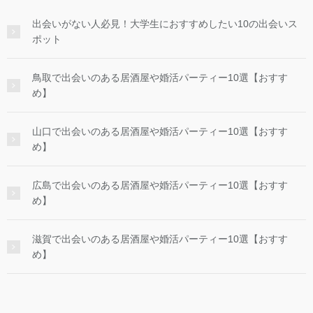
出会いがない人必見！大学生におすすめしたい10の出会いス
ポット
鳥取で出会いのある居酒屋や婚活パーティー10選【おすす
め】
山口で出会いのある居酒屋や婚活パーティー10選【おすす
め】
広島で出会いのある居酒屋や婚活パーティー10選【おすす
め】
滋賀で出会いのある居酒屋や婚活パーティー10選【おすす
め】