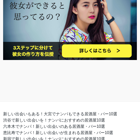
新しい出会いもある！大宮でナンパもできる居酒屋・バー10選
渋谷で新しい出会いを！ナンパにおすすめの居酒屋10選
六本木でナンパ！新しい出会いのある居酒屋・バー10選
恵比寿でナンパ！新しい出会いが生まれる居酒屋・バー10選
新宿で新しい出会いを！ナンパにおすすめの居酒屋10選