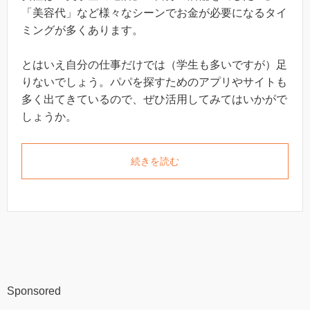
「美容代」など様々なシーンでお金が必要になるタイ
ミングが多くあります。
とはいえ自分の仕事だけでは（学生も多いですが）足
りないでしょう。パパを探すためのアプリやサイトも
多く出てきているので、ぜひ活用してみてはいかがで
しょうか。
続きを読む
Sponsored