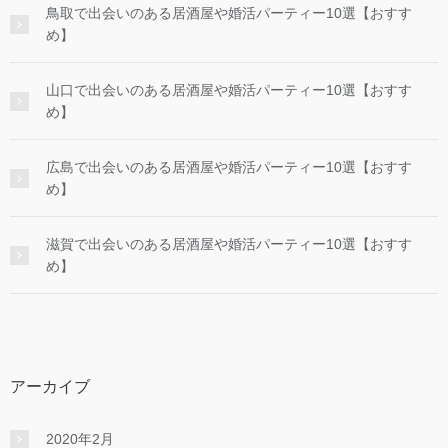
鳥取で出会いのある居酒屋や婚活パーティー10選【おすす
め】
山口で出会いのある居酒屋や婚活パーティー10選【おすす
め】
広島で出会いのある居酒屋や婚活パーティー10選【おすす
め】
滋賀で出会いのある居酒屋や婚活パーティー10選【おすす
め】
アーカイブ
2020年2月