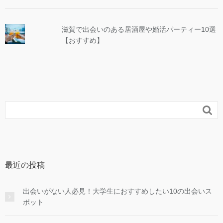
滋賀で出会いのある居酒屋や婚活パーティー10選
【おすすめ】

最近の投稿
出会いがない人必見！大学生におすすめしたい10の出会いス
ポット