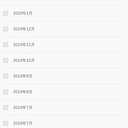
2020年1月
2019年12月
2019年11月
2019年10月
2019年9月
2019年8月
2019年7月
2018年7月