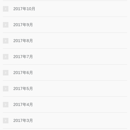
2017年10月
2017年9月
2017年8月
2017年7月
2017年6月
2017年5月
2017年4月
2017年3月