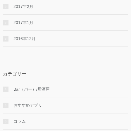
2017年2月
2017年1月
2016年12月
カテゴリー
Bar（バー）/居酒屋
おすすめアプリ
コラム