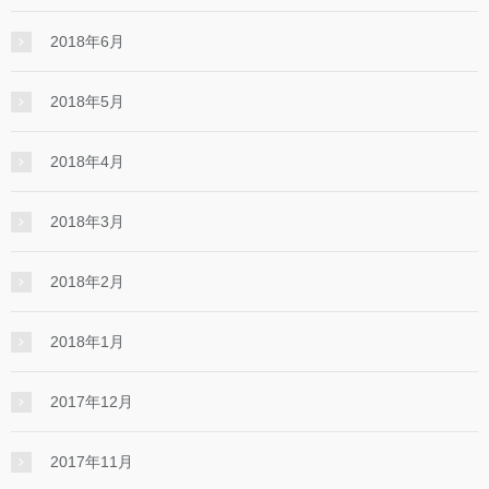
2018年6月
2018年5月
2018年4月
2018年3月
2018年2月
2018年1月
2017年12月
2017年11月