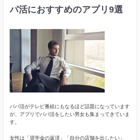
パ活におすすめのアプリ9選
パパ活がテレビ番組にもなるほど話題になっています
が、アプリでパパ活をしたい男女も集まってきていま
す。
女性は「奨学金の返済」「自分の店舗を出したい」