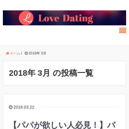
ホーム
/
2018年 3月
2018年 3月 の投稿一覧
2018.03.22
【パパが欲しい人必見！】パ