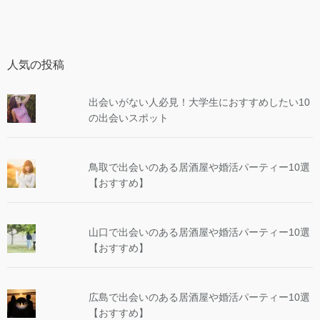
人気の投稿
出会いがない人必見！大学生におすすめしたい10
の出会いスポット
鳥取で出会いのある居酒屋や婚活パーティー10選
【おすすめ】
山口で出会いのある居酒屋や婚活パーティー10選
【おすすめ】
広島で出会いのある居酒屋や婚活パーティー10選
【おすすめ】