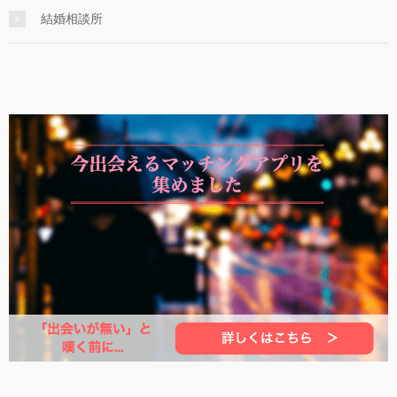
結婚相談所