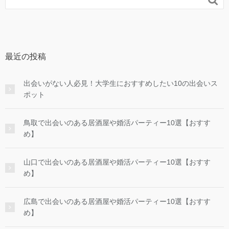
最近の投稿
出会いがない人必見！大学生におすすめしたい10の出会いス
ポット
鳥取で出会いのある居酒屋や婚活パーティー10選【おすす
め】
山口で出会いのある居酒屋や婚活パーティー10選【おすす
め】
広島で出会いのある居酒屋や婚活パーティー10選【おすす
め】