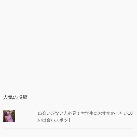
人気の投稿
出会いがない人必見！大学生におすすめしたい10
の出会いスポット