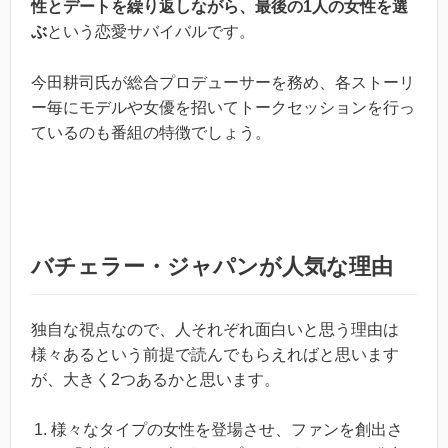
性とデートを繰り返しながら、最後の1人の女性を選
ぶ
という恋愛サバイバルです。
今田耕司氏が総合プロデューサーを務め、各ストーリ
ー毎にモデルや女優を招いてトークセッションを行っ
ているのも番組の特徴でしょう。
バチェラー・ジャパンが人気な理由
独自な視点なので、人それぞれ面白いと思う理由は
様々あるという前提で読んでもらえればと思います
が、大きく2つあるかと思います。
様々なタイプの女性を登場させ、ファンを創出さ