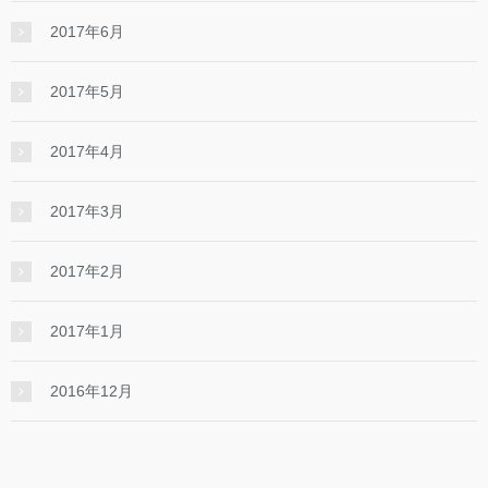
2017年6月
2017年5月
2017年4月
2017年3月
2017年2月
2017年1月
2016年12月