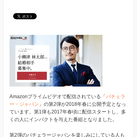
Amazonプライムビデオで配信されている「
バチェラ
ー・ジャパン
」の第2弾が2018年春に公開予定となっ
ています。第1弾も2017年春頃に配信スタートし、多
くの人にインパクトを与えた番組となりました。
第2弾のバチェラージャパンを楽しみにしている人も