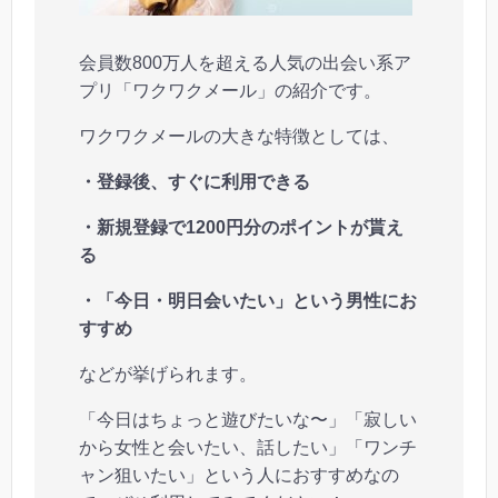
会員数800万人を超える人気の出会い系ア
プリ「ワクワクメール」の紹介です。
ワクワクメールの大きな特徴としては、
・登録後、すぐに利用できる
・新規登録で1200円分のポイントが貰え
る
・「今日・明日会いたい」という男性にお
すすめ
などが挙げられます。
「今日はちょっと遊びたいな〜」「寂しい
から女性と会いたい、話したい」「ワンチ
ャン狙いたい」という人におすすめなの