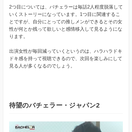
2つ目については、バチェラーは毎話2人程度脱落して
いくストーリーになっています。1つ目に関連するこ
とですが、自分にとっての推しメンができるとその女
性が何とか残って欲しいと感情移入して見るようにな
ります。
出演女性が毎回減っていくというのは、ハラハラドキ
ドキ感を持って視聴できるので、次回を楽しみにして
見る人が多くなるのでしょう。
待望のバチェラー・ジャパン2