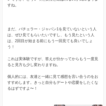
すね。
まだ、バチェラー・ジャパン1を見ていないという人
は、ぜひ見てもらいたいですし、もう見たという人
は、2回目が始まる前にもう一回見ても良いでしょ
う！
これは実体験ですが、答えが分かってからもう一度見
ると見方も少し変わりますね。
個人的には、友達と一緒に見て感想を言い合うのをお
すすめします。きっと自分もデートや恋愛をしたくな
るはずですよ〜！