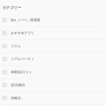
カテゴリー
Bar（バー）/居酒屋
おすすめアプリ
コラム
リアルパーティ
体験談/口コミ
恋活/婚活
攻略法