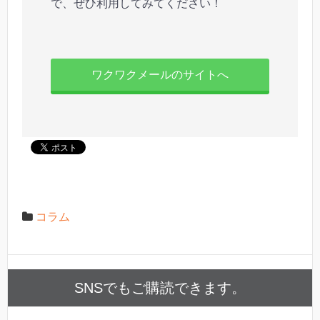
で、ぜひ利用してみてください！
ワクワクメールのサイトへ
コラム
SNSでもご購読できます。