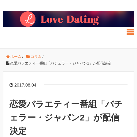
ホーム
/
コラム
/
恋愛バラエティー番組「バチェラー・ジャパン2」が配信決定
2017.08.04
恋愛バラエティー番組「バチ
ェラー・ジャパン2」が配信
決定