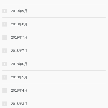
2019年9月
2019年8月
2019年7月
2018年7月
2018年6月
2018年5月
2018年4月
2018年3月