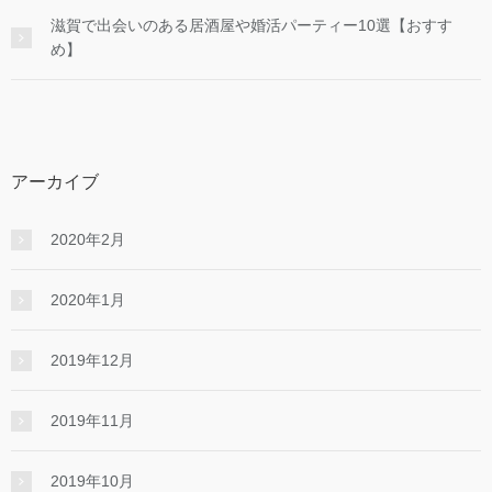
滋賀で出会いのある居酒屋や婚活パーティー10選【おすす
め】
アーカイブ
2020年2月
2020年1月
2019年12月
2019年11月
2019年10月