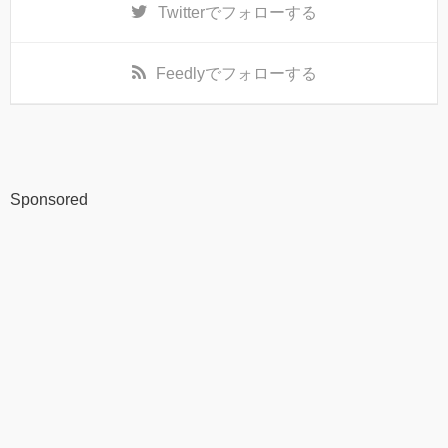
Twitter
でフォローする
Feedly
でフォローする
Sponsored