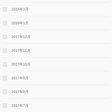
2018年2月
2018年1月
2017年12月
2017年11月
2017年10月
2017年9月
2017年8月
2017年7月