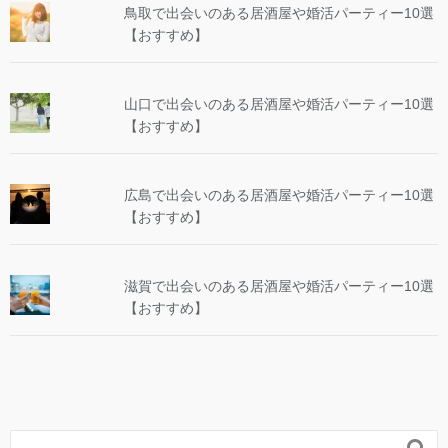
鳥取で出会いのある居酒屋や婚活パーティー10選
【おすすめ】
山口で出会いのある居酒屋や婚活パーティー10選
【おすすめ】
広島で出会いのある居酒屋や婚活パーティー10選
【おすすめ】
滋賀で出会いのある居酒屋や婚活パーティー10選
【おすすめ】
