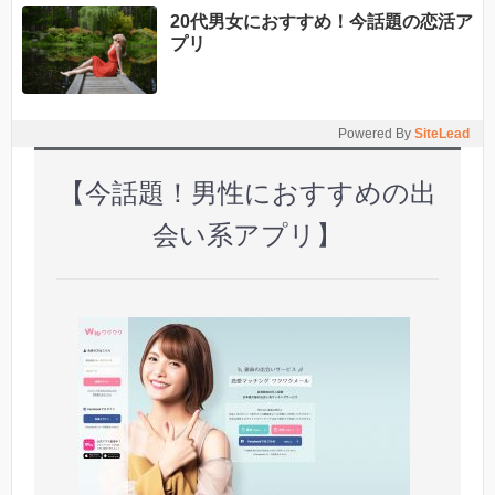
20代男女におすすめ！今話題の恋活ア
プリ
Powered By
SiteLead
【今話題！男性におすすめの出
会い系アプリ】