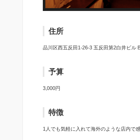
住所
品川区西五反田1-26-3 五反田第2白井ビル B
予算
3,000円
特徴
1人でも気軽に入れて海外のような店内で