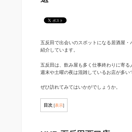
五反田で出会いのスポットになる居酒屋・
紹介しています。
五反田は、飲み屋も多く仕事終わりに寄る
週末や土曜の夜は混雑しているお店が多い
ぜひ訪れてみてはいかがでしょうか。
目次
[
表示
]