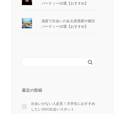
パーティー10選【おすすめ】
滋賀で出会いのある居酒屋や婚活
パーティー10選【おすすめ】

最近の投稿
出会いがない人必見！大学生におすすめ
したい10の出会いスポット