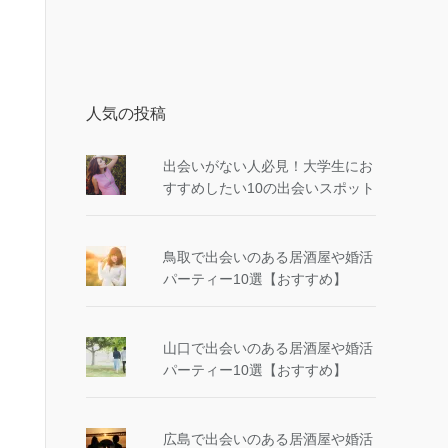
人気の投稿
出会いがない人必見！大学生にお
すすめしたい10の出会いスポット
鳥取で出会いのある居酒屋や婚活
パーティー10選【おすすめ】
山口で出会いのある居酒屋や婚活
パーティー10選【おすすめ】
広島で出会いのある居酒屋や婚活