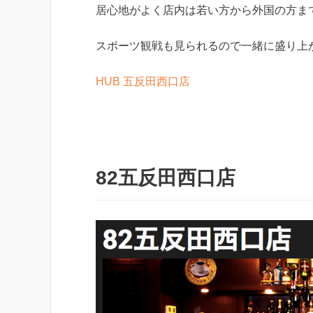
居心地がよく店内は若い方から外国の方ま
スポーツ観戦も見られるので一緒に盛り上
HUB 五反田西口店
82五反田西口店