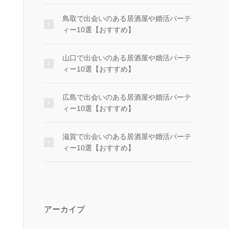
鳥取で出会いのある居酒屋や婚活パーテ
ィー10選【おすすめ】
山口で出会いのある居酒屋や婚活パーテ
ィー10選【おすすめ】
広島で出会いのある居酒屋や婚活パーテ
ィー10選【おすすめ】
滋賀で出会いのある居酒屋や婚活パーテ
ィー10選【おすすめ】
アーカイブ