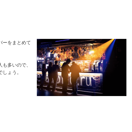
バーをまとめて
人も多いので、
でしょう。