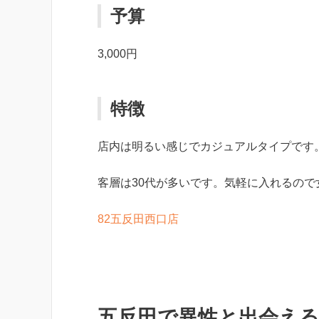
予算
3,000円
特徴
店内は明るい感じでカジュアルタイプです
客層は30代が多いです。気軽に入れるので
82五反田西口店
五反田で異性と出会え