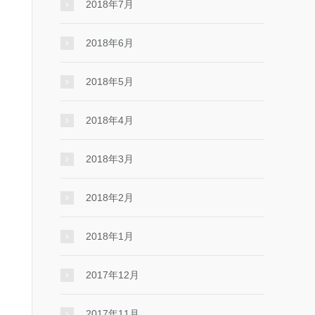
2018年7月
2018年6月
2018年5月
2018年4月
2018年3月
2018年2月
2018年1月
2017年12月
2017年11月