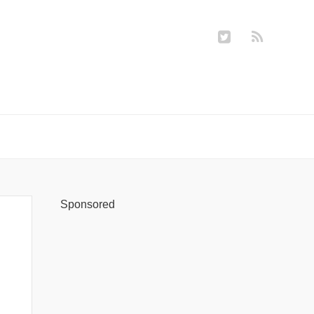
Sponsored