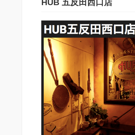
HUB 五反田西口店