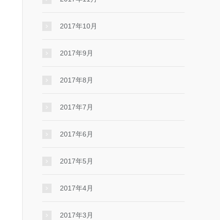
2017年10月
2017年9月
2017年8月
2017年7月
2017年6月
2017年5月
2017年4月
2017年3月