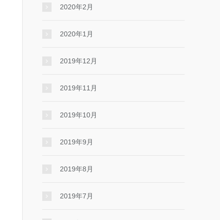
2020年2月
2020年1月
2019年12月
2019年11月
2019年10月
2019年9月
2019年8月
2019年7月