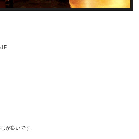
1F
感じが良いです。