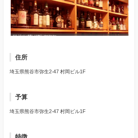
住所
埼玉県熊谷市弥生2-47 村岡ビル1F
予算
埼玉県熊谷市弥生2-47 村岡ビル1F
特徴