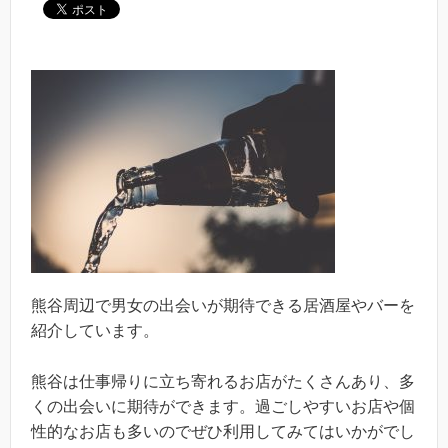
熊谷周辺で男女の出会いが期待できる居酒屋やバーを
紹介しています。
熊谷は仕事帰りに立ち寄れるお店がたくさんあり、多
くの出会いに期待ができます。過ごしやすいお店や個
性的なお店も多いのでぜひ利用してみてはいかがでし