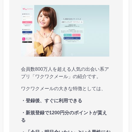
会員数800万人を超える人気の出会い系ア
プリ「ワクワクメール」の紹介です。
ワクワクメールの大きな特徴としては、
・登録後、すぐに利用できる
・新規登録で1200円分のポイントが貰え
る