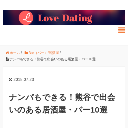
ホーム
/
Bar（バー）/居酒屋
/
ナンパもできる！熊谷で出会いのある居酒屋・バー10選
2018.07.23
ナンパもできる！熊谷で出会
いのある居酒屋・バー10選