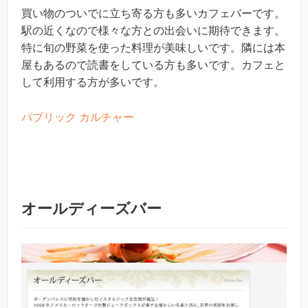
買い物のついでに立ち寄る方も多いカフェバーです。
駅の近くなので様々な方との出会いに期待できます。
特に旬の野菜を使った料理が美味しいです。隣には本
屋もあるので読書をしている方も多いです。カフェと
して利用する方が多いです。
パブリック カルチャー
オールディーズバー