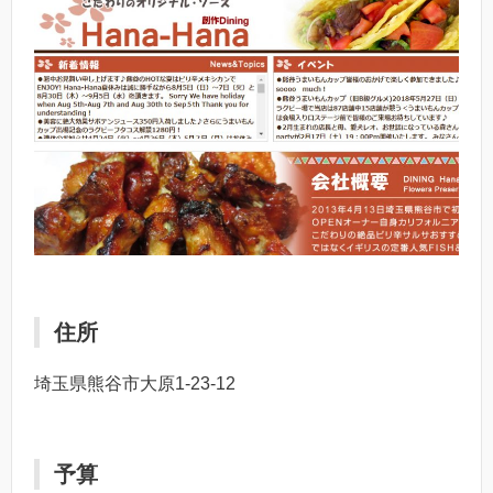
住所
埼玉県熊谷市大原1-23-12
予算