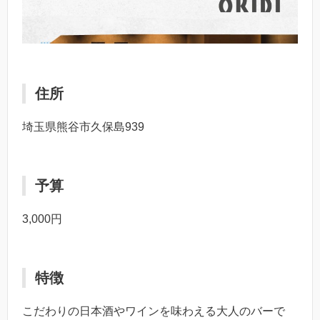
住所
埼玉県熊谷市久保島939
予算
3,000円
特徴
こだわりの日本酒やワインを味わえる大人のバーで