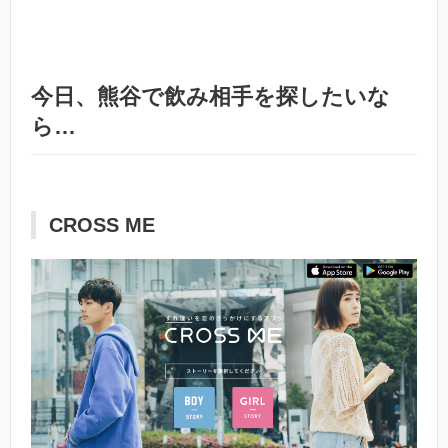
今日、熊谷で飲み相手を探したいな
ら…
CROSS ME