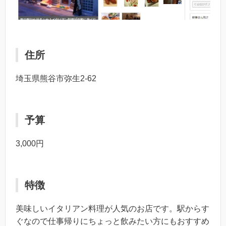
住所
埼玉県熊谷市弥生2-62
予算
3,000円
特徴
美味しいイタリアン料理が人気のお店です。駅からす
ぐなので仕事帰りにちょっと飲みたい方にもおすすめ