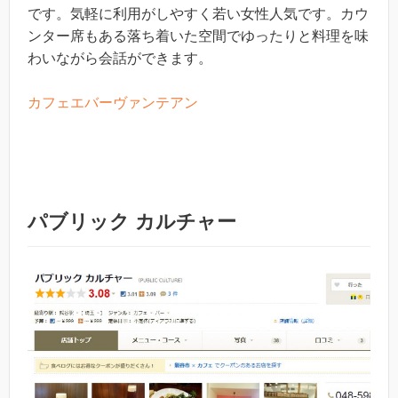
です。気軽に利用がしやすく若い女性人気です。カウ
ンター席もある落ち着いた空間でゆったりと料理を味
わいながら会話ができます。
カフェエバーヴァンテアン
パブリック カルチャー