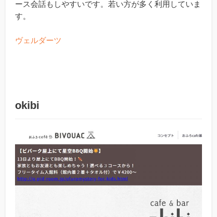
ース会話もしやすいです。若い方が多く利用していま
す。
ヴェルダーツ
okibi