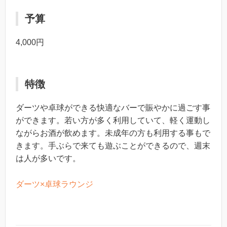
予算
4,000円
特徴
ダーツや卓球ができる快適なバーで賑やかに過ごす事
ができます。若い方が多く利用していて、軽く運動し
ながらお酒が飲めます。未成年の方も利用する事もで
きます。手ぶらで来ても遊ぶことができるので、週末
は人が多いです。
ダーツ×卓球ラウンジ