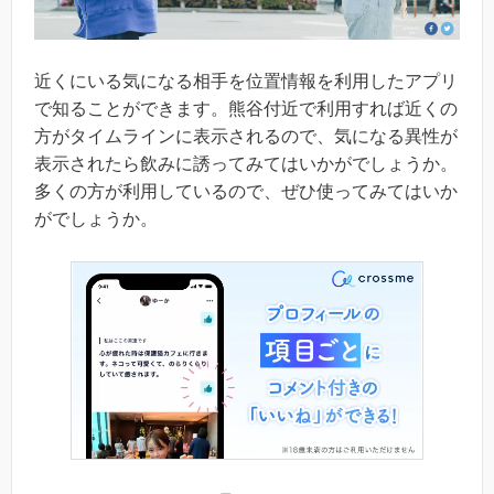
近くにいる気になる相手を位置情報を利用したアプリ
で知ることができます。熊谷付近で利用すれば近くの
方がタイムラインに表示されるので、気になる異性が
表示されたら飲みに誘ってみてはいかがでしょうか。
多くの方が利用しているので、ぜひ使ってみてはいか
がでしょうか。