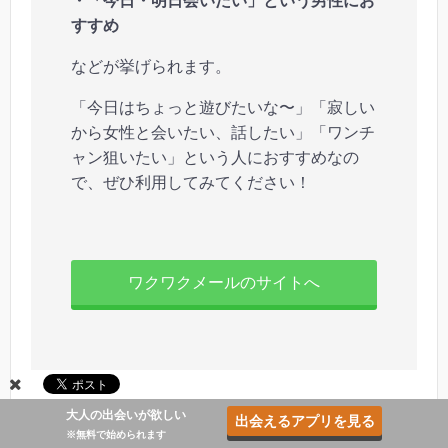
・「今日・明日会いたい」という男性にお
すすめ
などが挙げられます。
「今日はちょっと遊びたいな〜」「寂しい
から女性と会いたい、話したい」「ワンチ
ャン狙いたい」という人におすすめなの
で、ぜひ利用してみてください！
ワクワクメールのサイトへ
大人の出会いが欲しい
出会えるアプリを見る
※無料で始められます