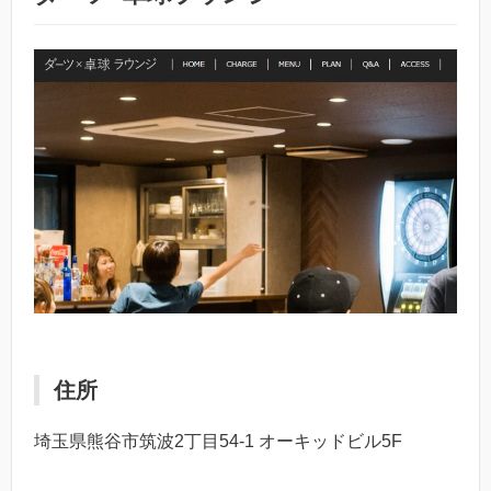
住所
埼玉県熊谷市筑波2丁目54-1 オーキッドビル5F