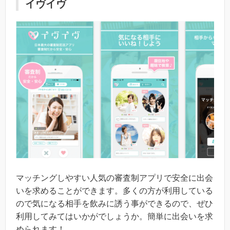
イヴイヴ
マッチングしやすい人気の審査制アプリで安全に出会
いを求めることができます。多くの方が利用している
ので気になる相手を飲みに誘う事ができるので、ぜひ
利用してみてはいかがでしょうか。簡単に出会いを求
められます！