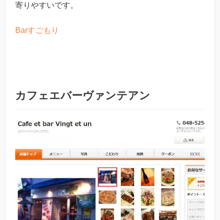
寄りやすいです。
Barすごもり
カフェエバーヴァンテアン