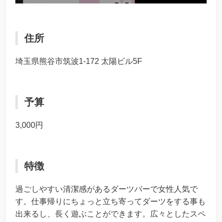
住所
埼玉県熊谷市筑波1-172 太陽ビル5F
予算
3,000円
特徴
過ごしやすい清潔感があるダーツバーで女性人気で
す。仕事帰りにちょっと立ち寄ってダーツをする事も
出来るし、長く遊ぶことができます。広々としたスペ