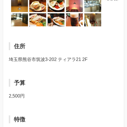
住所
埼玉県熊谷市筑波3-202 ティアラ21 2F
予算
2,500円
特徴