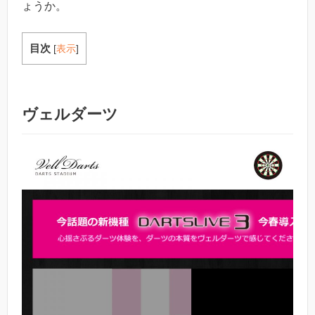
ょうか。
目次
[
表示
]
ヴェルダーツ