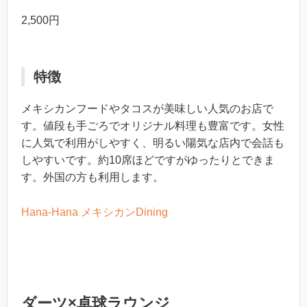
2,500円
特徴
メキシカンフードやタコスが美味しい人気のお店で
す。値段も手ごろでオリジナル料理も豊富です。女性
に人気で利用がしやすく、明るい陽気な店内で会話も
しやすいです。約10席ほどですがゆったりとできま
す。外国の方も利用します。
Hana-Hana メキシカンDining
ダーツ×卓球ラウンジ