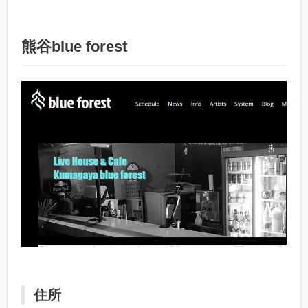
熊谷blue forest
住所