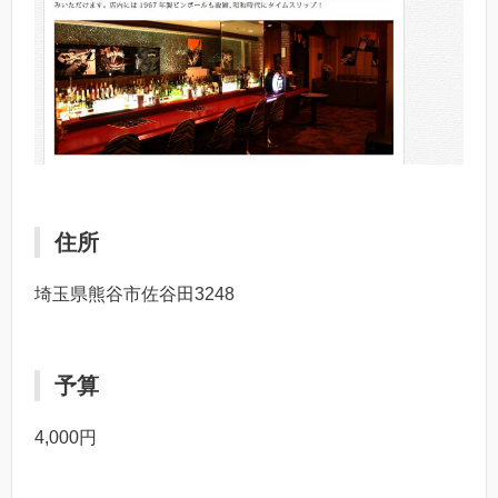
住所
埼玉県熊谷市佐谷田3248
予算
4,000円