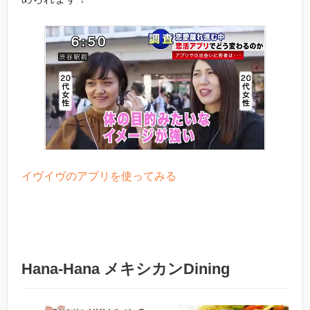
イヴイヴのアプリを使ってみる
Hana-Hana メキシカンDining