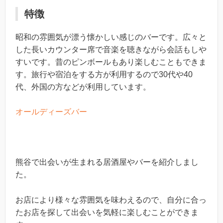
特徴
昭和の雰囲気が漂う懐かしい感じのバーです。広々と
した長いカウンター席で音楽を聴きながら会話もしや
すいです。昔のピンボールもあり楽しむこともできま
す。旅行や宿泊をする方が利用するので30代や40
代、外国の方などが利用しています。
オールディーズバー
熊谷で出会いが生まれる居酒屋やバーを紹介しまし
た。
お店により様々な雰囲気を味わえるので、自分に合っ
たお店を探して出会いを気軽に楽しむことができま