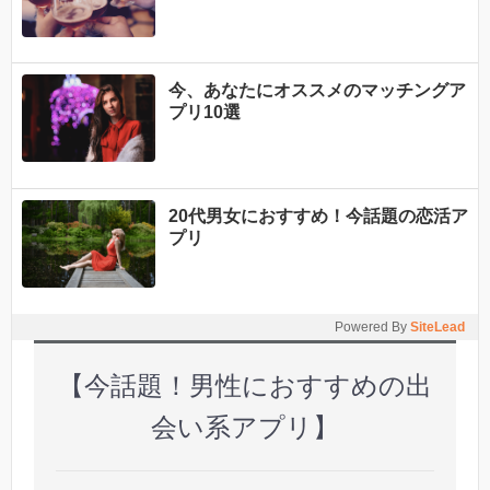
今、あなたにオススメのマッチングア
プリ10選
20代男女におすすめ！今話題の恋活ア
プリ
Powered By
SiteLead
【今話題！男性におすすめの出
会い系アプリ】