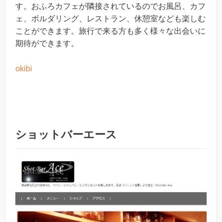
す。おふろカフェが隣接されているのでお風呂、カフ
ェ、ボルダリング、レストラン、休憩室なども楽しむ
ことができます。旅行で来る方も多く様々な出会いに
期待ができます。
okibi
ショットバーエース