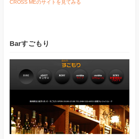
CROSS MEのサイトを見てみる
Barすごもり