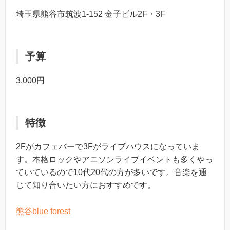
埼玉県熊谷市筑波1-152 金子ビル2F・3F
予算
3,000円
特徴
2Fがカフェバーで3Fがライブハウスになっていま
す。本格ロックやアニソンライブイベントも多くやっ
ていているので10代20代の方が多いです。音楽を通
じて知り合いたい方におすすめです。
熊谷blue forest