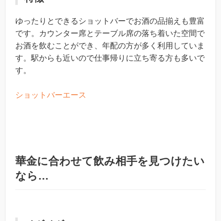
ゆったりとできるショットバーでお酒の品揃えも豊富
です。カウンター席とテーブル席の落ち着いた空間で
お酒を飲むことができ、年配の方が多く利用していま
す。駅からも近いので仕事帰りに立ち寄る方も多いで
す。
ショットバーエース
華金に合わせて飲み相手を見つけたい
なら…