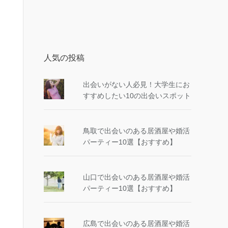
人気の投稿
出会いがない人必見！大学生にお
すすめしたい10の出会いスポット
鳥取で出会いのある居酒屋や婚活
パーティー10選【おすすめ】
山口で出会いのある居酒屋や婚活
パーティー10選【おすすめ】
広島で出会いのある居酒屋や婚活