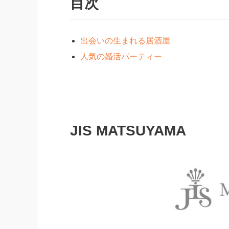
目次
出会いの生まれる居酒屋
人気の婚活パーティー
JIS MATSUYAMA