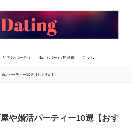
リアルパーティ
Bar（バー）/居酒屋
コラム
や婚活パーティー10選【おすすめ】
屋や婚活パーティー10選【おす