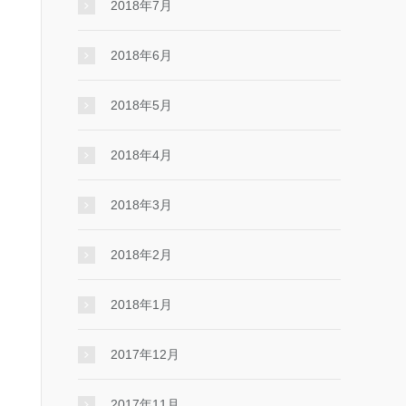
2018年7月
2018年6月
2018年5月
2018年4月
2018年3月
2018年2月
2018年1月
2017年12月
2017年11月