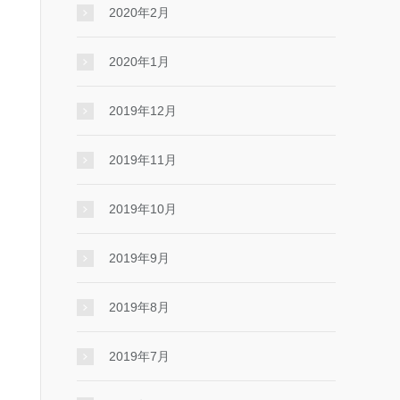
2020年2月
2020年1月
2019年12月
2019年11月
2019年10月
2019年9月
2019年8月
2019年7月