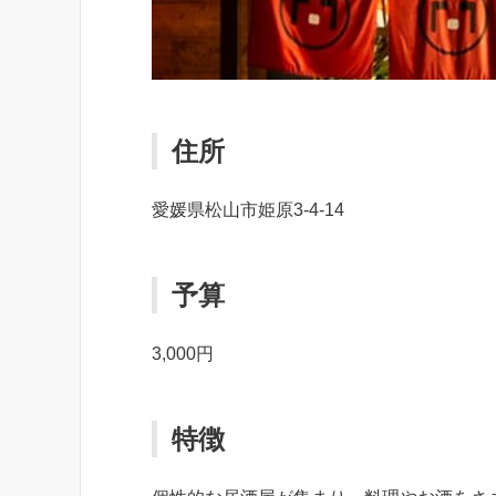
住所
愛媛県松山市姫原3-4-14
予算
3,000円
特徴