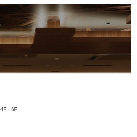
4F・6F