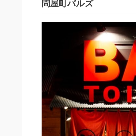
問屋町バルズ