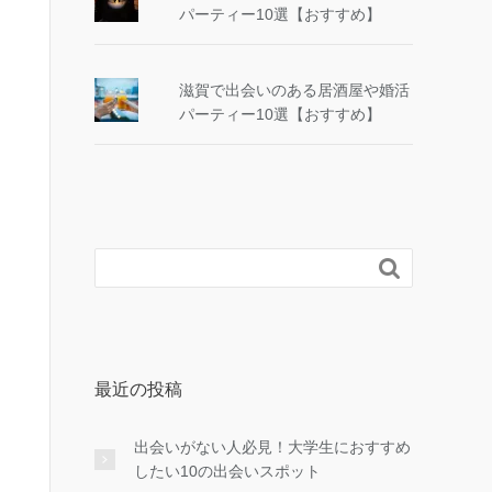
パーティー10選【おすすめ】
滋賀で出会いのある居酒屋や婚活
パーティー10選【おすすめ】

最近の投稿
出会いがない人必見！大学生におすすめ
したい10の出会いスポット