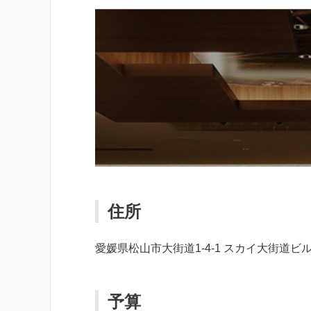
住所
愛媛県松山市大街道1-4-1 スカイ大街道ビル
予算