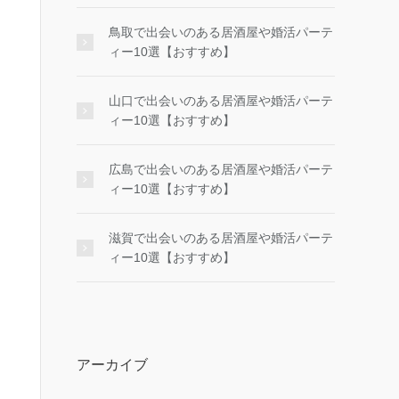
鳥取で出会いのある居酒屋や婚活パーテ
ィー10選【おすすめ】
山口で出会いのある居酒屋や婚活パーテ
ィー10選【おすすめ】
広島で出会いのある居酒屋や婚活パーテ
ィー10選【おすすめ】
滋賀で出会いのある居酒屋や婚活パーテ
ィー10選【おすすめ】
アーカイブ