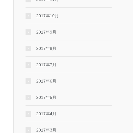
2017年10月
2017年9月
2017年8月
2017年7月
2017年6月
2017年5月
2017年4月
2017年3月