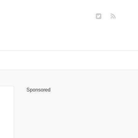
Sponsored