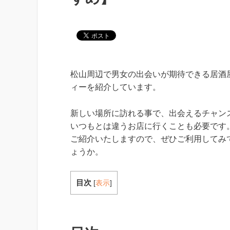
松山周辺で男女の出会いが期待できる居酒
ィーを紹介しています。
新しい場所に訪れる事で、出会えるチャン
いつもとは違うお店に行くことも必要です
ご紹介いたしますので、ぜひご利用してみ
ょうか。
目次
[
表示
]