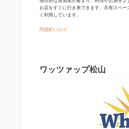
個性的な居酒屋が集まり、料理やお酒をさ
お店をすぐに行き来できます。共有スペー
く利用しています。
問屋町バルズ
ワッツァップ松山