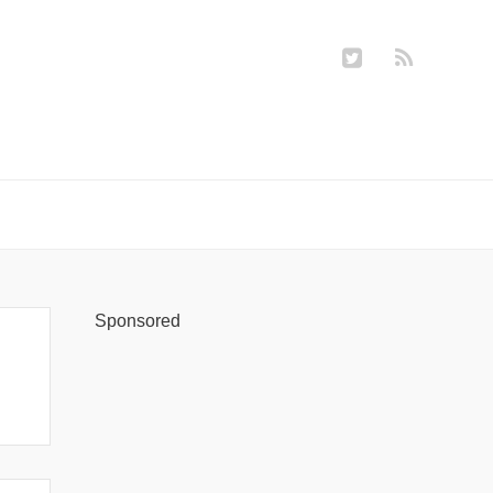
Sponsored