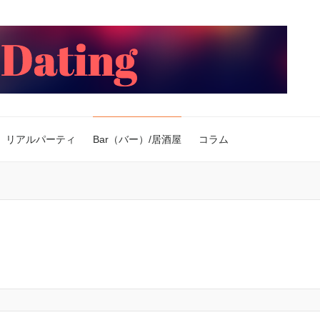
リアルパーティ
Bar（バー）/居酒屋
コラム