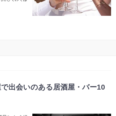
で出会いのある居酒屋・バー10