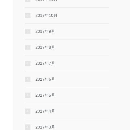
2017年10月
2017年9月
2017年8月
2017年7月
2017年6月
2017年5月
2017年4月
2017年3月