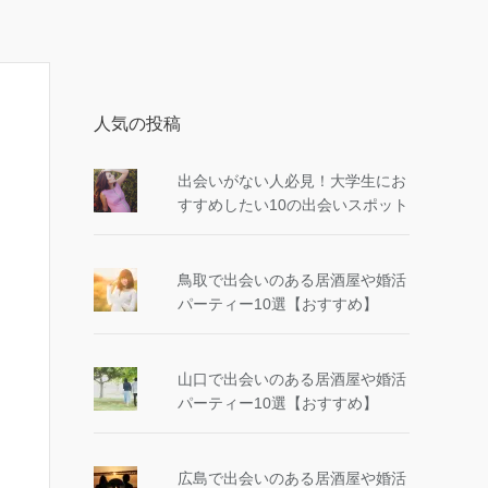
人気の投稿
出会いがない人必見！大学生にお
すすめしたい10の出会いスポット
鳥取で出会いのある居酒屋や婚活
パーティー10選【おすすめ】
山口で出会いのある居酒屋や婚活
パーティー10選【おすすめ】
広島で出会いのある居酒屋や婚活