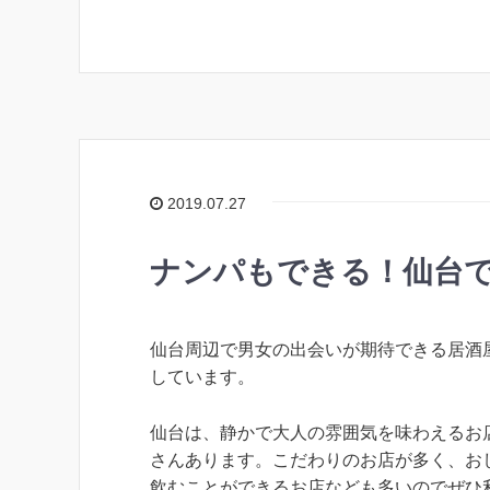
2019.07.27
ナンパもできる！仙台で
仙台周辺で男女の出会いが期待できる居酒
しています。
仙台は、静かで大人の雰囲気を味わえるお
さんあります。こだわりのお店が多く、お
飲むことができるお店なども多いのでぜひ