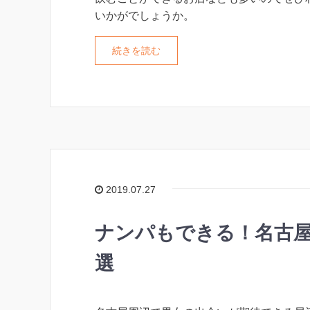
いかがでしょうか。
続きを読む
2019.07.27
ナンパもできる！名古屋
選