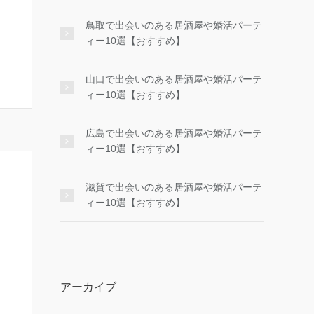
鳥取で出会いのある居酒屋や婚活パーテ
ィー10選【おすすめ】
山口で出会いのある居酒屋や婚活パーテ
ィー10選【おすすめ】
広島で出会いのある居酒屋や婚活パーテ
ィー10選【おすすめ】
滋賀で出会いのある居酒屋や婚活パーテ
ィー10選【おすすめ】
アーカイブ