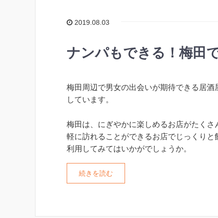
2019.08.03
ナンパもできる！梅田で
梅田周辺で男女の出会いが期待できる居酒
しています。
梅田は、にぎやかに楽しめるお店がたくさ
軽に訪れることができるお店でじっくりと
利用してみてはいかがでしょうか。
続きを読む