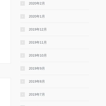
2020年2月
2020年1月
2019年12月
2019年11月
2019年10月
2019年9月
2019年8月
2019年7月