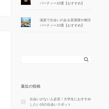
パーティー10選【おすすめ】
滋賀で出会いのある居酒屋や婚活
パーティー10選【おすすめ】

最近の投稿
出会いがない人必見！大学生におすすめ
したい10の出会いスポット