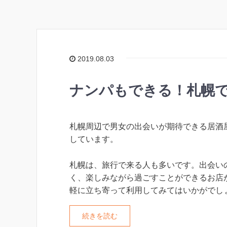
2019.08.03
ナンパもできる！札幌で
札幌周辺で男女の出会いが期待できる居酒
しています。
札幌は、旅行で来る人も多いです。出会い
く、楽しみながら過ごすことができるお店
軽に立ち寄って利用してみてはいかがでし
続きを読む