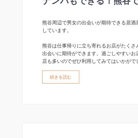
ナンパもできる！熊谷で
熊谷周辺で男女の出会いが期待できる居酒
しています。
熊谷は仕事帰りに立ち寄れるお店がたくさ
出会いに期待ができます。過ごしやすいお
店も多いのでぜひ利用してみてはいかがで
続きを読む