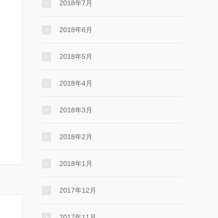
2018年7月
2018年6月
2018年5月
2018年4月
2018年3月
2018年2月
2018年1月
2017年12月
2017年11月