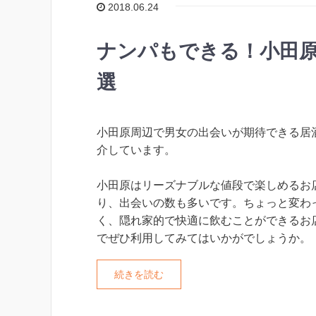
2018.06.24
ナンパもできる！小田原
選
小田原周辺で男女の出会いが期待できる居
介しています。
小田原はリーズナブルな値段で楽しめるお
り、出会いの数も多いです。ちょっと変わ
く、隠れ家的で快適に飲むことができるお
でぜひ利用してみてはいかがでしょうか。
続きを読む