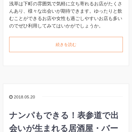
浅草は下町の雰囲気で気軽に立ち寄れるお店がたくさ
んあり、様々な出会いが期待できます。ゆったりと飲
むことができるお店や女性も過ごしやすいお店も多い
のでぜひ利用してみてはいかがでしょうか。
続きを読む
2018.05.20
ナンパもできる！表参道で出
会いが生まれる居酒屋・バー