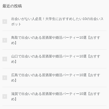
最近の投稿
出会いがない人必見！大学生におすすめしたい10の出会いス
ポット
鳥取で出会いのある居酒屋や婚活パーティー10選【おすす
め】
山口で出会いのある居酒屋や婚活パーティー10選【おすす
め】
広島で出会いのある居酒屋や婚活パーティー10選【おすす
め】
滋賀で出会いのある居酒屋や婚活パーティー10選【おすす
め】