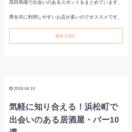
高田馬場で出会いのあるスポットをまとめています。
男女共に利用しやすいお店が多いのでオススメです。
続きを読む
2018.04.10
気軽に知り合える！浜松町で
出会いのある居酒屋・バー10