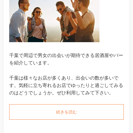
千葉で周辺で男女の出会いが期待できる居酒屋やバー
を紹介しています。
千葉は様々なお店が多くあり、出会いの数が多いで
す。気軽に立ち寄れるお店でゆったりと過ごしてみる
のはどうでしょうか。ぜひ利用してみて下さい。
続きを読む