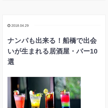
2018.04.29
ナンパも出来る！船橋で出会
いが生まれる居酒屋・バー10
選