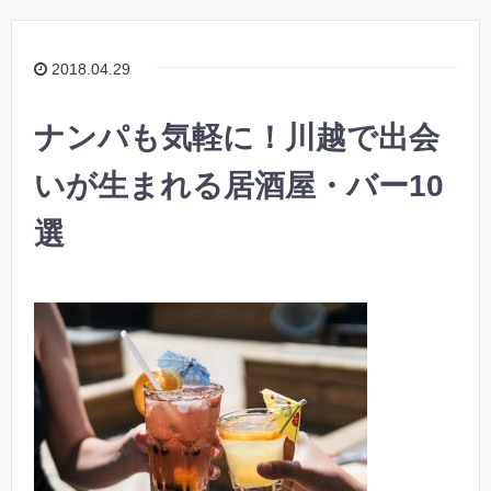
2018.04.29
ナンパも気軽に！川越で出会
いが生まれる居酒屋・バー10
選