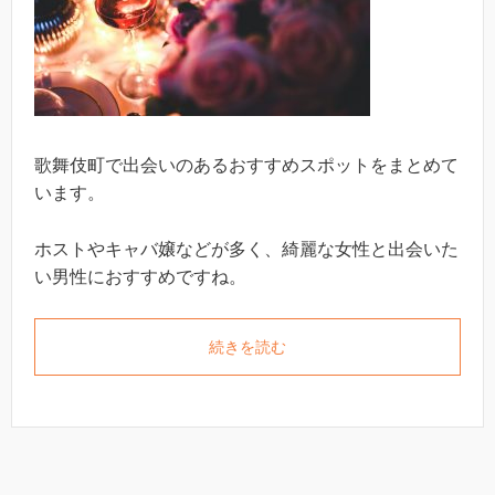
歌舞伎町で出会いのあるおすすめスポットをまとめて
います。
ホストやキャバ嬢などが多く、綺麗な女性と出会いた
い男性におすすめですね。
続きを読む