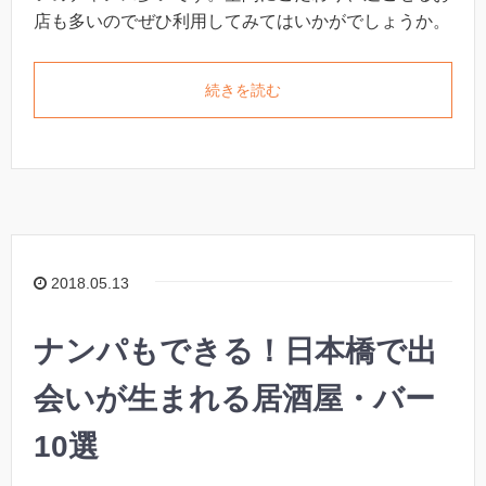
店も多いのでぜひ利用してみてはいかがでしょうか。
続きを読む
2018.05.13
ナンパもできる！日本橋で出
会いが生まれる居酒屋・バー
10選