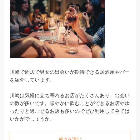
川崎で周辺で男女の出会いが期待できる居酒屋やバー
を紹介しています。
川崎は気軽に立ち寄れるお店がたくさんあり、出会い
の数が多いです。賑やかに飲むことができるお店やゆ
ったりと過ごせるお店も多いのでぜひ利用してみては
いかがでしょうか。
続きを読む