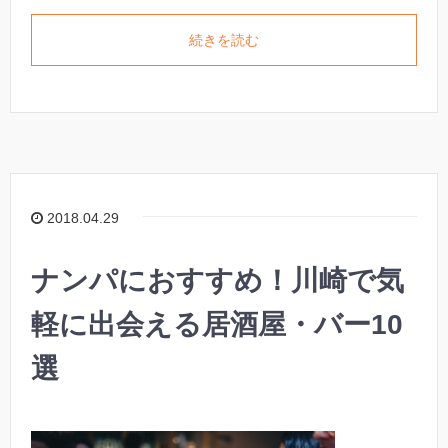
続きを読む
2018.04.29
ナンパにおすすめ！川崎で気
軽に出会える居酒屋・バー10
選