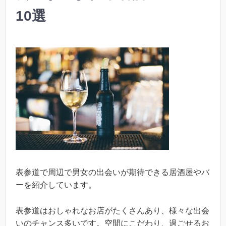
10選
表参道で周辺で男女の出会いが期待できる居酒屋やバ
ーを紹介しています。
表参道はおしゃれなお店がたくさんあり、様々な出会
いのチャンス多いです。空間にこだわり、過ごせるお