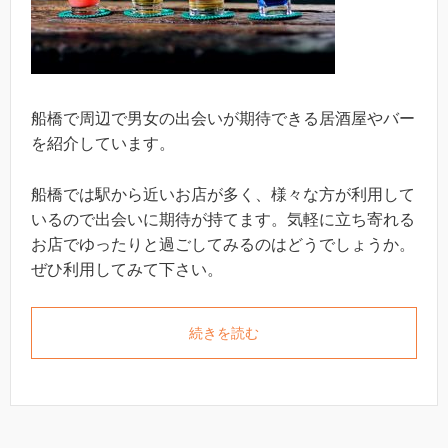
船橋で周辺で男女の出会いが期待できる居酒屋やバー
を紹介しています。
船橋では駅から近いお店が多く、様々な方が利用して
いるので出会いに期待が持てます。気軽に立ち寄れる
お店でゆったりと過ごしてみるのはどうでしょうか。
ぜひ利用してみて下さい。
続きを読む