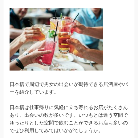
日本橋で周辺で男女の出会いが期待できる居酒屋やバ
ーを紹介しています。
日本橋は仕事帰りに気軽に立ち寄れるお店がたくさん
あり、出会いの数が多いです。いつもとは違う空間で
ゆったりとした空間で飲むことができるお店も多いの
でぜひ利用してみてはいかがでしょうか。