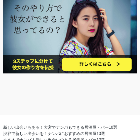
新しい出会いもある！大宮でナンパもできる居酒屋・バー10選
渋谷で新しい出会いを！ナンパにおすすめの居酒屋10選
六本木でナンパ！新しい出会いのある居酒屋・バー10選