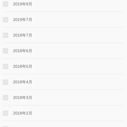
2019年8月
2019年7月
2018年7月
2018年6月
2018年5月
2018年4月
2018年3月
2018年2月