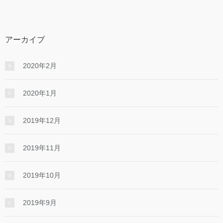
アーカイブ
2020年2月
2020年1月
2019年12月
2019年11月
2019年10月
2019年9月