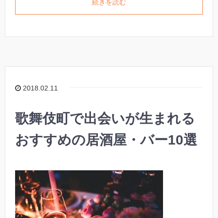
続きを読む
2018.02.11
歌舞伎町で出会いが生まれる
おすすめの居酒屋・バー10選