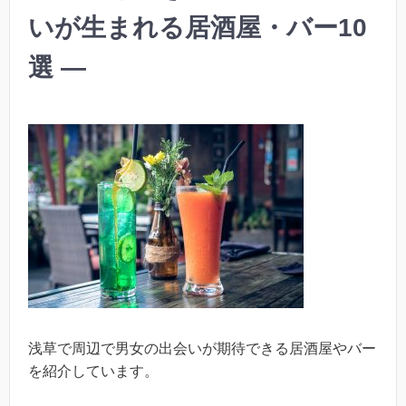
いが生まれる居酒屋・バー10
選 —
浅草で周辺で男女の出会いが期待できる居酒屋やバー
を紹介しています。