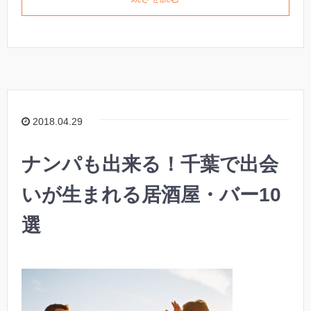
2018.04.29
ナンパも出来る！千葉で出会
いが生まれる居酒屋・バー10
選