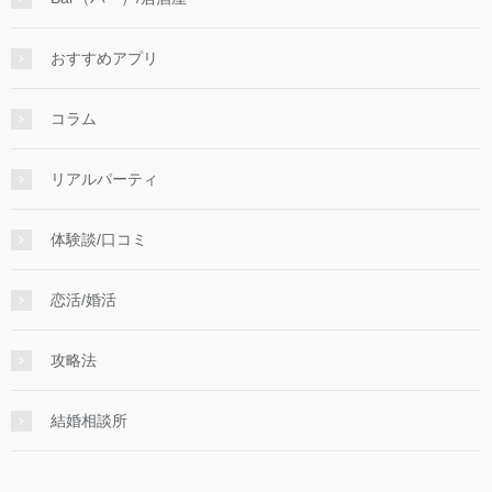
おすすめアプリ
コラム
リアルパーティ
体験談/口コミ
恋活/婚活
攻略法
結婚相談所