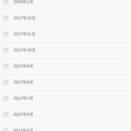
2018年1月
2017年12月
2017年11月
2017年10月
2017年9月
2017年8月
2017年7月
2017年6月
2017年5月