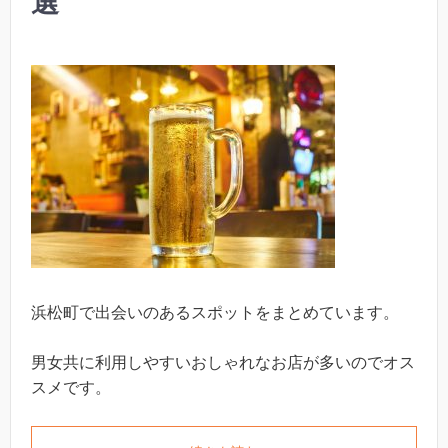
選
浜松町で出会いのあるスポットをまとめています。
男女共に利用しやすいおしゃれなお店が多いのでオス
スメです。