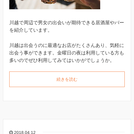
川越で周辺で男女の出会いが期待できる居酒屋やバー
を紹介しています。
川越は出会うのに最適なお店がたくさんあり、気軽に
出会う事ができます。金曜日の夜は利用している方も
多いのでぜひ利用してみてはいかがでしょうか。
続きを読む
2018.04.12