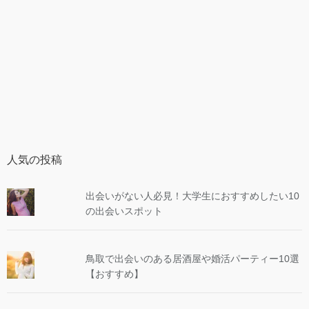
人気の投稿
出会いがない人必見！大学生におすすめしたい10
の出会いスポット
鳥取で出会いのある居酒屋や婚活パーティー10選
【おすすめ】