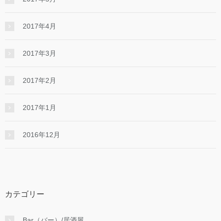
2017年4月
2017年3月
2017年2月
2017年1月
2016年12月
カテゴリー
Bar（バー）/居酒屋