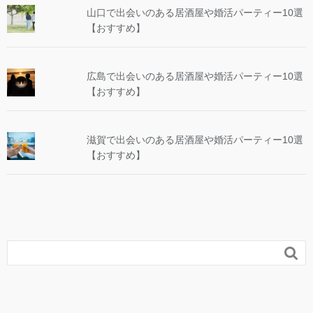
山口で出会いのある居酒屋や婚活パーティー10選
【おすすめ】
広島で出会いのある居酒屋や婚活パーティー10選
【おすすめ】
滋賀で出会いのある居酒屋や婚活パーティー10選
【おすすめ】
