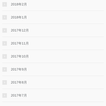
2018年2月
2018年1月
2017年12月
2017年11月
2017年10月
2017年9月
2017年8月
2017年7月