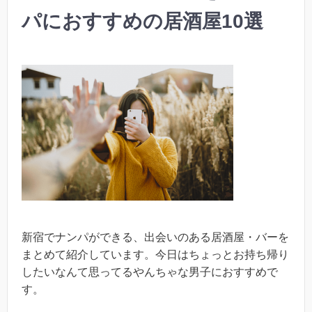
パにおすすめの居酒屋10選
新宿でナンパができる、出会いのある居酒屋・バーを
まとめて紹介しています。今日はちょっとお持ち帰り
したいなんて思ってるやんちゃな男子におすすめで
す。