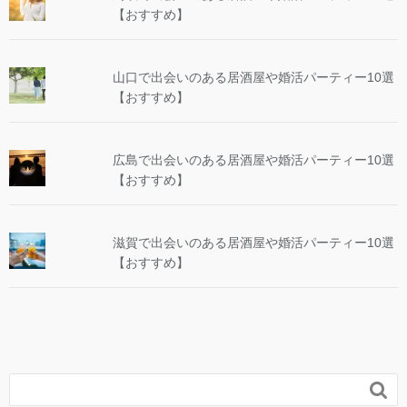
【おすすめ】
山口で出会いのある居酒屋や婚活パーティー10選
【おすすめ】
広島で出会いのある居酒屋や婚活パーティー10選
【おすすめ】
滋賀で出会いのある居酒屋や婚活パーティー10選
【おすすめ】
