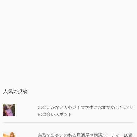
人気の投稿
出会いがない人必見！大学生におすすめしたい10
の出会いスポット
鳥取で出会いのある居酒屋や婚活パーティー10選