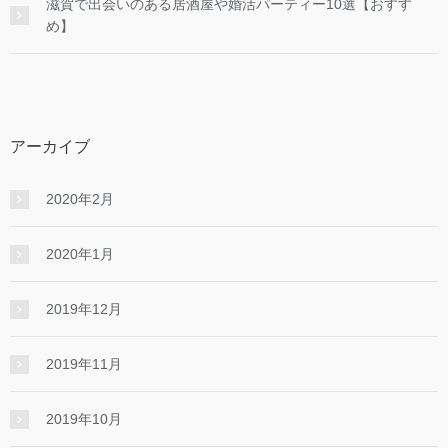
滋賀で出会いのある居酒屋や婚活パーティー10選【おすす
め】
アーカイブ
2020年2月
2020年1月
2019年12月
2019年11月
2019年10月