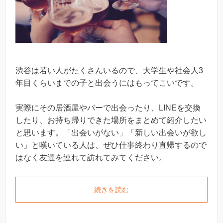
渋谷は若い人がたくさんいるので、大学生や社会人3
年目くらいまでの子と出会うにはもってこいです。
実際にその居酒屋やバーで出会ったり、LINEを交換
したり、お持ち帰りできた場所をまとめて紹介したい
と思います。「出会いがない」「新しい出会いが欲し
い」と嘆いている人は、ぜひ仕事終わり直帰するので
はなく友達を連れて訪れてみてください。
続きを読む