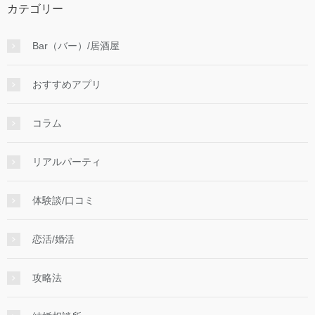
カテゴリー
Bar（バー）/居酒屋
おすすめアプリ
コラム
リアルパーティ
体験談/口コミ
恋活/婚活
攻略法