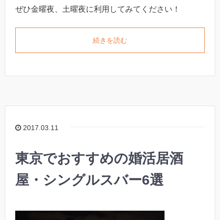
ぜひ金曜夜、土曜夜に利用してみてください！
続きを読む
2017.03.11
東京でおすすめの婚活居酒
屋・シングルスバー6選