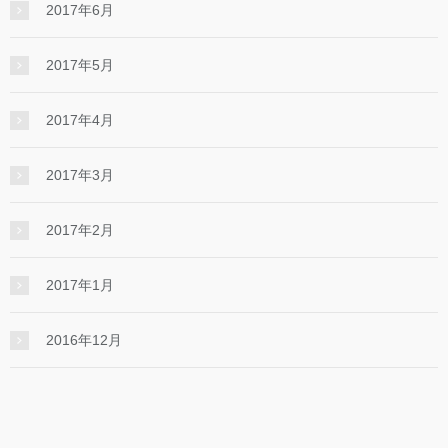
2017年6月
2017年5月
2017年4月
2017年3月
2017年2月
2017年1月
2016年12月