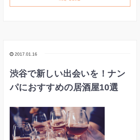
2017.01.16
渋谷で新しい出会いを！ナン
パにおすすめの居酒屋10選