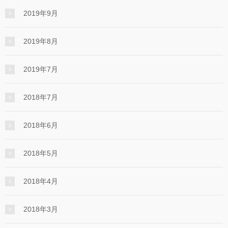
2019年9月
2019年8月
2019年7月
2018年7月
2018年6月
2018年5月
2018年4月
2018年3月