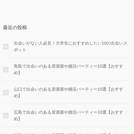
最近の投稿
出会いがない人必見！大学生におすすめしたい10の出会いス
ポット
鳥取で出会いのある居酒屋や婚活パーティー10選【おすす
め】
山口で出会いのある居酒屋や婚活パーティー10選【おすす
め】
広島で出会いのある居酒屋や婚活パーティー10選【おすす
め】