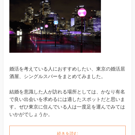
婚活を考えている人におすすめしたい、東京の婚活居
酒屋、シングルスバーをまとめてみました。
結婚を意識した人が訪れる場所としては、かなり有名
で良い出会いを求めるには適したスポットだと思いま
す。ぜひ東京に住んでいる人は一度足を運んでみては
いかがでしょうか。
続きを読む