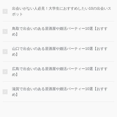
出会いがない人必見！大学生におすすめしたい10の出会いス
ポット
鳥取で出会いのある居酒屋や婚活パーティー10選【おすす
め】
山口で出会いのある居酒屋や婚活パーティー10選【おすす
め】
広島で出会いのある居酒屋や婚活パーティー10選【おすす
め】
滋賀で出会いのある居酒屋や婚活パーティー10選【おすす
め】