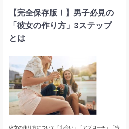
【完全保存版！】男子必見の
「彼女の作り方」3ステップ
とは
彼女の作り方について「出会い」「アプローチ」「告