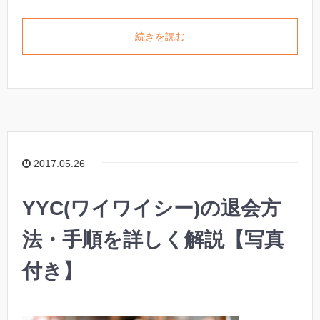
続きを読む
2017.05.26
YYC(ワイワイシー)の退会方
法・手順を詳しく解説【写真
付き】