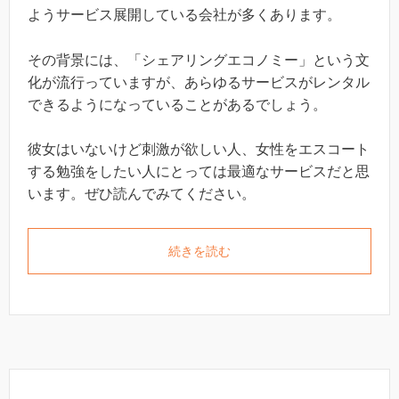
ようサービス展開している会社が多くあります。
その背景には、「シェアリングエコノミー」という文
化が流行っていますが、あらゆるサービスがレンタル
できるようになっていることがあるでしょう。
彼女はいないけど刺激が欲しい人、女性をエスコート
する勉強をしたい人にとっては最適なサービスだと思
います。ぜひ読んでみてください。
続きを読む