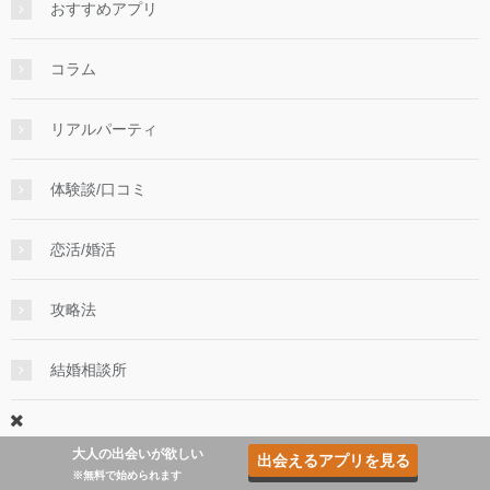
おすすめアプリ
コラム
リアルパーティ
体験談/口コミ
恋活/婚活
攻略法
結婚相談所
大人の出会いが欲しい
出会えるアプリを見る
※無料で始められます