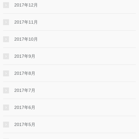
2017年12月
2017年11月
2017年10月
2017年9月
2017年8月
2017年7月
2017年6月
2017年5月