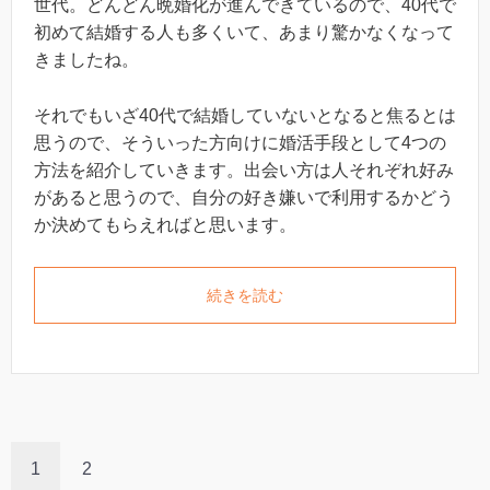
世代。どんどん晩婚化が進んできているので、40代で
初めて結婚する人も多くいて、あまり驚かなくなって
きましたね。
それでもいざ40代で結婚していないとなると焦るとは
思うので、そういった方向けに婚活手段として4つの
方法を紹介していきます。出会い方は人それぞれ好み
があると思うので、自分の好き嫌いで利用するかどう
か決めてもらえればと思います。
続きを読む
1
2