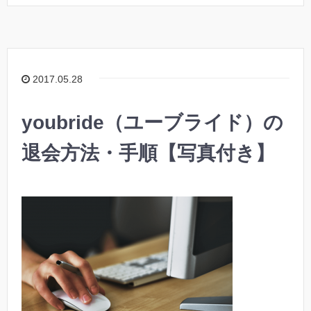
2017.05.28
youbride（ユーブライド）の
退会方法・手順【写真付き】