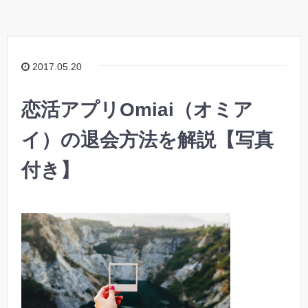
2017.05.20
恋活アプリOmiai（オミア
イ）の退会方法を解説【写真
付き】