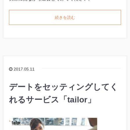
続きを読む
2017.05.11
デートをセッティングしてく
れるサービス「tailor」