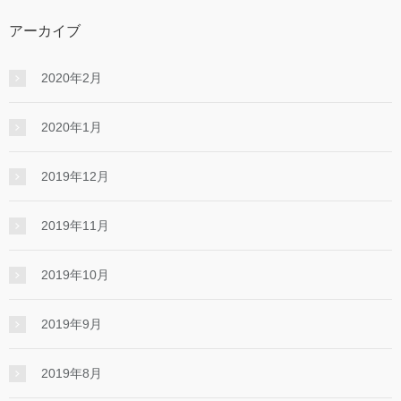
アーカイブ
2020年2月
2020年1月
2019年12月
2019年11月
2019年10月
2019年9月
2019年8月