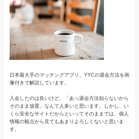
日本最大手のマッチングアプリ、YYCの退会方法を画
像付きで解説しています。
入会したのは良いけど、「あっ退会方法知らないから
そのまま放置」なんて人多いと思います。しかし、い
くら安全なサイトだからといってそのままでは、個人
情報の観点から見てもあまりよろしくないと思いま
す。