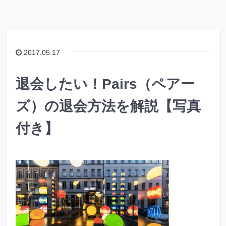
2017.05.17
退会したい！Pairs（ペアー
ズ）の退会方法を解説【写真
付き】