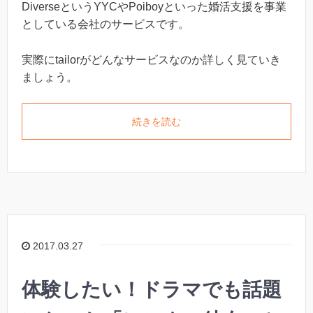
DiverseというYYCやPoiboyといった婚活支援を事業
としている会社のサービスです。
実際にtailorがどんなサービスなのか詳しく見ていき
ましょう。
続きを読む
2017.03.27
体験したい！ドラマでも話題