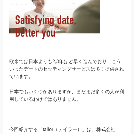
欧米では日本よりも2,3年ほど早く進んでおり、こう
いったデートのセッティングサービスは多く提供され
ています。
日本でもいくつかありますが、まだまだ多くの人が利
用しているわけではありません。
今回紹介する「tailor（テイラー）」は、株式会社