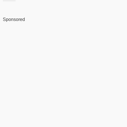
Sponsored