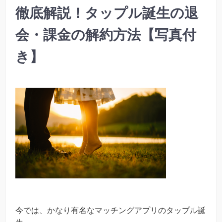
徹底解説！タップル誕生の退
会・課金の解約方法【写真付
き】
今では、かなり有名なマッチングアプリのタップル誕