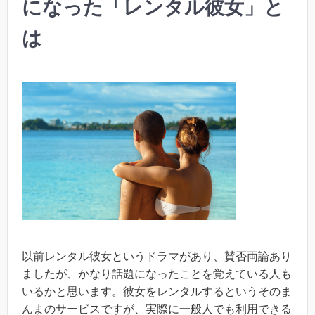
になった「レンタル彼女」と
は
以前レンタル彼女というドラマがあり、賛否両論あり
ましたが、かなり話題になったことを覚えている人も
いるかと思います。彼女をレンタルするというそのま
んまのサービスですが、実際に一般人でも利用できる