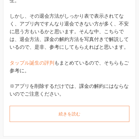
生。
しかし、その退会方法がしっかり表で表示されてな
く、アプリ内ですんなり退会できない方が多く、不安
に思う方もいるかと思います。そんな中、こちらで
は、退会方法、課金の解約方法を写真付きで解説して
いるので、是非、参考にしてもらえればと思います。
タップル誕生の評判
もまとめているので、そちらもご
参考に。
※アプリを削除するだけでは、課金の解約にはならな
いのでご注意ください。
続きを読む