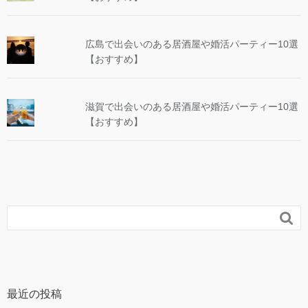
広島で出会いのある居酒屋や婚活パーティー10選
【おすすめ】
滋賀で出会いのある居酒屋や婚活パーティー10選
【おすすめ】

最近の投稿