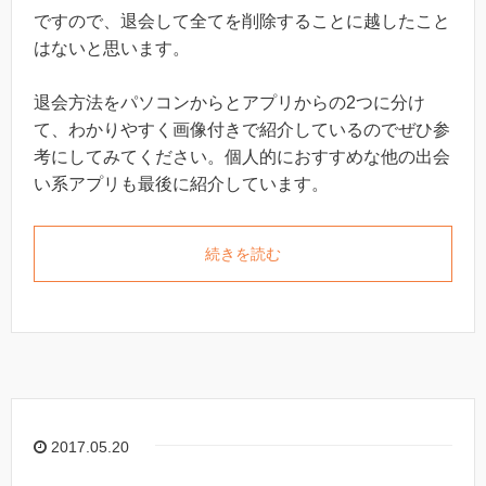
ですので、退会して全てを削除することに越したこと
はないと思います。
退会方法をパソコンからとアプリからの2つに分け
て、わかりやすく画像付きで紹介しているのでぜひ参
考にしてみてください。個人的におすすめな他の出会
い系アプリも最後に紹介しています。
続きを読む
2017.05.20