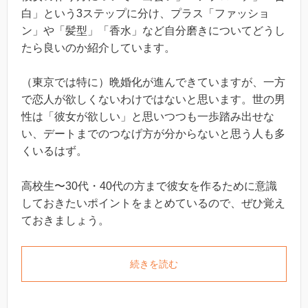
白」という3ステップに分け、プラス「ファッショ
ン」や「髪型」「香水」など自分磨きについてどうし
たら良いのか紹介しています。
（東京では特に）晩婚化が進んできていますが、一方
で恋人が欲しくないわけではないと思います。世の男
性は「彼女が欲しい」と思いつつも一歩踏み出せな
い、デートまでのつなげ方が分からないと思う人も多
くいるはず。
高校生〜30代・40代の方まで彼女を作るために意識
しておきたいポイントをまとめているので、ぜひ覚え
ておきましょう。
続きを読む