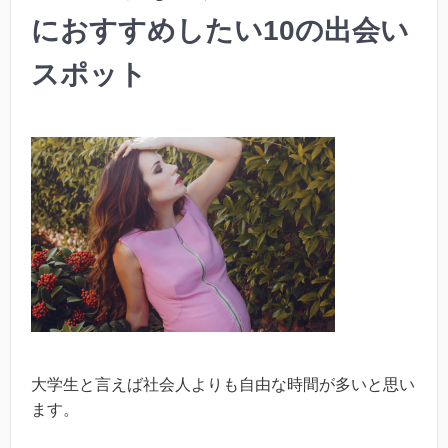
におすすめしたい10の出会い
スポット
大学生と言えば社会人よりも自由な時間が多いと思い
ます。