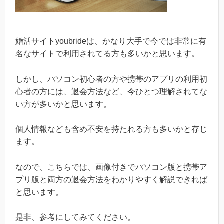
婚活サイトyoubrideは、かなり大手で今では非常に有
名なサイトで利用されてる方も多いかと思います。
しかし、パソコン初心者の方や携帯のアプリの利用初
心者の方には、退会方法など、今ひとつ理解されてな
い方が多いかと思います。
個人情報なども含め不安を持たれる方も多いかと存じ
ます。
なので、こちらでは、画像付きでパソコン版と携帯ア
プリ版と両方の退会方法をわかりやすく解説できれば
と思います。
是非、参考にしてみてください。