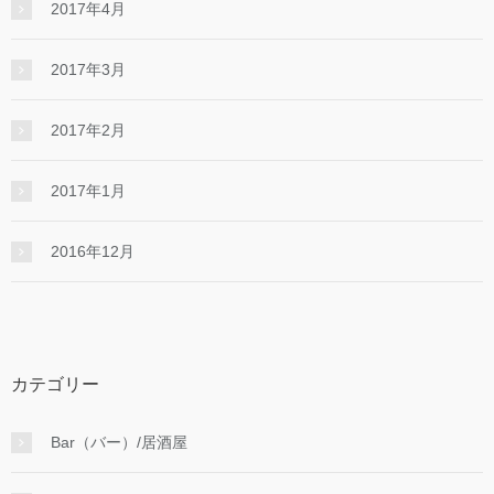
2017年4月
2017年3月
2017年2月
2017年1月
2016年12月
カテゴリー
Bar（バー）/居酒屋