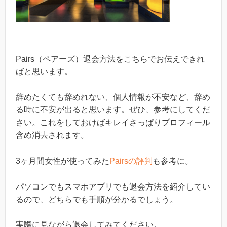
Pairs（ペアーズ）退会方法をこちらでお伝えできれ
ばと思います。
辞めたくても辞めれない、個人情報が不安など、辞め
る時に不安が出ると思います。ぜひ、参考にしてくだ
さい。これをしておけばキレイさっぱりプロフィール
含め消去されます。
3ヶ月間女性が使ってみた
Pairsの評判
も参考に。
パソコンでもスマホアプリでも退会方法を紹介してい
るので、どちらでも手順が分かるでしょう。
実際に見ながら退会してみてください。