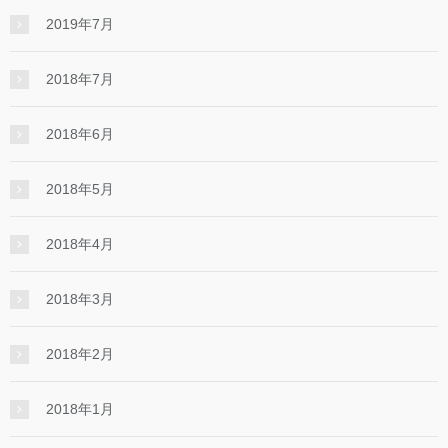
2019年7月
2018年7月
2018年6月
2018年5月
2018年4月
2018年3月
2018年2月
2018年1月