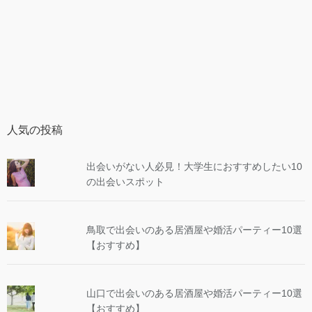
人気の投稿
出会いがない人必見！大学生におすすめしたい10
の出会いスポット
鳥取で出会いのある居酒屋や婚活パーティー10選
【おすすめ】
山口で出会いのある居酒屋や婚活パーティー10選
【おすすめ】