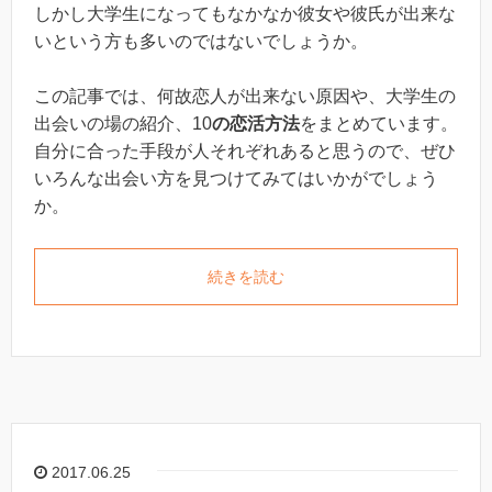
しかし大学生になってもなかなか彼女や彼氏が出来な
いという方も多いのではないでしょうか。
この記事では、何故恋人が出来ない原因や、大学生の
出会いの場の紹介、10
の恋活方法
をまとめています。
自分に合った手段が人それぞれあると思うので、ぜひ
いろんな出会い方を見つけてみてはいかがでしょう
か。
続きを読む
2017.06.25