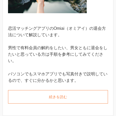
恋活マッチングアプリのOmiai（オミアイ）の退会方
法について解説しています。
男性で有料会員の解約をしたい、男女ともに退会をし
たいと思っている方は手順を参考にしてみてくださ
い。
パソコンでもスマホアプリでも写真付きで説明してい
るので、すぐに分かるかと思います。
続きを読む