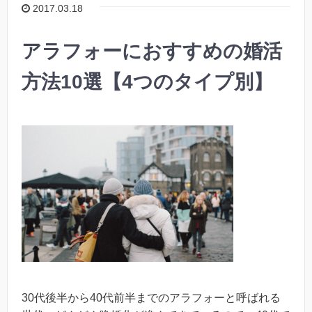
2017.03.18
アラフォーにおすすめの婚活
方法10選【4つのタイプ別】
30代後半から40代前半までのアラフォーと呼ばれる