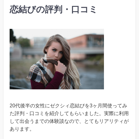
恋結びの評判・口コミ
20代後半の女性にゼクシィ恋結びを3ヶ月間使ってみ
た評判・口コミを紹介してもらいました。実際に利用
して出会うまでの体験談なので、とてもリアリティが
あります。