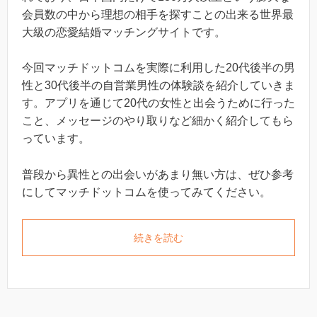
会員数の中から理想の相手を探すことの出来る世界最
大級の恋愛結婚マッチングサイトです。
今回マッチドットコムを実際に利用した20代後半の男
性と30代後半の自営業男性の体験談を紹介していきま
す。アプリを通じて20代の女性と出会うために行った
こと、メッセージのやり取りなど細かく紹介してもら
っています。
普段から異性との出会いがあまり無い方は、ぜひ参考
にしてマッチドットコムを使ってみてください。
続きを読む