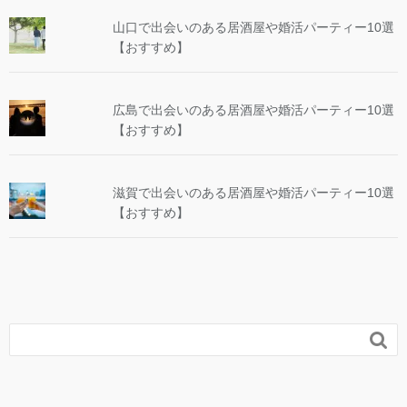
山口で出会いのある居酒屋や婚活パーティー10選
【おすすめ】
広島で出会いのある居酒屋や婚活パーティー10選
【おすすめ】
滋賀で出会いのある居酒屋や婚活パーティー10選
【おすすめ】
