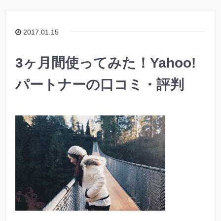
2017.01.15
3ヶ月間使ってみた！Yahoo!
パートナーの口コミ・評判