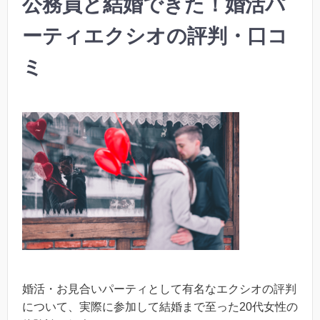
公務員と結婚できた！婚活パ
ーティエクシオの評判・口コ
ミ
婚活・お見合いパーティとして有名なエクシオの評判
について、実際に参加して結婚まで至った20代女性の