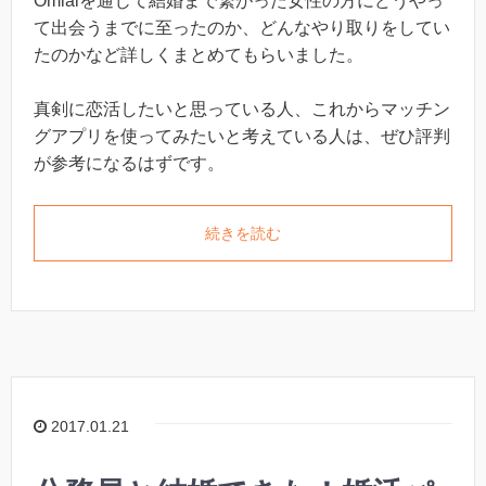
Omiaiを通じて結婚まで繋がった女性の方にどうやっ
て出会うまでに至ったのか、どんなやり取りをしてい
たのかなど詳しくまとめてもらいました。
真剣に恋活したいと思っている人、これからマッチン
グアプリを使ってみたいと考えている人は、ぜひ評判
が参考になるはずです。
続きを読む
2017.01.21