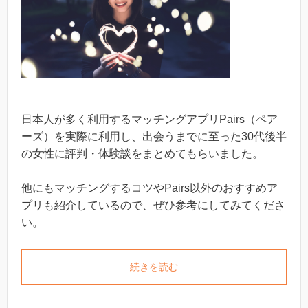
日本人が多く利用するマッチングアプリPairs（ペア
ーズ）を実際に利用し、出会うまでに至った30代後半
の女性に評判・体験談をまとめてもらいました。
他にもマッチングするコツやPairs以外のおすすめア
プリも紹介しているので、ぜひ参考にしてみてくださ
い。
続きを読む