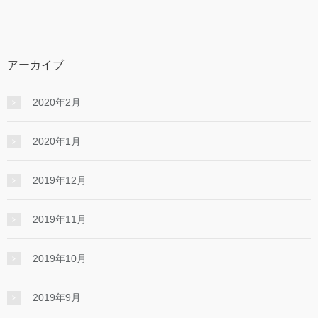
アーカイブ
2020年2月
2020年1月
2019年12月
2019年11月
2019年10月
2019年9月