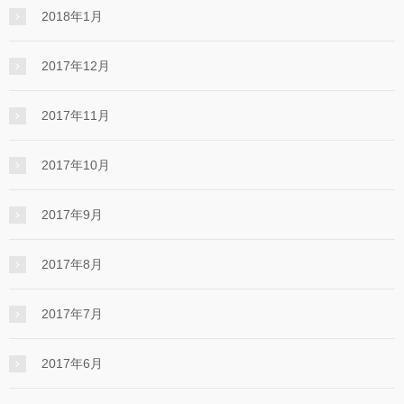
2018年1月
2017年12月
2017年11月
2017年10月
2017年9月
2017年8月
2017年7月
2017年6月