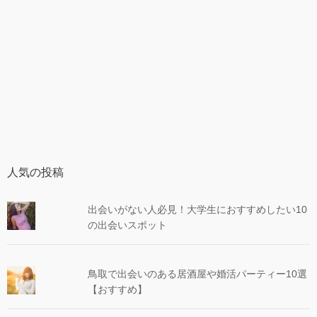
人気の投稿
出会いがない人必見！大学生におすすめしたい10
の出会いスポット
鳥取で出会いのある居酒屋や婚活パーティー10選
【おすすめ】