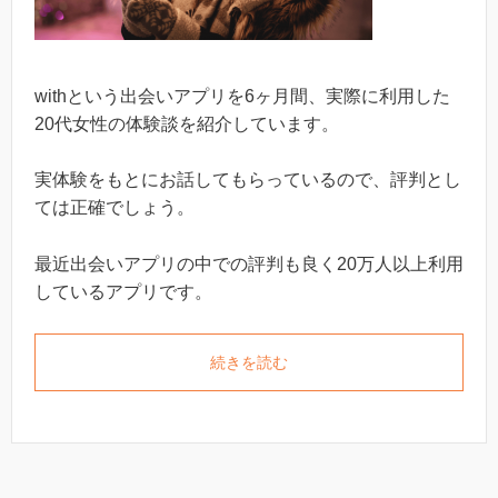
with
という出会いアプリを6ヶ月間、
実際に利用した
20代女性の体験談を紹介しています。
実体験をもとにお話してもらっているので、評判とし
ては正確でしょう。
最近出会いアプリの中での評判も良く20万人以上利用
しているアプリです。
続きを読む