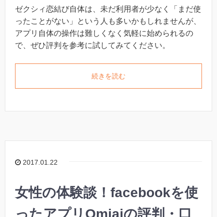
ゼクシィ恋結び自体は、未だ利用者が少なく「まだ使
ったことがない」という人も多いかもしれませんが、
アプリ自体の操作は難しくなく気軽に始められるの
で、ぜひ評判を参考に試してみてください。
続きを読む
2017.01.22
女性の体験談！facebookを使
ったアプリOmiaiの評判・口