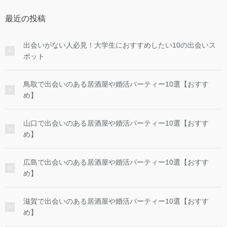
最近の投稿
出会いがない人必見！大学生におすすめしたい10の出会いス
ポット
鳥取で出会いのある居酒屋や婚活パーティー10選【おすす
め】
山口で出会いのある居酒屋や婚活パーティー10選【おすす
め】
広島で出会いのある居酒屋や婚活パーティー10選【おすす
め】
滋賀で出会いのある居酒屋や婚活パーティー10選【おすす
め】