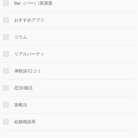
Bar（バー）/居酒屋
おすすめアプリ
コラム
リアルパーティ
体験談/口コミ
恋活/婚活
攻略法
結婚相談所