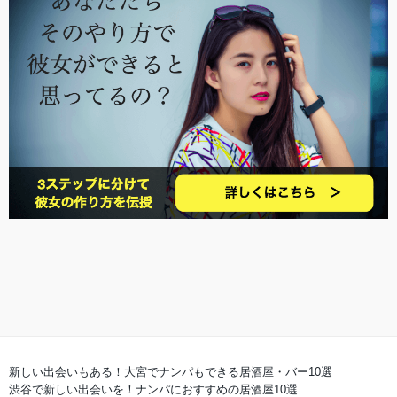
新しい出会いもある！大宮でナンパもできる居酒屋・バー10選
渋谷で新しい出会いを！ナンパにおすすめの居酒屋10選