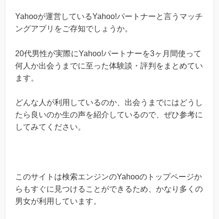
Yahooが運営しているYahoo!パートナーと言うマッチ
ングアプリをご存知でしょうか。
20代男性が実際にYahoo!パートナーを3ヶ月間使って
何人か出会うまでに至った体験談・評判をまとめてい
ます。
どんな人が利用しているのか、出会うまでにはどうし
たら良いのか生の声を紹介しているので、ぜひ参考に
してみてください。
このサイトは検索エンジンのYahooのトップページか
らもすぐに見つけることができるため、かなり多くの
男女が利用しています。