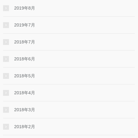
2019年8月
2019年7月
2018年7月
2018年6月
2018年5月
2018年4月
2018年3月
2018年2月