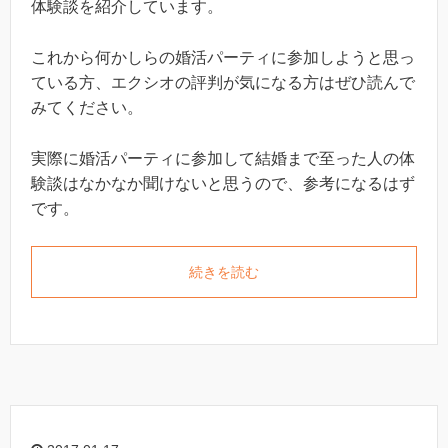
体験談を紹介しています。
これから何かしらの婚活パーティに参加しようと思っ
ている方、エクシオの評判が気になる方はぜひ読んで
みてください。
実際に婚活パーティに参加して結婚まで至った人の体
験談はなかなか聞けないと思うので、参考になるはず
です。
続きを読む