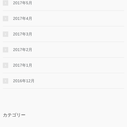
2017年5月
2017年4月
2017年3月
2017年2月
2017年1月
2016年12月
カテゴリー