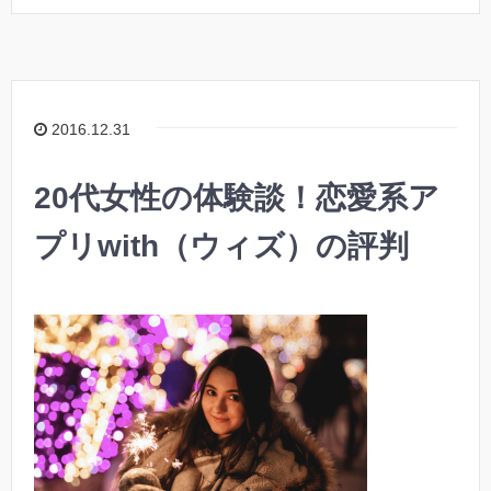
2016.12.31
20代女性の体験談！恋愛系ア
プリwith（ウィズ）の評判