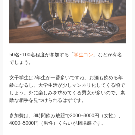
50名~100名程度が参加する「
学生コン
」などが有名
でしょう。
女子学生は2年生が一番多いですね。お酒も飲める年
齢になるし、大学生活が少しマンネリ化してくる頃で
しょう。外に楽しみを求めてくる男女が多いので、素
敵な相手を見つけられるはずです。
参加費は、3時間飲み放題で2000~3000円（女性）、
4000~5000円（男性）くらいが相場感です。