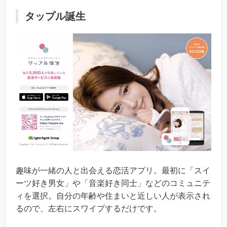
タップル誕生
趣味が一緒の人と出会える恋活アプリ。最初に「スイ
ーツ好き男女」や「音楽好き同士」などのコミュニテ
ィを選択。自分の年齢や住まいと近しい人が表示され
るので、左右にスワイプするだけです。