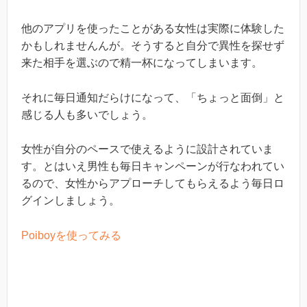
他のアプリを使ったことがある女性は実際に体験した
かもしれませんんが。そうすると自分で異性を探せず
来た相手を選ぶので精一杯になってしまいます。
それに毎日通知だらけになって、「ちょっと面倒」と
感じる人も多いでしょう。
女性が自分のペースで使えるように設計されていま
す。とはいえ男性も毎日キャンペーンが行なわれてい
るので、女性からアプローチしてもらえるよう毎日ロ
グインしましょう。
Poiboyを使ってみる