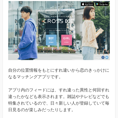
自分の位置情報をもとにすれ違いから恋のきっかけに
なるマッチングアプリです。
アプリ内のフィードには、すれ違った異性と何回すれ
違ったかなども表示されます。雑誌やテレビなどでも
特集されているので、日々新しい人が登録していて毎
日見るのが楽しみだったりします。