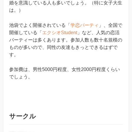
婚を意識している人も多いでしょう。（特に女子大生
は。）
池袋でよく開催されている「
学恋パーティ
」、全国で
開催している「
エクシオStudent
」など、人気の恋活
パーティーは多くあります。参加人数も数十名規模の
ものが多いので、同性の友達もきっとできるはずで
す。
参加費は、男性5000円程度、女性2000円程度くらい
でしょう。
サークル