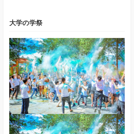
大学の学祭