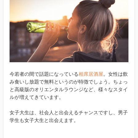
今若者の間で話題になっている
相席居酒屋
。女性は飲
み食いし放題で無料というのが特徴でしょう。ちょっ
と高級版のオリエンタルラウンジなど、様々なスタイ
ルが増えてきています。
女子大生は、社会人と出会えるチャンスですし、男子
学生も女子大生と出会えます。