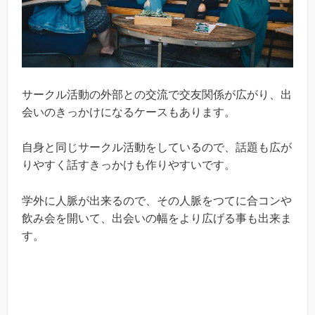
サークル活動の外部との交流で交友関係が広がり、出
会いのきっかけになるケースもあります。
自身と同じサークル活動をしているので、話題も広が
りやすく話すきっかけも作りやすいです。
学外に人脈が出来るので、その人脈をつてに合コンや
飲み会を開いて、出会いの幅をより広げる事も出来ま
す。