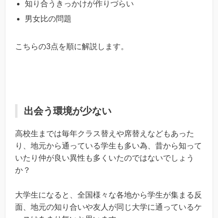
知り合うきっかけが作りづらい
男女比の問題
こちらの3点を順に解説します。
出会う環境が少ない
高校生までは毎年クラス替えや席替えなどもあった
り、地元から通っている学生も多い為、昔から知って
いたり仲が良い異性も多くいたのではないでしょう
か？
大学生になると、全国様々な各地から学生が集まる反
面、地元の知り合いや友人が同じ大学に通っているケ