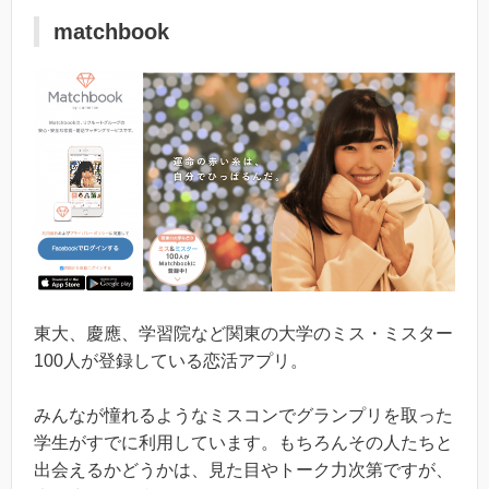
matchbook
東大、慶應、学習院など関東の大学のミス・ミスター
100人が登録している恋活アプリ。
みんなが憧れるようなミスコンでグランプリを取った
学生がすでに利用しています。もちろんその人たちと
出会えるかどうかは、見た目やトーク力次第ですが、