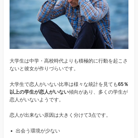
大学生は中学・高校時代よりも積極的に行動を起こさ
ないと彼女が作りづらいです。
大学生で恋人がいない比率は様々な統計を見ても
65％
以上の学生が恋人がいない
傾向があり、多くの学生が
恋人がいないようです。
恋人が出来ない原因は大きく分けて3点です。
出会う環境が少ない