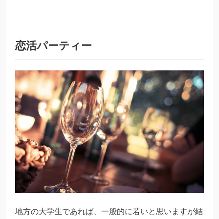
恋活パーティー
地方の大学生であれば、一般的に若いと思いますが結