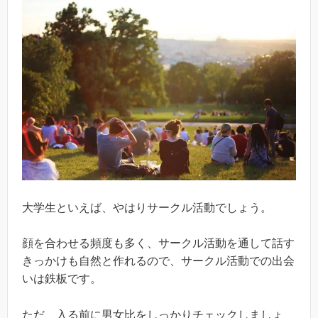
大学生といえば、やはりサークル活動でしょう。
顔を合わせる頻度も多く、サークル活動を通して話す
きっかけも自然と作れるので、サークル活動での出会
いは鉄板です。
ただ、入る前に男女比をしっかりチェックしましょ