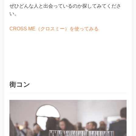
ぜひどんな人と出会っているのか探してみてくださ
い。
CROSS ME（クロスミー）を使ってみる
街コン