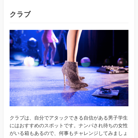
クラブ
クラブは、自分でアタックできる自信がある男子学生
にはおすすめのスポットです。ナンパされ待ちの女性
がいる箱もあるので、何事もチャレンジしてみましょ