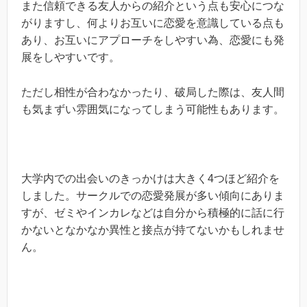
また信頼できる友人からの紹介という点も安心につな
がりますし、何よりお互いに恋愛を意識している点も
あり、お互いにアプローチをしやすい為、恋愛にも発
展をしやすいです。
ただし相性が合わなかったり、破局した際は、友人間
も気まずい雰囲気になってしまう可能性もあります。
大学内での出会いのきっかけは大きく4つほど紹介を
しました。サークルでの恋愛発展が多い傾向にありま
すが、ゼミやインカレなどは自分から積極的に話に行
かないとなかなか異性と接点が持てないかもしれませ
ん。