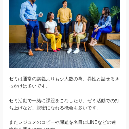
ゼミは通常の講義よりも少人数の為、異性と話せるき
っかけは多いです。
ゼミ活動で一緒に課題をこなしたり、ゼミ活動での打
ち上げなど、親密になれる機会も多いです。
またレジュメのコピーや課題を名目にLINEなどの連