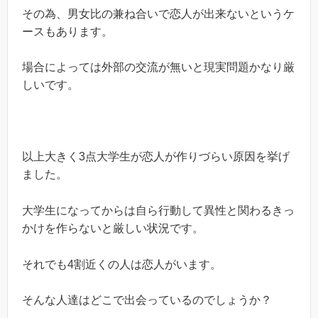
その為、男女比の兼ね合いで恋人が出来ないというケ
ースもあります。
場合によっては外部の交流が無いと現実問題かなり厳
しいです。
以上大きく3点大学生が恋人が作りづらい原因を挙げ
ました。
大学生になってからは自ら行動して異性と関わるきっ
かけを作らないと厳しい状況です。
それでも4割近くの人は恋人がいます。
そんな人達はどこで出会っているのでしょうか？