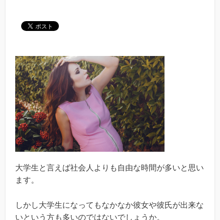
大学生と言えば社会人よりも自由な時間が多いと思い
ます。
しかし大学生になってもなかなか彼女や彼氏が出来な
いという方も多いのではないでしょうか。