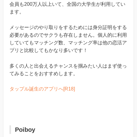
会員も200万人以上いて、全国の大学生が利用してい
ます。
メッセージのやり取りをするためには身分証明をする
必要があるのでサクラも存在しません。個人的に利用
していてもマッチング数、マッチング率は他の恋活ア
プリと比較してもかなり多いです！
多くの人と出会えるチャンスを掴みたい人はまず使っ
てみることをおすすめします。
タップル誕生のアプリへ[R18]
Poiboy