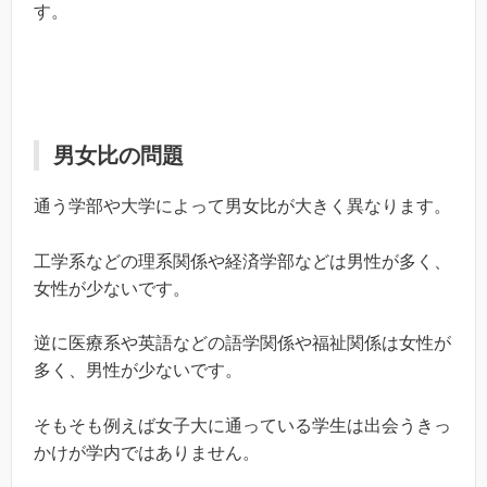
す。
男女比の問題
通う学部や大学によって男女比が大きく異なります。
工学系などの理系関係や経済学部などは男性が多く、
女性が少ないです。
逆に医療系や英語などの語学関係や福祉関係は女性が
多く、男性が少ないです。
そもそも例えば女子大に通っている学生は出会うきっ
かけが学内ではありません。