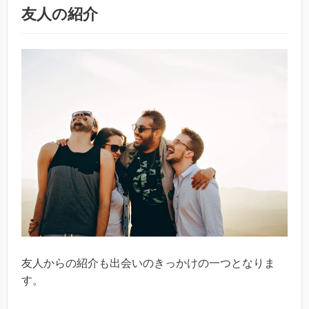
友人の紹介
友人からの紹介も出会いのきっかけの一つとなりま
す。