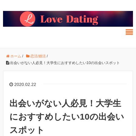
ホーム
/
恋活/婚活
/
出会いがない人必見！大学生におすすめしたい10の出会いスポット
2020.02.22
出会いがない人必見！大学生
におすすめしたい10の出会い
スポット