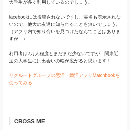
大学生が多く利用しているのでしょう。
facebookには投稿されないですし、実名も表示されな
いので、他大の友達に知られることも無いでしょう。
（アプリ内で知り合いを見つけたなんてことはありま
すが…）
利用者は2万人程度とまだまだ少ないですが、関東近
辺の大学生には出会いの幅が広がると思います！
リクルートグループの恋活・婚活アプリMatchbookを
使ってみる
CROSS ME