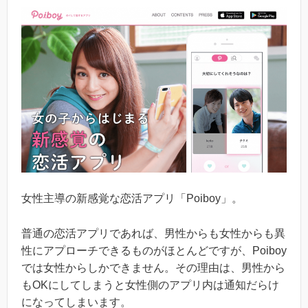
女性主導の新感覚な恋活アプリ「Poiboy」。
普通の恋活アプリであれば、男性からも女性からも異
性にアプローチできるものがほとんどですが、Poiboy
では女性からしかできません。その理由は、男性から
もOKにしてしまうと女性側のアプリ内は通知だらけ
になってしまいます。