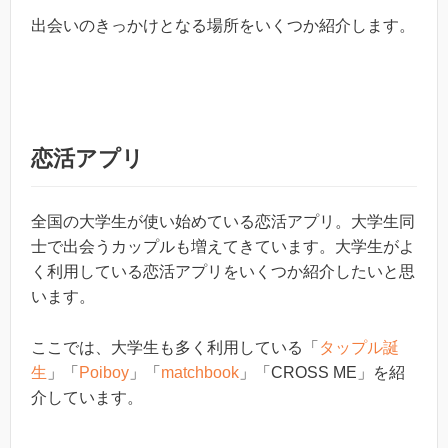
出会いのきっかけとなる場所をいくつか紹介します。
恋活アプリ
全国の大学生が使い始めている恋活アプリ。大学生同
士で出会うカップルも増えてきています。大学生がよ
く利用している恋活アプリをいくつか紹介したいと思
います。
ここでは、大学生も多く利用している「
タップル誕
生
」「
Poiboy
」「
matchbook
」「CROSS ME」を紹
介しています。