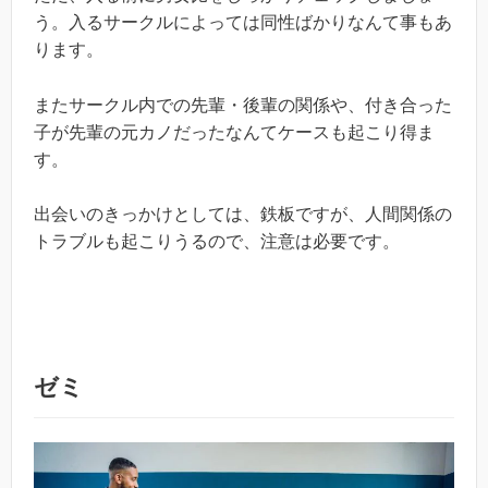
う。入るサークルによっては同性ばかりなんて事もあ
ります。
またサークル内での先輩・後輩の関係や、付き合った
子が先輩の元カノだったなんてケースも起こり得ま
す。
出会いのきっかけとしては、鉄板ですが、人間関係の
トラブルも起こりうるので、注意は必要です。
ゼミ