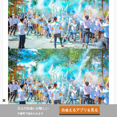
大人の出会いが欲しい
出会えるアプリを見る
※無料で始められます