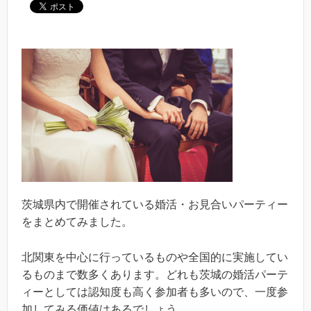
茨城県内で開催されている婚活・お見合いパーティー
をまとめてみました。
北関東を中心に行っているものや全国的に実施してい
るものまで数多くあります。どれも茨城の婚活パーテ
ィーとしては認知度も高く参加者も多いので、一度参
加してみる価値はあるでしょう。