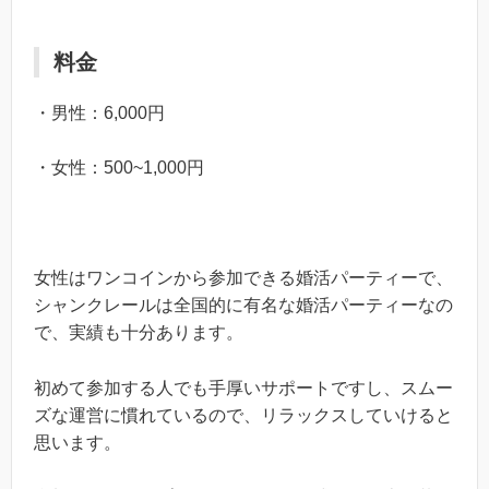
料金
・男性：6,000円
・女性：500~1,000円
女性はワンコインから参加できる婚活パーティーで、
シャンクレールは全国的に有名な婚活パーティーなの
で、実績も十分あります。
初めて参加する人でも手厚いサポートですし、スムー
ズな運営に慣れているので、リラックスしていけると
思います。