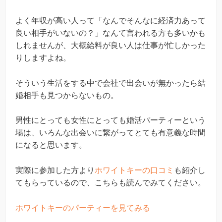
よく年収が高い人って「なんでそんなに経済力あって
良い相手がいないの？」なんて言われる方も多いかも
しれませんが、大概給料が良い人は仕事が忙しかった
りしますよね。
そういう生活をする中で会社で出会いが無かったら結
婚相手も見つからないもの。
男性にとっても女性にとっても婚活パーティーという
場は、いろんな出会いに繋がってとても有意義な時間
になると思います。
実際に参加した方より
ホワイトキーの口コミ
も紹介し
てもらっているので、こちらも読んでみてください。
ホワイトキーのパーティーを見てみる