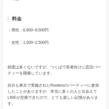
料金
・男性：6,900~8,500円
・女性：1,500~2,500円
頻度は多くないですが、つくばで若者向けに恋活パー
ティーを開催しています。
自分も東京で実施されたRootersのパーティーに参加
したことがありますが、本当に多くの人と出会えて
LINEが交換できたので、とても楽しい記憶がありま
す。