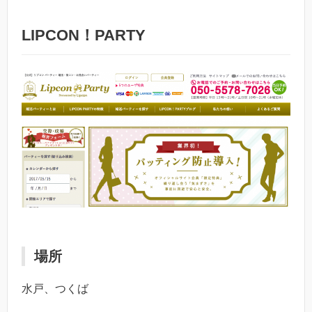
LIPCON！PARTY
場所
水戸、つくば