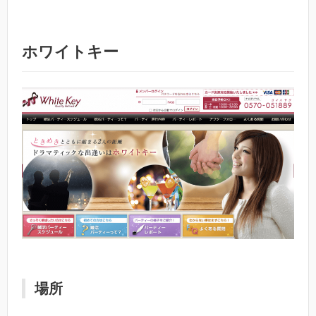
ホワイトキー
場所