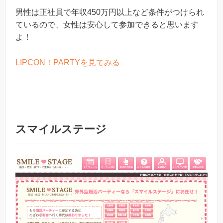
男性は正社員で年収450万円以上など条件がつけられ
ているので、女性は安心して参加できると思います
よ！
LIPCON！PARTYを見てみる
スマイルステージ