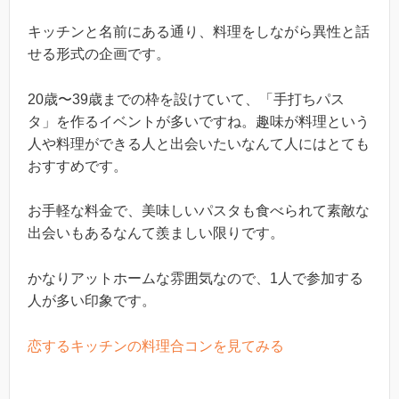
キッチンと名前にある通り、料理をしながら異性と話
せる形式の企画です。
20歳〜39歳までの枠を設けていて、「手打ちパス
タ」を作るイベントが多いですね。趣味が料理という
人や料理ができる人と出会いたいなんて人にはとても
おすすめです。
お手軽な料金で、美味しいパスタも食べられて素敵な
出会いもあるなんて羨ましい限りです。
かなりアットホームな雰囲気なので、1人で参加する
人が多い印象です。
恋するキッチンの料理合コンを見てみる