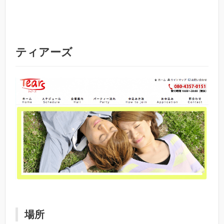
ティアーズ
場所