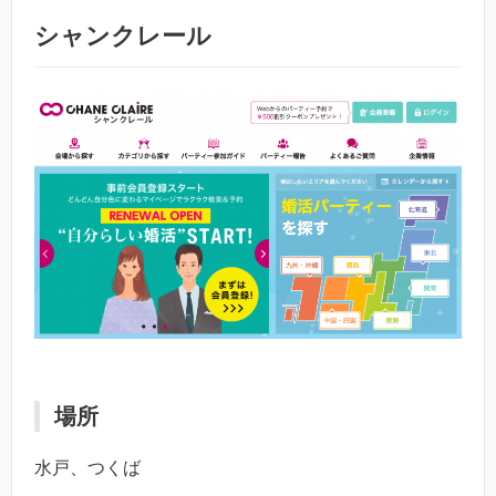
シャンクレール
場所
水戸、つくば