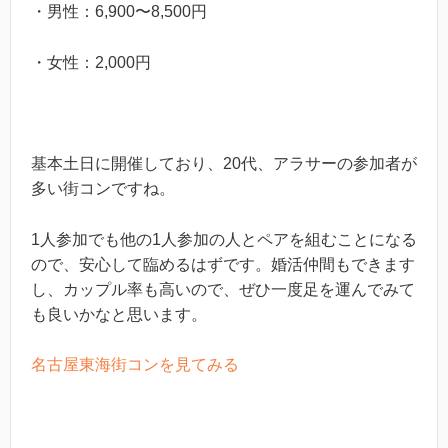
・男性：6,900〜8,500円
・女性：2,000円
基本土日に開催しており、20代、アラサーの参加者が
多い街コンですね。
1人参加でも他の1人参加の人とペアを組むことになる
ので、安心して臨めるはずです。婚活仲間もできます
し、カップル率も高いので、ぜひ一度足を運んでみて
も良いかなと思います。
名古屋東海街コンを見てみる