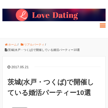
ホーム
/
リアルパーティ
/
茨城(水戸・つくば)で開催している婚活パーティー10選
2017.05.21
茨城(水戸・つくば)で開催し
ている婚活パーティー10選