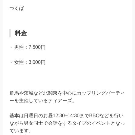
つくば
料金
・男性：7,500円
・女性：3,000円
群馬や茨城など北関東を中心にカップリングパーティ
ーを主催しているティアーズ。
基本は日曜日のお昼12:30~14:30までBBQなどを行い
ながら男女同士で会話をするタイプのイベントとなっ
ています。