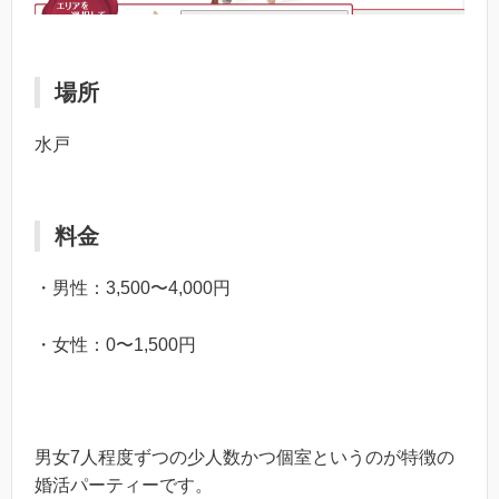
場所
水戸
料金
・男性：3,500〜4,000円
・女性：0〜1,500円
男女7人程度ずつの少人数かつ個室というのが特徴の
婚活パーティーです。