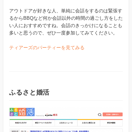
アウトドアが好きな人、単純に会話をするのは緊張す
るからBBQなど何か会話以外の時間の過ごし方をした
い人におすすめですね。会話のきっかけになることも
多いと思うので、ぜひ一度参加してみてください。
ティアーズのパーティーを見てみる
ふるさと婚活