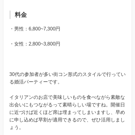
料金
・男性：6,800~7,300円
・女性：2,800~3,800円
30代の参加者が多い街コン形式のスタイルで行ってい
る婚活パーティーです。
イタリアンのお店で美味しいものを食べながら素敵な
出会いにもつながるって素晴らしい場ですね。開催日
に近づけば近くほど席は埋まってしまいますし、早め
に申し込めば早割が適用できるので、ぜひ活用しまし
ょう。