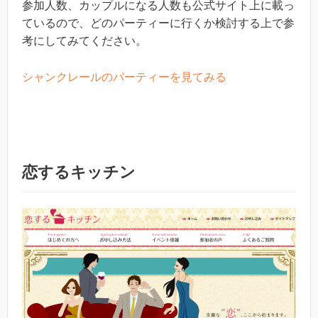
参加人数、カップルになる人数も公式サイト上に載っ
ているので、どのパーティーに行くか検討する上で参
考にしてみてください。
シャンクレールのパーティーを見てみる
恋するキッチン