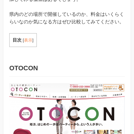
県内のどの場所で開催しているのか、料金はいくらく
らいなのか気になる方はぜひ比較してみてください。
目次
[
表示
]
OTOCON