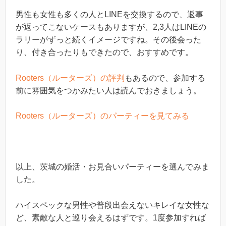
男性も女性も多くの人とLINEを交換するので、返事
が返ってこないケースもありますが、2,3人はLINEの
ラリーがずっと続くイメージですね。その後会った
り、付き合ったりもできたので、おすすめです。
Rooters（ルーターズ）の評判
もあるので、参加する
前に雰囲気をつかみたい人は読んでおきましょう。
Rooters（ルーターズ）のパーティーを見てみる
以上、茨城の婚活・お見合いパーティーを選んでみま
した。
ハイスペックな男性や普段出会えないキレイな女性な
ど、素敵な人と巡り会えるはずです。1度参加すれば