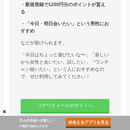
・新規登録で1200円分のポイントが貰え
る
・「今日・明日会いたい」という男性にお
すすめ
などが挙げられます。
「今日はちょっと遊びたいな〜」「寂しい
から女性と会いたい、話したい」「ワンチ
ャン狙いたい」という人におすすめなの
で、ぜひ利用してみてください！
ワクワクメールのサイトへ
大人の出会いが欲しい
出会えるアプリを見る
※無料で始められます