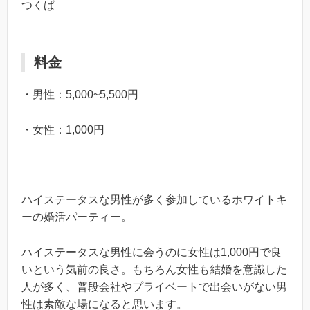
つくば
料金
・男性：5,000~5,500円
・女性：1,000円
ハイステータスな男性が多く参加しているホワイトキ
ーの婚活パーティー。
ハイステータスな男性に会うのに女性は1,000円で良
いという気前の良さ。もちろん女性も結婚を意識した
人が多く、普段会社やプライベートで出会いがない男
性は素敵な場になると思います。