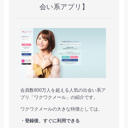
会い系アプリ】
会員数800万人を超える人気の出会い系ア
プリ「ワクワクメール」の紹介です。
ワクワクメールの大きな特徴としては、
・登録後、すぐに利用できる