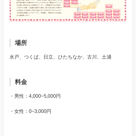
場所
水戸、つくば、日立、ひたちなか、古川、土浦
料金
・男性：4,000~5,000円
・女性：0~3,000円