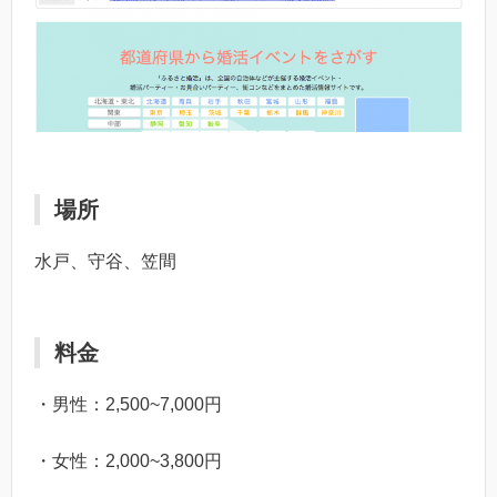
場所
水戸、守谷、笠間
料金
・男性：2,500~7,000円
・女性：2,000~3,800円