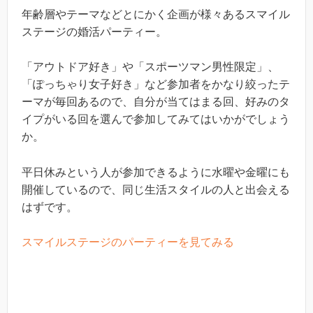
年齢層やテーマなどとにかく企画が様々あるスマイル
ステージの婚活パーティー。
「アウトドア好き」や「スポーツマン男性限定」、
「ぽっちゃり女子好き」など参加者をかなり絞ったテ
ーマが毎回あるので、自分が当てはまる回、好みのタ
イプがいる回を選んで参加してみてはいかがでしょう
か。
平日休みという人が参加できるように水曜や金曜にも
開催しているので、同じ生活スタイルの人と出会える
はずです。
スマイルステージのパーティーを見てみる