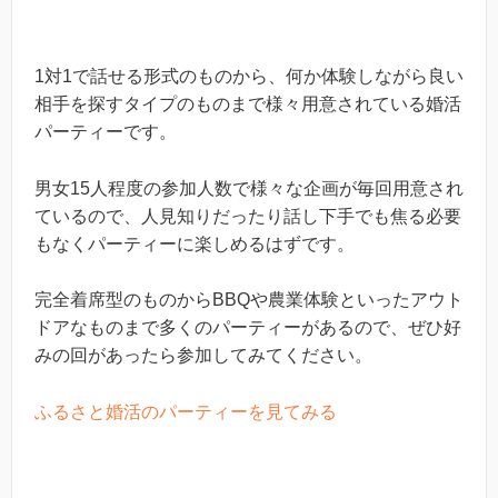
1対1で話せる形式のものから、何か体験しながら良い
相手を探すタイプのものまで様々用意されている婚活
パーティーです。
男女15人程度の参加人数で様々な企画が毎回用意され
ているので、人見知りだったり話し下手でも焦る必要
もなくパーティーに楽しめるはずです。
完全着席型のものからBBQや農業体験といったアウト
ドアなものまで多くのパーティーがあるので、ぜひ好
みの回があったら参加してみてください。
ふるさと婚活のパーティーを見てみる