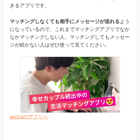
きるアプリです。
マッチングしなくても相手にメッセージが送れる
よう
になっているので、これまでマッチングアプリでなか
なかマッチングしない人、マッチングしてもメッセー
ジが続かない人はぜひ使って見てください。
aoccaのアプリへ