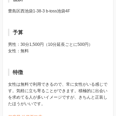
豊島区西池袋1-38-3 b-toss池袋4F
予算
男性：30分1,500円（10分延長ごとに500円）
女性：無料
特徴
女性は無料で利用できるので、常に女性がいる感じで
す。気軽に立ち寄ることができます。積極的に出会い
を求めてる人が多いイメージですが、きちんと正装し
たほうがいいです。