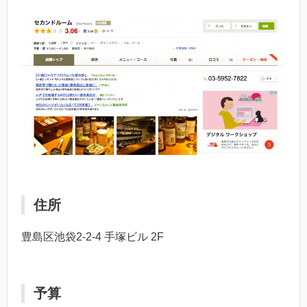
住所
豊島区池袋2-2-4 手塚ビル 2F
予算