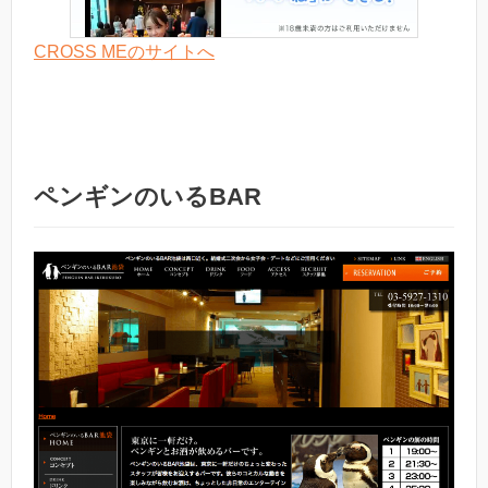
CROSS MEのサイトへ
ペンギンのいるBAR