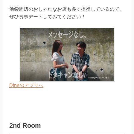
池袋周辺のおしゃれなお店も多く提携しているので、
ぜひ食事デートしてみてください！
Dineのアプリへ
2nd Room