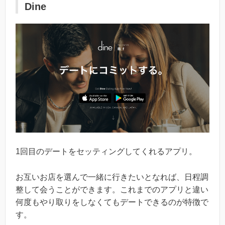
Dine
1回目のデートをセッティングしてくれるアプリ。
お互いお店を選んで一緒に行きたいとなれば、日程調
整して会うことができます。これまでのアプリと違い
何度もやり取りをしなくてもデートできるのが特徴で
す。