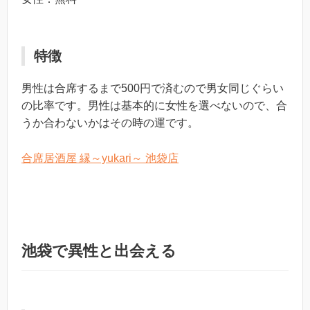
特徴
男性は合席するまで500円で済むので男女同じぐらい
の比率です。男性は基本的に女性を選べないので、合
うか合わないかはその時の運です。
合席居酒屋 縁～yukari～ 池袋店
池袋で異性と出会える