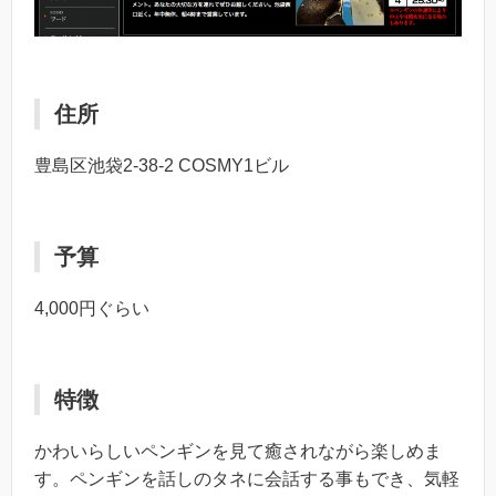
住所
豊島区池袋2-38-2 COSMY1ビル
予算
4,000円ぐらい
特徴
かわいらしいペンギンを見て癒されながら楽しめま
す。ペンギンを話しのタネに会話する事もでき、気軽