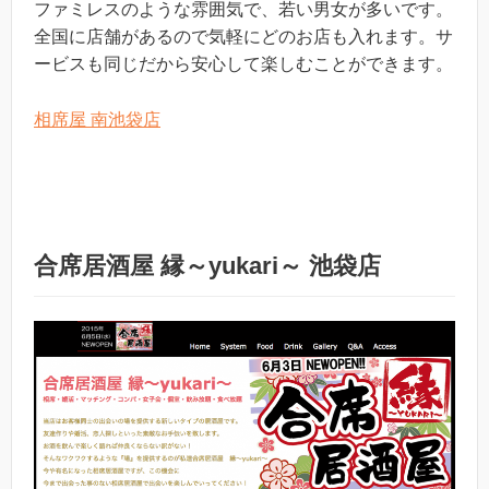
ファミレスのような雰囲気で、若い男女が多いです。
全国に店舗があるので気軽にどのお店も入れます。サ
ービスも同じだから安心して楽しむことができます。
相席屋 南池袋店
合席居酒屋 縁～yukari～ 池袋店