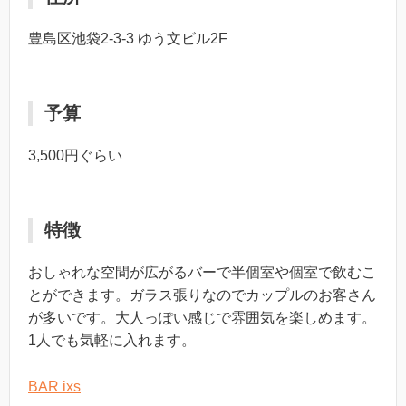
豊島区池袋2-3-3 ゆう文ビル2F
予算
3,500円ぐらい
特徴
おしゃれな空間が広がるバーで半個室や個室で飲むこ
とができます。ガラス張りなのでカップルのお客さん
が多いです。大人っぽい感じで雰囲気を楽しめます。
1人でも気軽に入れます。
BAR ixs