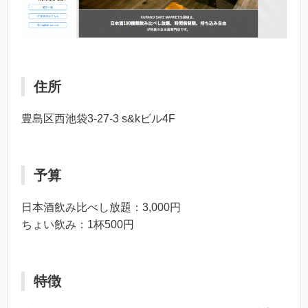
住所
豊島区西池袋3-27-3 s&kビル4F
予算
日本酒飲み比べし放題：3,000円
ちょい飲み：1杯500円
特徴