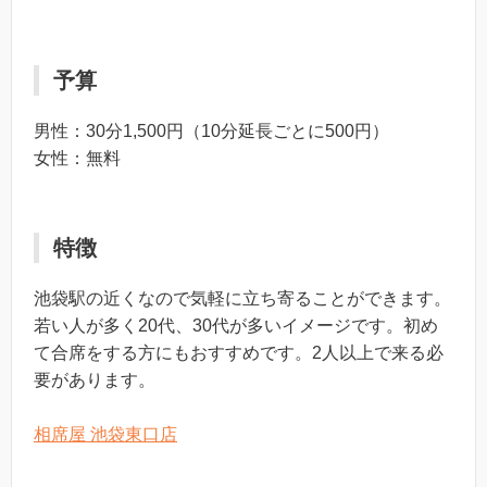
予算
男性：30分1,500円（10分延長ごとに500円）
女性：無料
特徴
池袋駅の近くなので気軽に立ち寄ることができます。
若い人が多く20代、30代が多いイメージです。初め
て合席をする方にもおすすめです。2人以上で来る必
要があります。
相席屋 池袋東口店