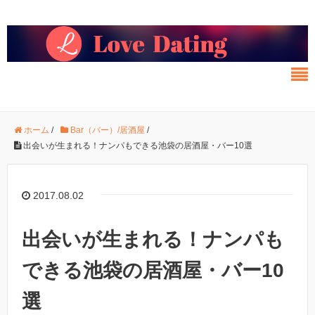
ホーム
/
Bar（バー）/居酒屋
/
出会いが生まれる！ナンパもできる池袋の居酒屋・バー10選
2017.08.02
出会いが生まれる！ナンパも
できる池袋の居酒屋・バー10
選