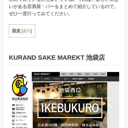
いがある居酒屋・バーをまとめて紹介しているので、
ぜひ一度行ってみてください。
目次
[
表示
]
KURAND SAKE MAREKT 池袋店