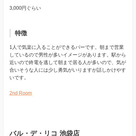
3,000円ぐらい
特徴
1人で気楽に入ることができるバーです。朝まで営業
しているので男性が多いイメージがあります。駅から
近いので終電を逃して朝まで居る人が多いので、気が
合いそうな人には少し勇気がいりますが話しかけやす
いです。
2nd Room
バル・デ・リコ 池袋店