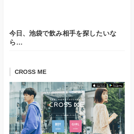
今日、池袋で飲み相手を探したいな
ら…
CROSS ME