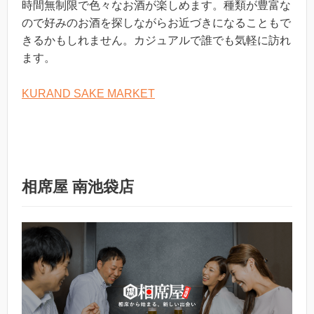
時間無制限で色々なお酒が楽しめます。種類が豊富な
ので好みのお酒を探しながらお近づきになることもで
きるかもしれません。カジュアルで誰でも気軽に訪れ
ます。
KURAND SAKE MARKET
相席屋 南池袋店