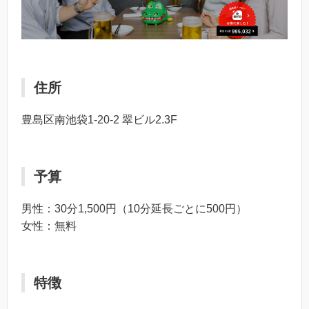
住所
豊島区南池袋1-20-2 翠ビル2.3F
予算
男性：30分1,500円（10分延長ごとに500円）
女性：無料
特徴