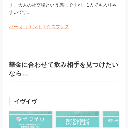
す。大人の社交場という感じですが、1人でも入りや
すいです。
バー オリエントエクスプレス
華金に合わせて飲み相手を見つけたい
なら…
イヴイヴ