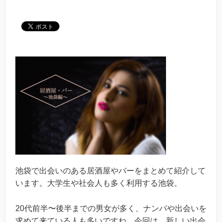
池袋で出会いのある居酒屋やバーをまとめて紹介して
います。大学生や社会人も多く利用する池袋。
20代前半〜後半までの男女が多く、ナンパや出会いを
求めて来ている人も多いですね。今回は、新しい出会