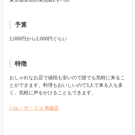
予算
1,000円から2,000円ぐらい
特徴
おしゃれなお店で値段も安いので誰でも気軽に来るこ
とができます。料理もおいしいので1人で来る人も多
く、気軽に声をかけることもできます。
バル・デ・リコ 池袋店