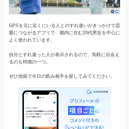
GPSを元に近くにいる人とのすれ違いがきっかけで恋
愛につながるアプリで、都内に住む20代男女を中心に
よく使われています。
自分とすれ違った人が表示されるので、気軽に出会え
るのも特徴の一つ。
ぜひ池袋で今日の飲み相手を探してみてください。