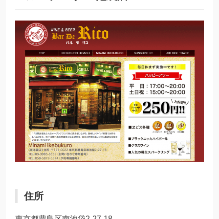
住所
東京都豊島区南池袋2-27-18