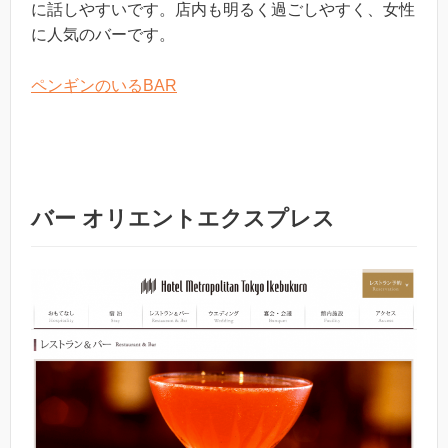
に話しやすいです。店内も明るく過ごしやすく、女性
に人気のバーです。
ペンギンのいるBAR
バー オリエントエクスプレス