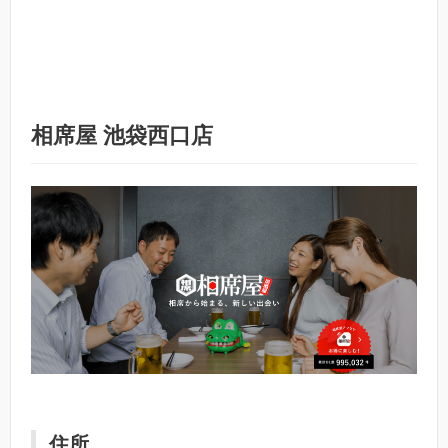
相席屋 池袋西口店
住所