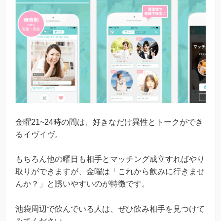
金曜21~24時の間は、好きなだけ異性とトークができ
るイヴイヴ。
もちろん他の曜日も相手とマッチング成立すればやり
取りができますが、金曜は「これから飲みに行きませ
んか？」と誘いやすいのが特徴です。
池袋周辺で飲んでいる人は、ぜひ飲み相手を見つけて