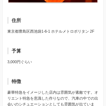
住所
東京都豊島区西池袋1-6-1 ホテルメトロポリタン 2F
予算
3,000円ぐらい
特徴
豪華特急をイメージした店内は雰囲気が素敵です。オ
リエント特急を意識した作りなので、汽車の中での出
会いのシチュエーションとしても雰囲気が出ていま