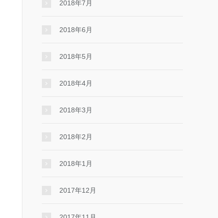
2018年7月
2018年6月
2018年5月
2018年4月
2018年3月
2018年2月
2018年1月
2017年12月
2017年11月