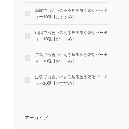
鳥取で出会いのある居酒屋や婚活パーテ
ィー10選【おすすめ】
山口で出会いのある居酒屋や婚活パーテ
ィー10選【おすすめ】
広島で出会いのある居酒屋や婚活パーテ
ィー10選【おすすめ】
滋賀で出会いのある居酒屋や婚活パーテ
ィー10選【おすすめ】
アーカイブ