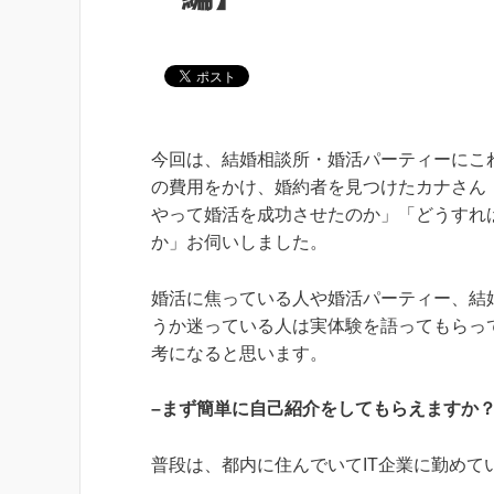
今回は、結婚相談所・婚活パーティーにこれ
の費用をかけ、婚約者を見つけたカナさん
やって婚活を成功させたのか」「どうすれ
か」お伺いしました。
婚活に焦っている人や婚活パーティー、結
うか迷っている人は実体験を語ってもらっ
考になると思います。
–まず簡単に自己紹介をしてもらえますか
普段は、都内に住んでいてIT企業に勤めて