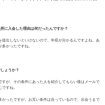
談所に入会した理由は何だったんですか？
を提出しないといけないので、年収が分かるんですよね。あ
が多かったですね。
でしょうか？
ですが、その条件にあった人を紹介してもらい後はメールで
じですね。
が多かったですが、お互い条件は合っているので、出会うまで