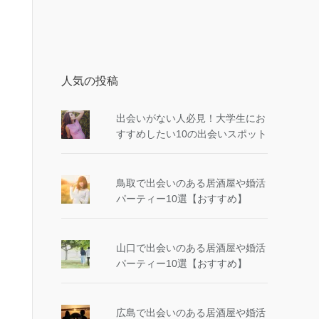
人気の投稿
出会いがない人必見！大学生にお
すすめしたい10の出会いスポット
鳥取で出会いのある居酒屋や婚活
パーティー10選【おすすめ】
山口で出会いのある居酒屋や婚活
パーティー10選【おすすめ】
広島で出会いのある居酒屋や婚活