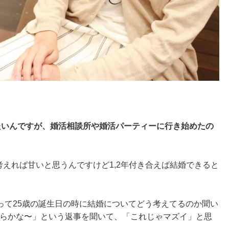
たいんですが、婚活相談所や婚活パーティーに行き始めたの
考えれば甘いと思うんですけど1,2年付き合えば結婚できると
って25歳の誕生日の時に結婚についてどう考えてるのか聞い
からかな〜」という返事を聞いて、「これじゃマズイ」と思