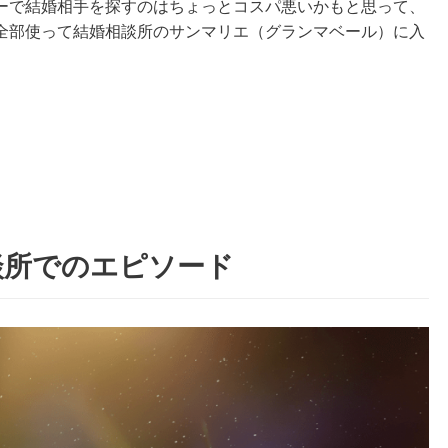
ーで結婚相手を探すのはちょっとコスパ悪いかもと思って、
全部使って結婚相談所のサンマリエ（グランマベール）に入
談所でのエピソード