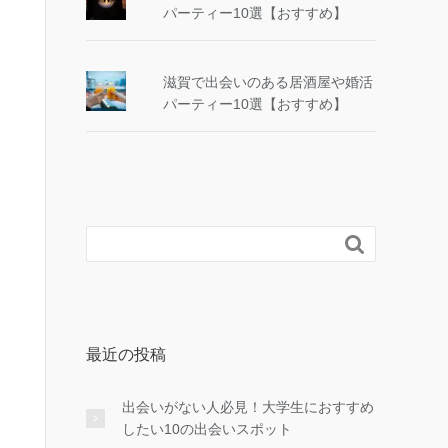
パーティー10選【おすすめ】
滋賀で出会いのある居酒屋や婚活
パーティー10選【おすすめ】

最近の投稿
出会いがない人必見！大学生におすすめ
したい10の出会いスポット