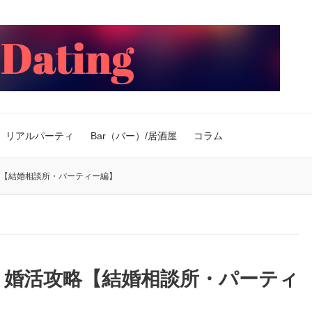
リアルパーティ
Bar（バー）/居酒屋
コラム
略【結婚相談所・パーティー編】
！婚活攻略【結婚相談所・パーティ