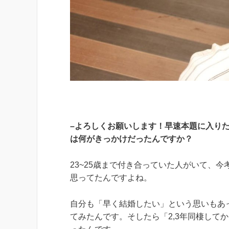
–よろしくお願いします！早速本題に入り
は何がきっかけだったんですか？
23~25歳まで付き合っていた人がいて、今
思ってたんですよね。
自分も「早く結婚したい」という思いもあ
てみたんです。そしたら「2,3年同棲して