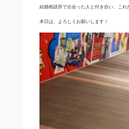
結婚相談所で出会った人と付き合い、これ
本日は、よろしくお願いします！