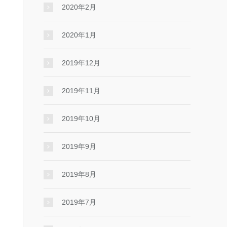
2020年2月
2020年1月
2019年12月
2019年11月
2019年10月
2019年9月
2019年8月
2019年7月