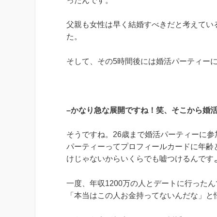
ったんです。
父親も女性は早く結婚すべきだと考えてい
た。
そして、その5時間後には婚活パーティー
–かなり急な展開ですね！笑、そこから婚
そうですね。26歳まで婚活パーティーに
パーティーってプロフィールカードに年齢
けじゃないからいくらでも嘘つけるんです
一度、年収1200万の人とデートに行ったん
「本当はこの人お金持ってないんだな」と