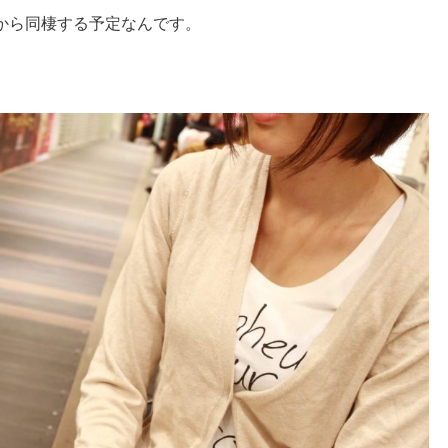
から同棲する予定なんです。