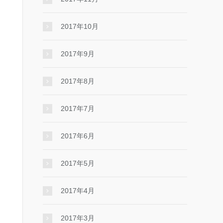
2017年10月
2017年9月
2017年8月
2017年7月
2017年6月
2017年5月
2017年4月
2017年3月