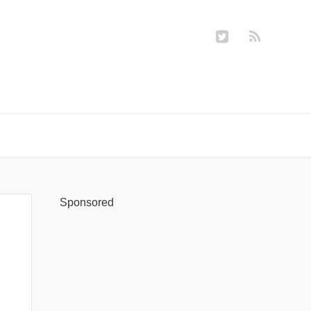
Sponsored