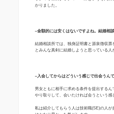
かりました。
–金額的には安くはないですよね。結婚相
結婚相談所では、独身証明書と源泉徴収票
とみんな真剣に結婚しようと思っている人
–入会してからはどういう感じで出会うん
男女ともに相手に求める条件を提出するん
やり取りして、会いたければ会うという感
私は紹介してもらう人は技術職(SE)の人