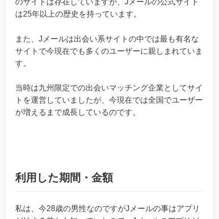
のサイトは存在していますが、Jメールの公式サイト
は25年以上の歴史を持っています。
また、Jメールは出会い系サイトの中では最も有名な
サイトで今現在でも多くのユーザーに親しまれていま
す。
当時は九州限定での出会いマッチング企業としてサイ
トを運営していましたが、今現在では全国でユーザー
が増えるまで成長しているのです。
利用した期間・金額
私は、今28歳の男性なのですがJメールの事はアプリ