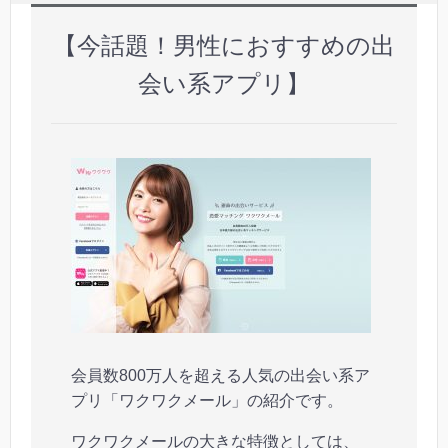
【今話題！男性におすすめの出
会い系アプリ】
会員数800万人を超える人気の出会い系ア
プリ「ワクワクメール」の紹介です。
ワクワクメールの大きな特徴としては、