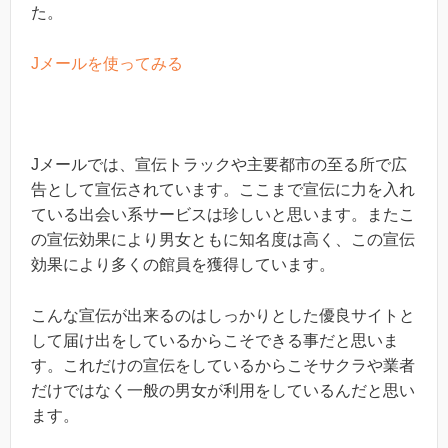
た。
Jメールを使ってみる
Jメールでは、宣伝トラックや主要都市の至る所で広
告として宣伝されています。ここまで宣伝に力を入れ
ている出会い系サービスは珍しいと思います。またこ
の宣伝効果により男女ともに知名度は高く、この宣伝
効果により多くの館員を獲得しています。
こんな宣伝が出来るのはしっかりとした優良サイトと
して届け出をしているからこそできる事だと思いま
す。これだけの宣伝をしているからこそサクラや業者
だけではなく一般の男女が利用をしているんだと思い
ます。