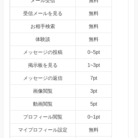
メール受信
無料
受信メールを見る
無料
お相手検索
無料
体験談
無料
メッセージの投稿
0~5pt
掲示板を見る
1~3pt
メッセージの返信
7pt
画像閲覧
3pt
動画閲覧
5pt
プロフィール閲覧
0~1pt
マイプロフィール設定
無料