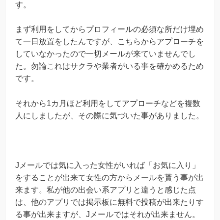
す。
まず利用をしてからプロフィールの必須な所だけ埋め
て一日放置をしたんですが、こちらからアプローチを
していなかったので一切メールが来ていませんでし
た。勿論これはサクラや業者がいる事を確かめるため
です。
それから1カ月ほど利用をしてアプローチなどを複数
人にしましたが、その際に気づいた事がありました。
Jメールでは気に入った女性がいれば「お気に入り」
をすることが出来て女性の方からメールを貰う事が出
来ます。私が他の出会い系アプリと違うと感じた点
は、他のアプリでは掲示板に無料で投稿が出来たりす
る事が出来ますが、Jメールではそれが出来ません。