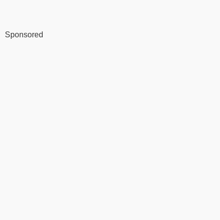
Sponsored