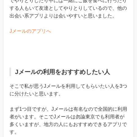
でやりとりしたり中には一緒にご飯を食べに行ったり
する人もいて友達としてやりとりしているので、他の
出会い系アプリよりは会いやすいと思いました。
Jメールのアプリへ
Jメールの利用をおすすめしたい人
そこで私が思うJメールを利用してもらいたい人を3つ
に分けたいと思います。
まず1つ目ですが、Jメールは有名なので全国的に利用
者がいます。そこでJメールは勿論東京でも利用者が
多くいますが、地方の人にもおすすめできるアプリで
す。