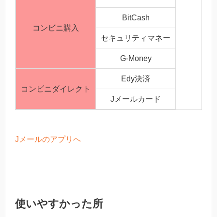
BitCash
コンビニ購入
セキュリティマネー
G-Money
Edy決済
コンビニダイレクト
Jメールカード
Jメールのアプリへ
使いやすかった所