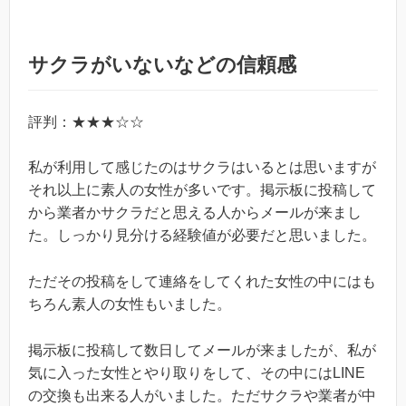
サクラがいないなどの信頼感
評判：★★★☆☆
私が利用して感じたのはサクラはいるとは思いますが
それ以上に素人の女性が多いです。掲示板に投稿して
から業者かサクラだと思える人からメールが来まし
た。しっかり見分ける経験値が必要だと思いました。
ただその投稿をして連絡をしてくれた女性の中にはも
ちろん素人の女性もいました。
掲示板に投稿して数日してメールが来ましたが、私が
気に入った女性とやり取りをして、その中にはLINE
の交換も出来る人がいました。ただサクラや業者が中