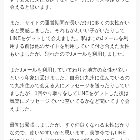
会えると思います。
また、サイトの運営期間が長いだけに多くの女性がい
ると実感しました。それもかわいい子がいたりして
LINEをゲットして会えました。私はこのJメールを利
用する前は他のサイトを利用していて付き合えた女性
もいましたが、別れたのでJメールを利用しました。
またJメールを利用していてわりと地方の女性が多い
という印象は受けました。自分は九州に住んでいるの
で九州住みで会える人にメッセージを送ったりしてい
ましたが、1回やり取りをしてLINEをゲットした後は
気楽にメッセージでいつ空いてるかなど聞いてすぐ会
えました。
最初は緊張しましたが、すぐ仲良くなれる女性ばかり
なので、使いやすいかと思います。実際今でもLINE