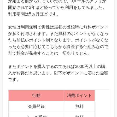
が始まる前から知っていたので、Jメールのアプリが
開始されて3年ほど経ってから利用をしてみました。
利用期間は5ヵ月ほどです。
女性は利用無料で男性は最初の登録時に無料ポイント
が多く付与されます。また無料のポイントがなくなっ
たら前払いポイント制となります。ポイントがなくな
ったら必要に応じてこちらから課金する仕組みなので
別で料金が発生することは一切ありません。
またポイントを購入するのであれば3000円以上の購
入がお得だと思います。以下がポイントに応じた金額
です。
行動
消費ポイント
会員登録
無料