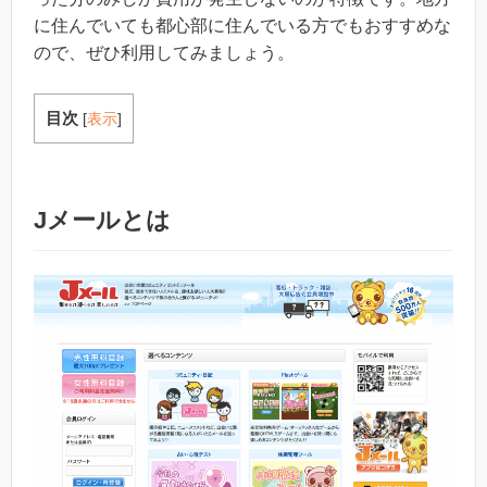
に住んでいても都心部に住んでいる方でもおすすめな
ので、ぜひ利用してみましょう。
目次
[
表示
]
Jメールとは