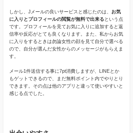
しかし、Jメールの良いサービスと感じたのは、
お気
に入りとプロフィールの閲覧が無料で出来る
という点
です。プロフィールを見てお気に入りに追加すると返
信率や反応がとても良くなります。また、私からお気
に入りをするときは勿論女性の顔を見て自分で選べる
ので、自分が選んだ女性からのメッセージがもらえま
す。
メール1件送信する事に7pt消費しますが、LINEとか
もゲットできるので、まだ無料ポイント内でやりとり
できます。その点は他のアプリと違って使いやすいと
感じる点でした。