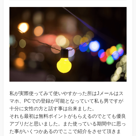
私が実際使ってみて使いやすかった所はJメールはス
マホ、PCでの登録が可能となっていて私も男ですが
十分に女性の方と話す事は出来ました。
それも最初は無料ポイントがもらえるのでとても優良
アプリだと思いました。また使っている期間中に思っ
た事がいくつかあるのでここで紹介をさせて頂きま