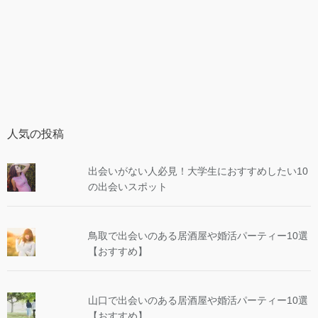
人気の投稿
出会いがない人必見！大学生におすすめしたい10
の出会いスポット
鳥取で出会いのある居酒屋や婚活パーティー10選
【おすすめ】
山口で出会いのある居酒屋や婚活パーティー10選
【おすすめ】