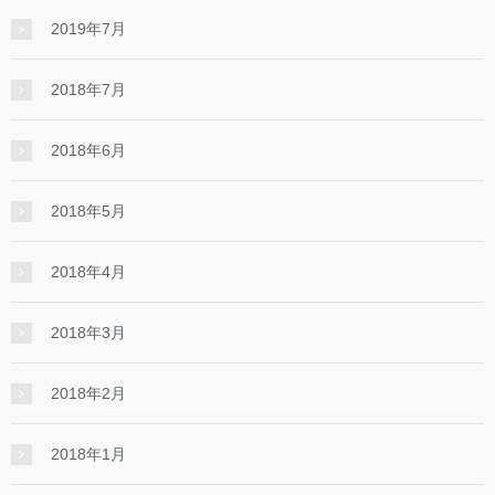
2019年7月
2018年7月
2018年6月
2018年5月
2018年4月
2018年3月
2018年2月
2018年1月