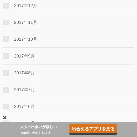
2017年12月
2017年11月
2017年10月
2017年9月
2017年8月
2017年7月
2017年6月
2017年5月
大人の出会いが欲しい
出会えるアプリを見る
※無料で始められます