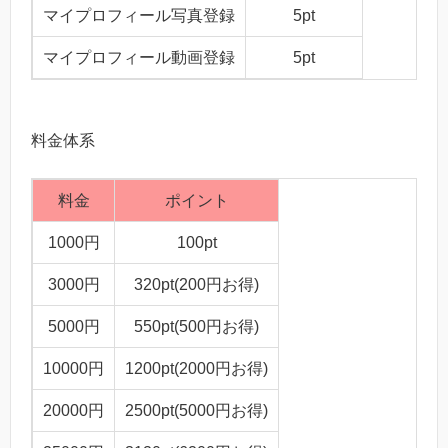
マイプロフィール写真登録
5pt
マイプロフィール動画登録
5pt
料金体系
料金
ポイント
1000円
100pt
3000円
320pt(200円お得)
5000円
550pt(500円お得)
10000円
1200pt(2000円お得)
20000円
2500pt(5000円お得)