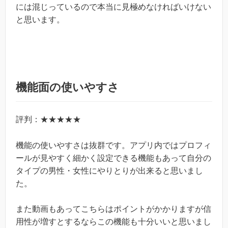
には混じっているので本当に見極めなければいけない
と思います。
機能面の使いやすさ
評判：★★★★★
機能の使いやすさは抜群です。アプリ内ではプロフィ
ールが見やすく細かく設定できる機能もあって自分の
タイプの男性・女性にやりとりが出来ると思いまし
た。
また動画もあってこちらはポイントがかかりますが信
用性が増すとするならこの機能も十分いいと思いまし