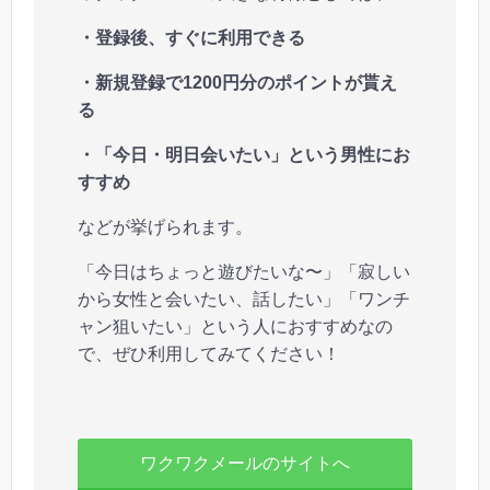
・登録後、すぐに利用できる
・新規登録で1200円分のポイントが貰え
る
・「今日・明日会いたい」という男性にお
すすめ
などが挙げられます。
「今日はちょっと遊びたいな〜」「寂しい
から女性と会いたい、話したい」「ワンチ
ャン狙いたい」という人におすすめなの
で、ぜひ利用してみてください！
ワクワクメールのサイトへ