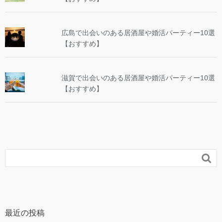
広島で出会いのある居酒屋や婚活パーティー10選
【おすすめ】
滋賀で出会いのある居酒屋や婚活パーティー10選
【おすすめ】

最近の投稿