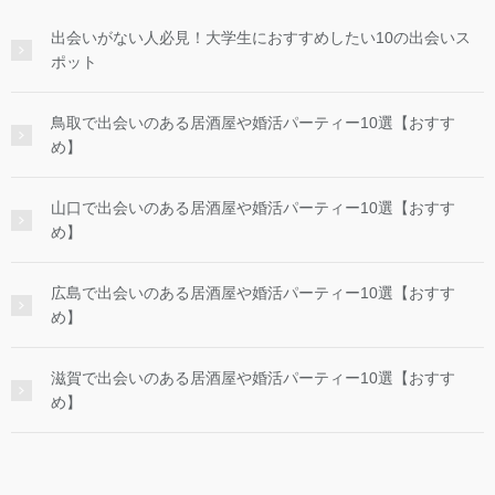
出会いがない人必見！大学生におすすめしたい10の出会いス
ポット
鳥取で出会いのある居酒屋や婚活パーティー10選【おすす
め】
山口で出会いのある居酒屋や婚活パーティー10選【おすす
め】
広島で出会いのある居酒屋や婚活パーティー10選【おすす
め】
滋賀で出会いのある居酒屋や婚活パーティー10選【おすす
め】