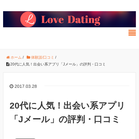
ホーム
/
体験談/口コミ
/
20代に人気！出会い系アプリ「Jメール」の評判・口コミ
2017.03.28
20代に人気！出会い系アプリ
「Jメール」の評判・口コミ