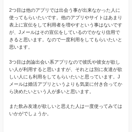
2つ目は他のアプリでは出会う事が出来なかった人に
使ってもらいたいです。他のアプリやサイトはあまり
表上に宣伝をして利用者を増やすという事はないです
が、Jメールはその宣伝をしているのでかなり信用で
きると思います。なので一度利用をしてもらいたいと
思います。
3つ目は勿論出会い系アプリなので彼氏や彼女が欲し
い人が利用すると思いますが、それとは別に友達が欲
しい人にも利用をしてもらいたいと思っています。J
メールは婚活アプリというよりも気楽に付き合ってか
ら決めたいという人が多いと思います。
また飲み友達が欲しいと思えた人は一度使ってみては
いかがでしょうか。