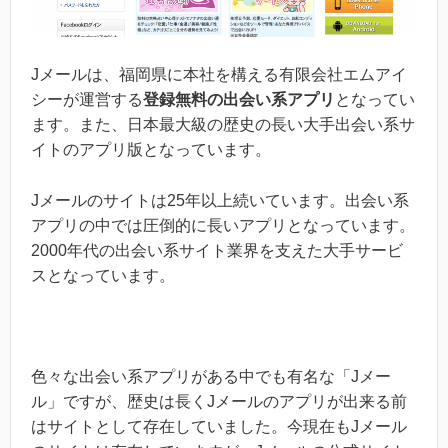
Jメールは、福岡県に本社を構える有限会社エムアイ
シーが運営する
登録無料の出会い系アプリ
となってい
ます。また、日本最大級の歴史の長い大手出会い系サ
イトのアプリ版となっています。
Jメールのサイトは25年以上続いています。出会い系
アプリの中では圧倒的に長いアプリとなっています。
2000年代の出会い系サイト業界を支えた大手サービ
スとなっています。
色々な出会い系アプリがある中でも有名な「Jメー
ル」ですが、歴史は長くJメールのアプリが出来る前
はサイトとして存在していました。今現在もJメール