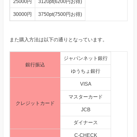
25000円
3120pt(6200円お得)
30000円
3750pt(7500円お得)
また購入方法は以下の通りとなっています。
ジャパンネット銀行
銀行振込
ゆうちょ銀行
VISA
マスターカード
クレジットカード
JCB
ダイナース
C-CHECK