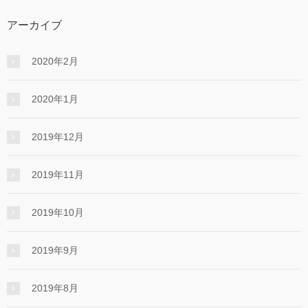
アーカイブ
2020年2月
2020年1月
2019年12月
2019年11月
2019年10月
2019年9月
2019年8月