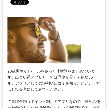
28歳男性がJメールを使った体験談をまとめていま
す。出会い系アプリとしては歴史が長く人気なJメー
ル。アプリとしての評判や口コミを知りたいという方
はぜひ参考にしてみてください。
従量課金制（ポイント制）のアプリなので、自分の使
った分のみしか費用が発生しないのが特徴です。地方