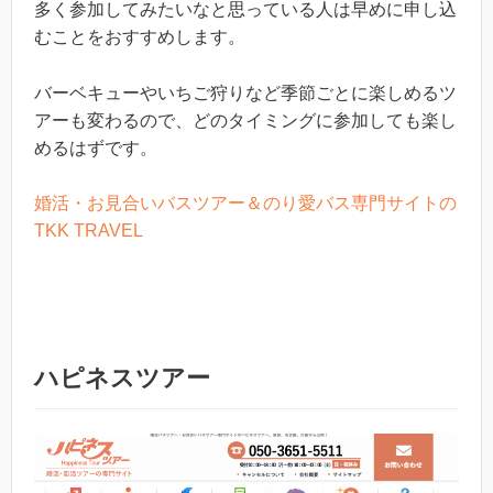
多く参加してみたいなと思っている人は早めに申し込
むことをおすすめします。
バーベキューやいちご狩りなど季節ごとに楽しめるツ
アーも変わるので、どのタイミングに参加しても楽し
めるはずです。
婚活・お見合いバスツアー＆のり愛バス専門サイトの
TKK TRAVEL
ハピネスツアー