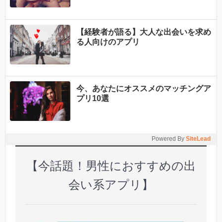
【経験者が語る】大人な出会いを求め
る人向けのアプリ
今、あなたにオススメのマッチングア
プリ10選
Powered By
SiteLead
【今話題！男性におすすめの出
会い系アプリ】