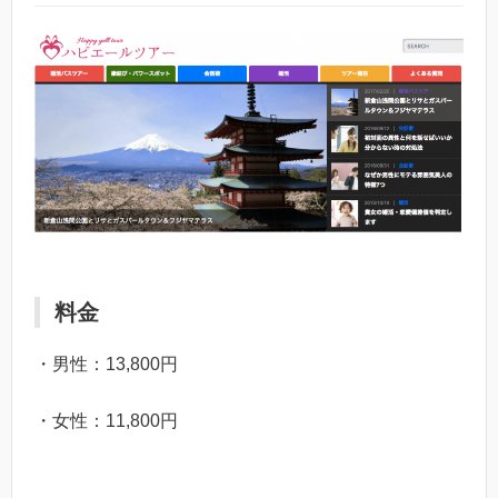
料金
・男性：13,800円
・女性：11,800円