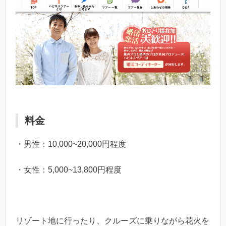
料金
・男性：10,000~20,000円程度
・女性：5,000~13,800円程度
リゾート地に行ったり、クルーズに乗りながら花火を