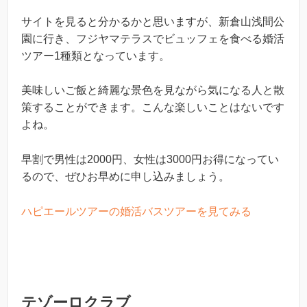
サイトを見ると分かるかと思いますが、新倉山浅間公
園に行き、フジヤマテラスでビュッフェを食べる婚活
ツアー1種類となっています。
美味しいご飯と綺麗な景色を見ながら気になる人と散
策することができます。こんな楽しいことはないです
よね。
早割で男性は2000円、女性は3000円お得になってい
るので、ぜひお早めに申し込みましょう。
ハピエールツアーの婚活バスツアーを見てみる
テゾーロクラブ