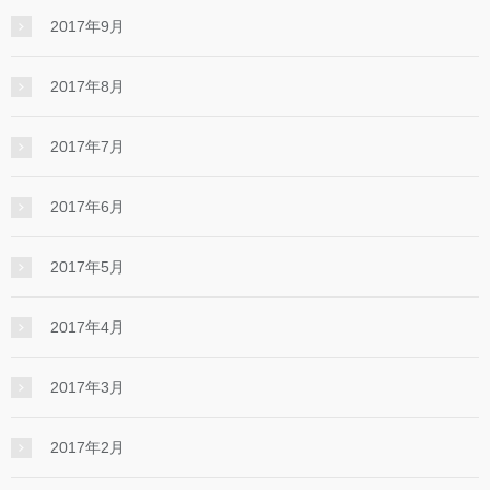
2017年9月
2017年8月
2017年7月
2017年6月
2017年5月
2017年4月
2017年3月
2017年2月