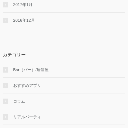
2017年1月
2016年12月
カテゴリー
Bar（バー）/居酒屋
おすすめアプリ
コラム
リアルパーティ