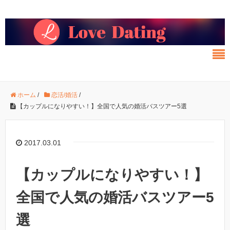
ホーム
/
恋活/婚活
/
【カップルになりやすい！】全国で人気の婚活バスツアー5選
2017.03.01
【カップルになりやすい！】
全国で人気の婚活バスツアー5
選