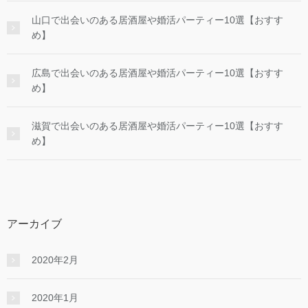
山口で出会いのある居酒屋や婚活パーティー10選【おすす
め】
広島で出会いのある居酒屋や婚活パーティー10選【おすす
め】
滋賀で出会いのある居酒屋や婚活パーティー10選【おすす
め】
アーカイブ
2020年2月
2020年1月