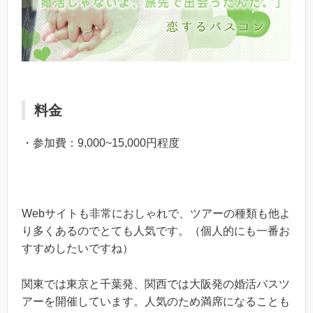
料金
・参加費：9,000~15,000円程度
Webサイトも非常におしゃれで、ツアーの種類も他よ
り多くあるのでとても人気です。（個人的にも一番お
すすめしたいですね）
関東では東京と千葉発、関西では大阪発の婚活バスツ
アーを開催しています。人気のため満席になることも