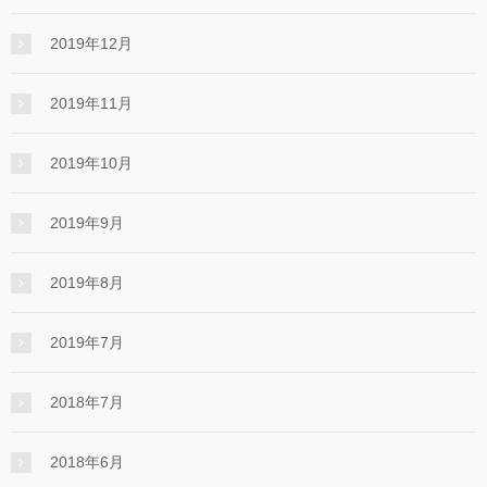
2019年12月
2019年11月
2019年10月
2019年9月
2019年8月
2019年7月
2018年7月
2018年6月