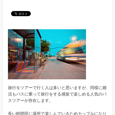
旅行をツアーで行く人は多いと思いますが、同様に婚
活もバスに乗って旅行をする感覚で楽しめる人気のバ
スツアーが存在します。
長い時間同じ場所で楽しんでいるためカップルになり