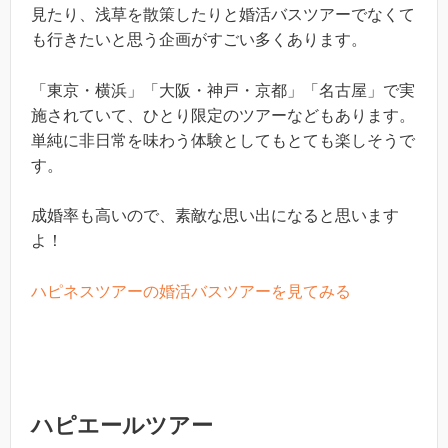
見たり、浅草を散策したりと婚活バスツアーでなくて
も行きたいと思う企画がすごい多くあります。
「東京・横浜」「大阪・神戸・京都」「名古屋」で実
施されていて、ひとり限定のツアーなどもあります。
単純に非日常を味わう体験としてもとても楽しそうで
す。
成婚率も高いので、素敵な思い出になると思います
よ！
ハピネスツアーの婚活バスツアーを見てみる
ハピエールツアー