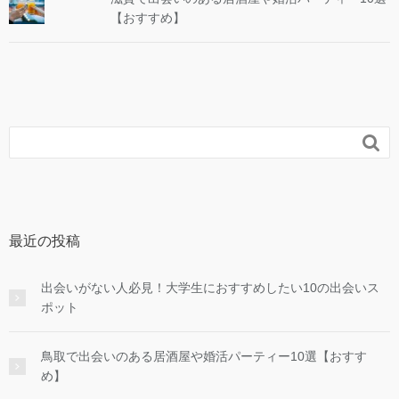
【おすすめ】

最近の投稿
出会いがない人必見！大学生におすすめしたい10の出会いス
ポット
鳥取で出会いのある居酒屋や婚活パーティー10選【おすす
め】