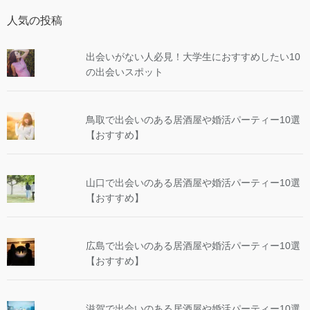
人気の投稿
出会いがない人必見！大学生におすすめしたい10
の出会いスポット
鳥取で出会いのある居酒屋や婚活パーティー10選
【おすすめ】
山口で出会いのある居酒屋や婚活パーティー10選
【おすすめ】
広島で出会いのある居酒屋や婚活パーティー10選
【おすすめ】
滋賀で出会いのある居酒屋や婚活パーティー10選