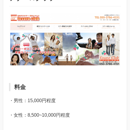
料金
・男性：15,000円程度
・女性：8,500~10,000円程度