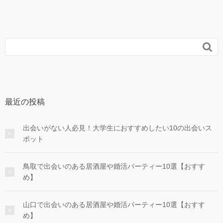

最近の投稿
出会いがない人必見！大学生におすすめしたい10の出会いス
ポット
鳥取で出会いのある居酒屋や婚活パーティー10選【おすす
め】
山口で出会いのある居酒屋や婚活パーティー10選【おすす
め】