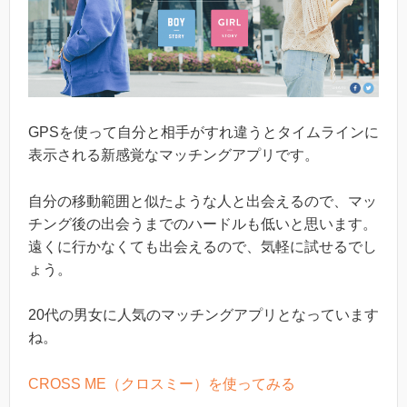
GPSを使って自分と相手がすれ違うとタイムラインに
表示される新感覚なマッチングアプリです。
自分の移動範囲と似たような人と出会えるので、マッ
チング後の出会うまでのハードルも低いと思います。
遠くに行かなくても出会えるので、気軽に試せるでし
ょう。
20代の男女に人気のマッチングアプリとなっています
ね。
CROSS ME（クロスミー）を使ってみる