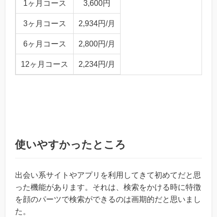
1ヶ月コース
3,600円
3ヶ月コース
2,934円/月
6ヶ月コース
2,800円/月
12ヶ月コース
2,234円/月
使いやすかったところ
出会い系サイトやアプリを利用してきて初めてだと思
った機能があります。それは、検索をかける時に特徴
を顔のパーツで検索ができるのは画期的だと思いまし
た。