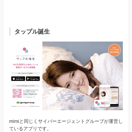
タップル誕生
mimiと同じくサイバーエージェントグループが運営し
ているアプリです。