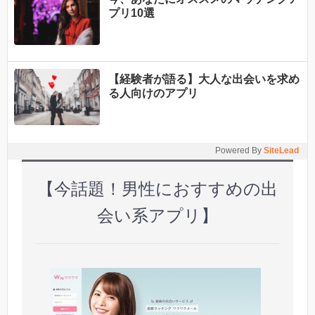
プリ10選
【経験者が語る】大人な出会いを求め
る人向けのアプリ
Powered By
SiteLead
【今話題！男性におすすめの出
会い系アプリ】