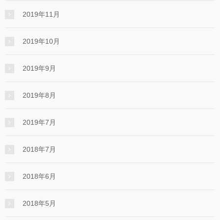
2019年11月
2019年10月
2019年9月
2019年8月
2019年7月
2018年7月
2018年6月
2018年5月