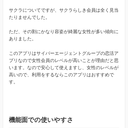
サクラについてですが、サクラらしき会員は全く見当
たりませんでした。
ただ、その割にかなり容姿が綺麗な女性が多い傾向に
ありました。
このアプリはサイバーエージェントグループの恋活ア
プリなので女性会員のレベルが高いことが理由だと思
います。なので安心して使えますし、女性のレベルが
高いので、利用をするならこのアプリはおすすめで
す。
機能面での使いやすさ