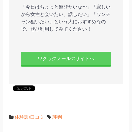
「今日はちょっと遊びたいな〜」「寂しい
から女性と会いたい、話したい」「ワンチ
ャン狙いたい」という人におすすめなの
で、ぜひ利用してみてください！
ワクワクメールのサイトへ
体験談/口コミ
評判