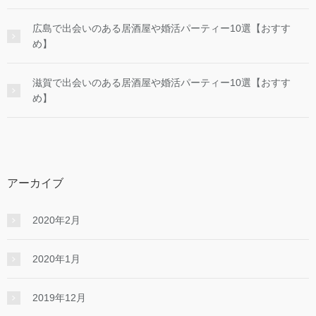
広島で出会いのある居酒屋や婚活パーティー10選【おすす
め】
滋賀で出会いのある居酒屋や婚活パーティー10選【おすす
め】
アーカイブ
2020年2月
2020年1月
2019年12月