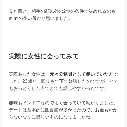
見た目と、相手の顔以外の2つの条件で決めれるのも
mimiの良い所だと思いました。
実際に女性に会ってみて
実際あった女性は、
元々公務員として働いていた方
で
した。23歳と一回りも年下で緊張したのですが、とて
もおっとりした方でとても話しやすかったです。
趣味もインドアなのでよく合っていて助かりました。
デートは基本的に図書館が多かったので、お金もかか
らないなりに楽しいものになりましたね。