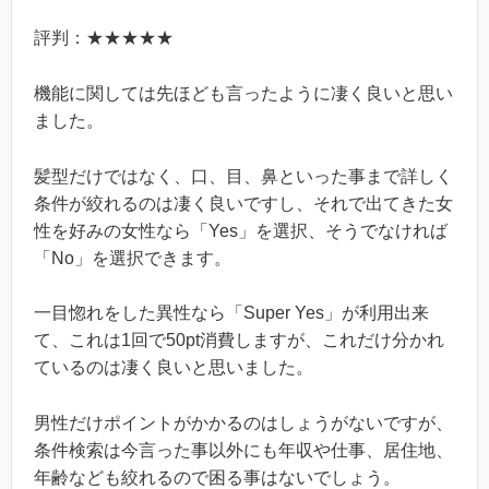
評判：★★★★★
機能に関しては先ほども言ったように凄く良いと思い
ました。
髪型だけではなく、口、目、鼻といった事まで詳しく
条件が絞れるのは凄く良いですし、それで出てきた女
性を好みの女性なら「Yes」を選択、そうでなければ
「No」を選択できます。
一目惚れをした異性なら「Super Yes」が利用出来
て、これは1回で50pt消費しますが、これだけ分かれ
ているのは凄く良いと思いました。
男性だけポイントがかかるのはしょうがないですが、
条件検索は今言った事以外にも年収や仕事、居住地、
年齢なども絞れるので困る事はないでしょう。