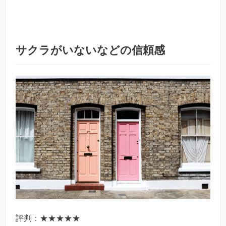
サクラがいないなどの信頼感
評判：★★★★★