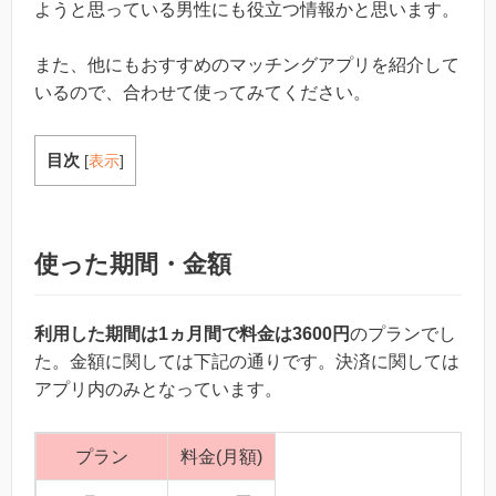
ようと思っている男性にも役立つ情報かと思います。
また、他にもおすすめのマッチングアプリを紹介して
いるので、合わせて使ってみてください。
目次
[
表示
]
使った期間・金額
利用した期間は1ヵ月間で料金は3600円
のプランでし
た。金額に関しては下記の通りです。決済に関しては
アプリ内のみとなっています。
プラン
料金(月額)