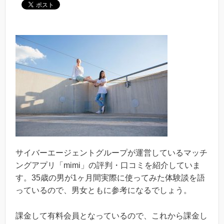
サイバーエージェントグループが運営しているマッチ
ングアプリ「mimi」の評判・口コミを紹介していま
す。35歳の男が1ヶ月間実際に使ってみた体験談を語
っているので、男女ともに参考になるでしょう。
課金して有料会員となっているので、これから課金し