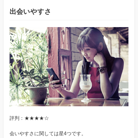
出会いやすさ
評判：★★★★☆
会いやすさに関しては星4つです。