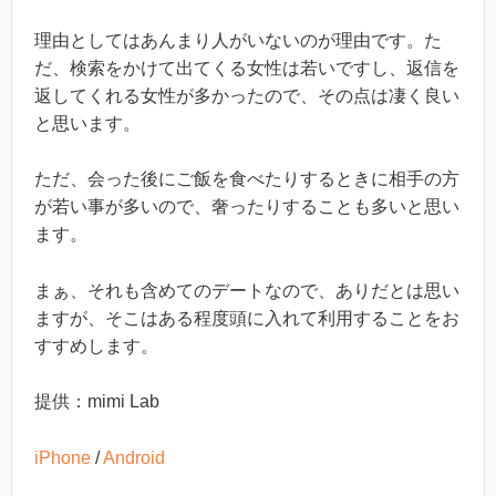
理由としてはあんまり人がいないのが理由です。た
だ、検索をかけて出てくる女性は若いですし、返信を
返してくれる女性が多かったので、その点は凄く良い
と思います。
ただ、会った後にご飯を食べたりするときに相手の方
が若い事が多いので、奢ったりすることも多いと思い
ます。
まぁ、それも含めてのデートなので、ありだとは思い
ますが、そこはある程度頭に入れて利用することをお
すすめします。
提供：mimi Lab
iPhone
/
Android