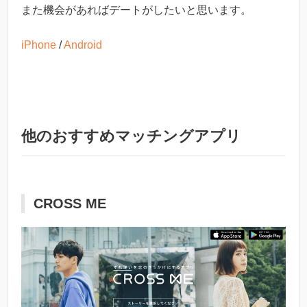
また機会があればデートがしたいと思います。
iPhone
/
Android
他のおすすめマッチングアプリ
CROSS ME