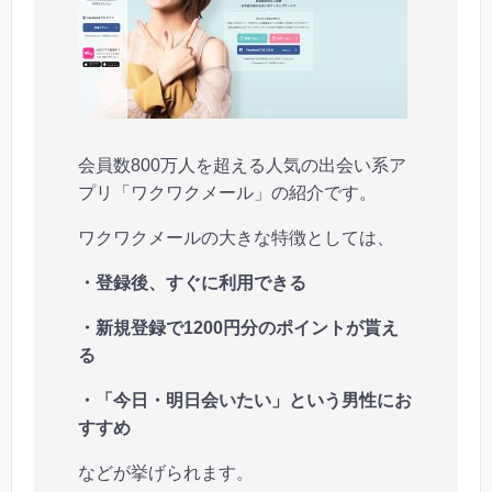
会員数800万人を超える人気の出会い系ア
プリ「ワクワクメール」の紹介です。
ワクワクメールの大きな特徴としては、
・登録後、すぐに利用できる
・新規登録で1200円分のポイントが貰え
る
・「今日・明日会いたい」という男性にお
すすめ
などが挙げられます。