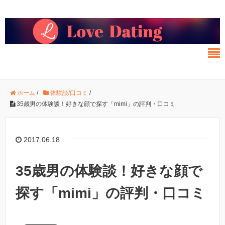
ホーム
/
体験談/口コミ
/
35歳男の体験談！好きな顔で探す「mimi」の評判・口コミ
2017.06.18
35歳男の体験談！好きな顔で
探す「mimi」の評判・口コミ