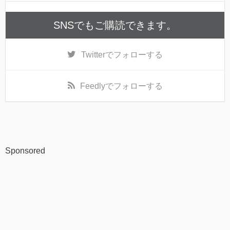
SNSでもご購読できます。
Twitter
でフォローする
Feedly
でフォローする
Sponsored