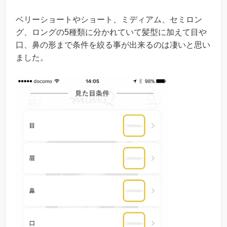
ベリーショートやショート、ミディアム、セミロン
グ、ロングの5種類に分かれていて髪型に加えて目や
口、鼻の形まで条件を絞る事が出来るのは凄いと思い
ました。