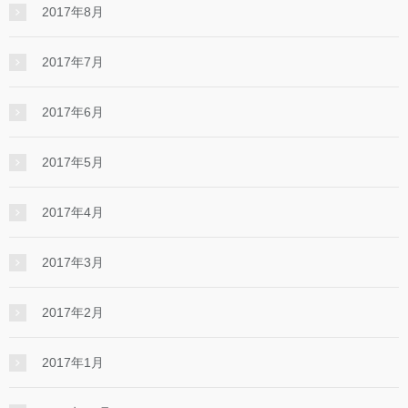
2017年8月
2017年7月
2017年6月
2017年5月
2017年4月
2017年3月
2017年2月
2017年1月