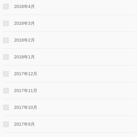
2018年4月
2018年3月
2018年2月
2018年1月
2017年12月
2017年11月
2017年10月
2017年9月