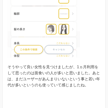
そうやって良い女性を見つけましたが、1ヵ月利用を
して思ったのは面食いの人が多いと思いました。あと
は、まだユーザーがあんまりいないという事と若い年
代が多いというのも使っていて感じましたね。