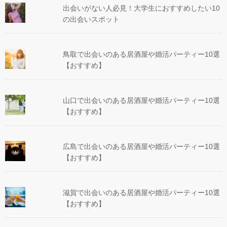
出会いがない人必見！大学生におすすめしたい10
の出会いスポット
鳥取で出会いのある居酒屋や婚活パーティー10選
【おすすめ】
山口で出会いのある居酒屋や婚活パーティー10選
【おすすめ】
広島で出会いのある居酒屋や婚活パーティー10選
【おすすめ】
滋賀で出会いのある居酒屋や婚活パーティー10選
【おすすめ】