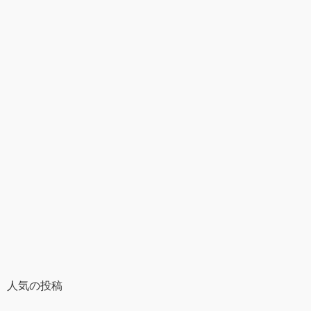
人気の投稿