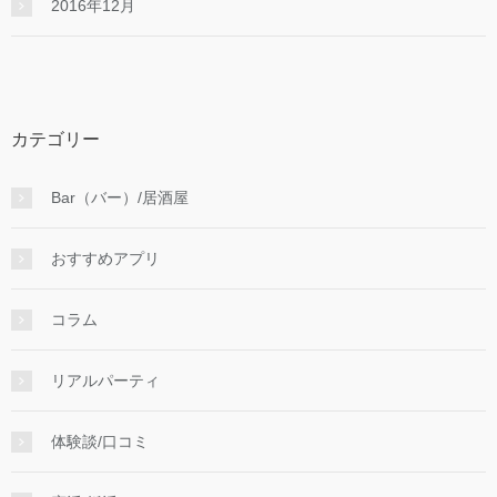
2016年12月
カテゴリー
Bar（バー）/居酒屋
おすすめアプリ
コラム
リアルパーティ
体験談/口コミ