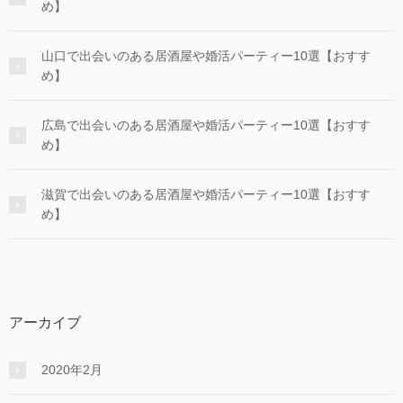
め】
山口で出会いのある居酒屋や婚活パーティー10選【おすす
め】
広島で出会いのある居酒屋や婚活パーティー10選【おすす
め】
滋賀で出会いのある居酒屋や婚活パーティー10選【おすす
め】
アーカイブ
2020年2月