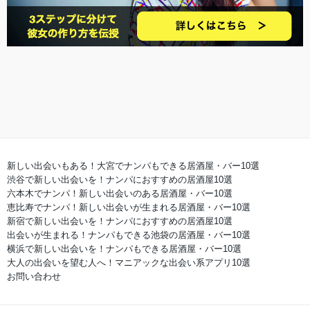
新しい出会いもある！大宮でナンパもできる居酒屋・バー10選
渋谷で新しい出会いを！ナンパにおすすめの居酒屋10選
六本木でナンパ！新しい出会いのある居酒屋・バー10選
恵比寿でナンパ！新しい出会いが生まれる居酒屋・バー10選
新宿で新しい出会いを！ナンパにおすすめの居酒屋10選
出会いが生まれる！ナンパもできる池袋の居酒屋・バー10選
横浜で新しい出会いを！ナンパもできる居酒屋・バー10選
大人の出会いを望む人へ！マニアックな出会い系アプリ10選
お問い合わせ