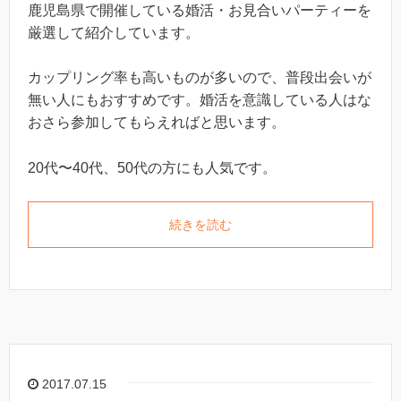
鹿児島県で開催している婚活・お見合いパーティーを
厳選して紹介しています。
カップリング率も高いものが多いので、普段出会いが
無い人にもおすすめです。婚活を意識している人はな
おさら参加してもらえればと思います。
20代〜40代、50代の方にも人気です。
続きを読む
2017.07.15