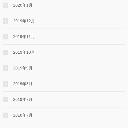
2020年1月
2019年12月
2019年11月
2019年10月
2019年9月
2019年8月
2019年7月
2018年7月