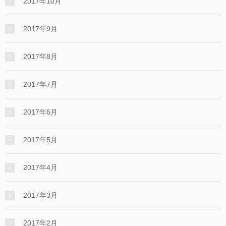
2017年10月
2017年9月
2017年8月
2017年7月
2017年6月
2017年5月
2017年4月
2017年3月
2017年2月