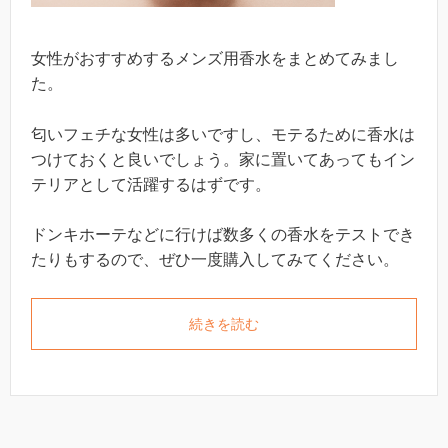
女性がおすすめするメンズ用香水をまとめてみまし
た。
匂いフェチな女性は多いですし、モテるために香水は
つけておくと良いでしょう。家に置いてあってもイン
テリアとして活躍するはずです。
ドンキホーテなどに行けば数多くの香水をテストでき
たりもするので、ぜひ一度購入してみてください。
続きを読む