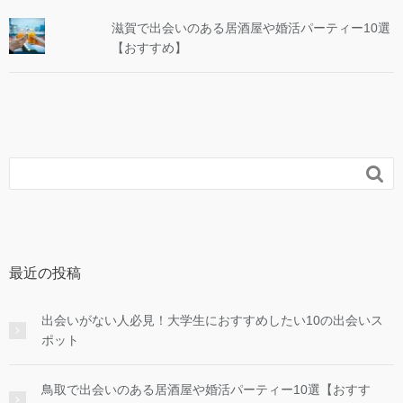
滋賀で出会いのある居酒屋や婚活パーティー10選
【おすすめ】

最近の投稿
出会いがない人必見！大学生におすすめしたい10の出会いス
ポット
鳥取で出会いのある居酒屋や婚活パーティー10選【おすす