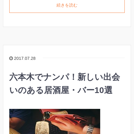
続きを読む
2017.07.28
六本木でナンパ！新しい出会
いのある居酒屋・バー10選