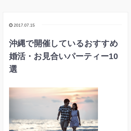
2017.07.15
沖縄で開催しているおすすめ
婚活・お見合いパーティー10
選