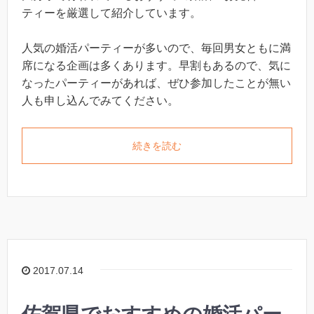
ティーを厳選して紹介しています。
人気の婚活パーティーが多いので、毎回男女ともに満
席になる企画は多くあります。早割もあるので、気に
なったパーティーがあれば、ぜひ参加したことが無い
人も申し込んでみてください。
続きを読む
2017.07.14