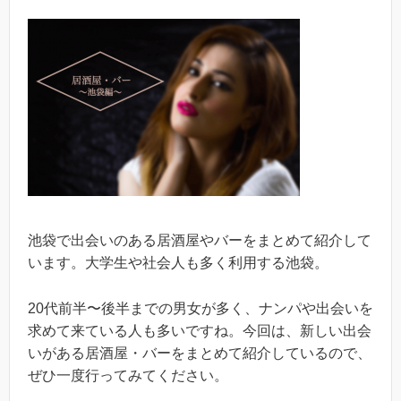
池袋で出会いのある居酒屋やバーをまとめて紹介して
います。大学生や社会人も多く利用する池袋。
20代前半〜後半までの男女が多く、ナンパや出会いを
求めて来ている人も多いですね。今回は、新しい出会
いがある居酒屋・バーをまとめて紹介しているので、
ぜひ一度行ってみてください。