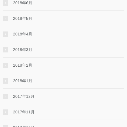
2018年6月
2018年5月
2018年4月
2018年3月
2018年2月
2018年1月
2017年12月
2017年11月