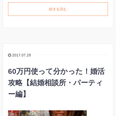
続きを読む
2017.07.29
60万円使って分かった！婚活
攻略【結婚相談所・パーティ
ー編】