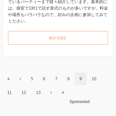
ているパーティーまで様々紹介しています。基本的に
は、個室で1対1で話す形式のものが多いですが、料金
や場所もバラバラなので、好みの企画に参加してみて
ください。
続きを読む
5
6
7
8
9
10
11
12
13
Sponsored