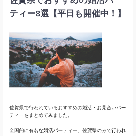
佐賀県でおすすめの婚活パー
ティー8選【平日も開催中！】
佐賀県で行われているおすすめの婚活・お見合いパー
ティーをまとめてみました。
全国的に有名な婚活パーティー、佐賀県のみで行われ