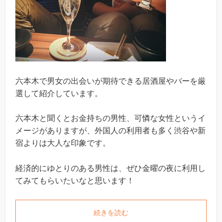
六本木で男女の出会いが期待できる居酒屋やバーを厳
選して紹介しています。
六本木と聞くとお金持ちの男性、可憐な女性というイ
メージがありますが、外国人の利用者も多く渋谷や新
宿よりは大人な印象です。
経済的にゆとりのある男性は、ぜひ金曜の夜に利用し
てみてもらいたいなと思います！
続きを読む