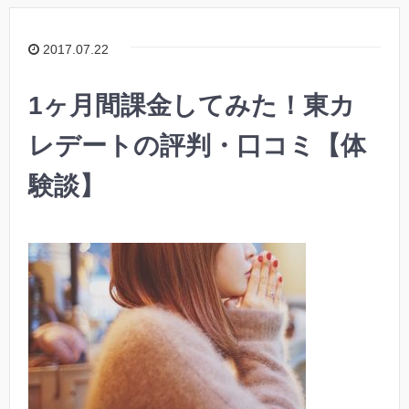
2017.07.22
1ヶ月間課金してみた！東カ
レデートの評判・口コミ【体
験談】