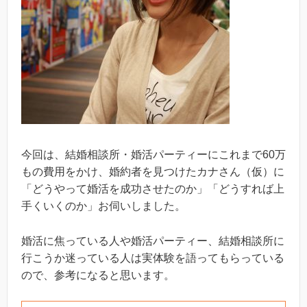
今回は、結婚相談所・婚活パーティーにこれまで60万
もの費用をかけ、婚約者を見つけたカナさん（仮）に
「どうやって婚活を成功させたのか」「どうすれば上
手くいくのか」お伺いしました。
婚活に焦っている人や婚活パーティー、結婚相談所に
行こうか迷っている人は実体験を語ってもらっている
ので、参考になると思います。