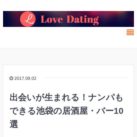
2017.08.02
出会いが生まれる！ナンパも
できる池袋の居酒屋・バー10
選