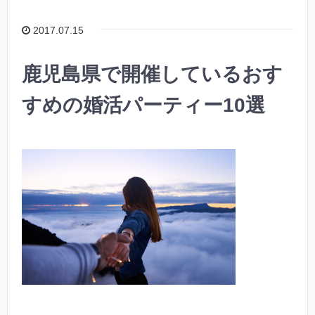
2017.07.15
鹿児島県で開催しているおす
すめの婚活パーティー10選