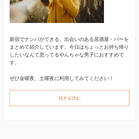
新宿でナンパができる、出会いのある居酒屋・バーを
まとめて紹介しています。今日はちょっとお持ち帰り
したいなんて思ってるやんちゃな男子におすすめで
す。
ぜひ金曜夜、土曜夜に利用してみてください！
続きを読む