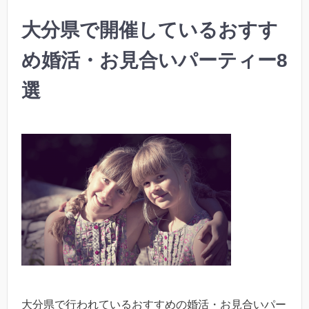
大分県で開催しているおすす
め婚活・お見合いパーティー8
選
大分県で行われているおすすめの婚活・お見合いパー