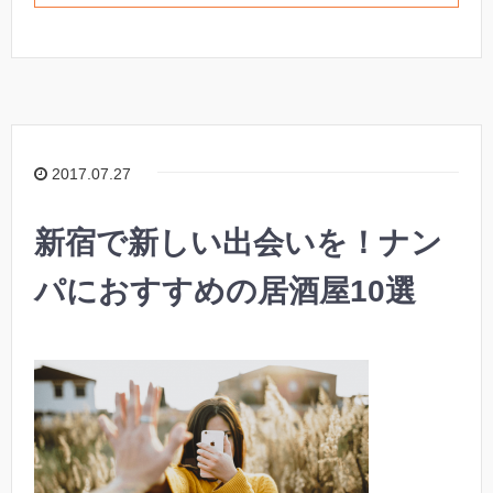
2017.07.27
新宿で新しい出会いを！ナン
パにおすすめの居酒屋10選