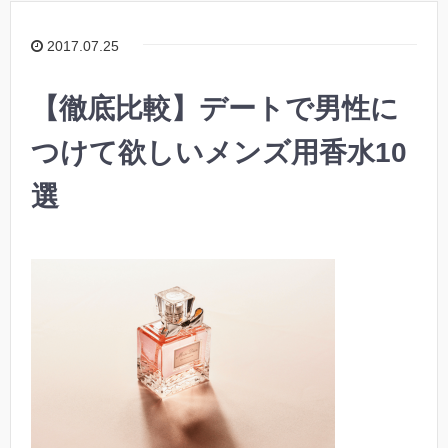
2017.07.25
【徹底比較】デートで男性に
つけて欲しいメンズ用香水10
選