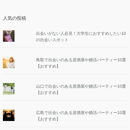
人気の投稿
出会いがない人必見！大学生におすすめしたい10
の出会いスポット
鳥取で出会いのある居酒屋や婚活パーティー10選
【おすすめ】
山口で出会いのある居酒屋や婚活パーティー10選
【おすすめ】
広島で出会いのある居酒屋や婚活パーティー10選
【おすすめ】