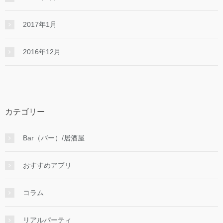
2017年1月
2016年12月
カテゴリー
Bar（バー）/居酒屋
おすすめアプリ
コラム
リアルパーティ