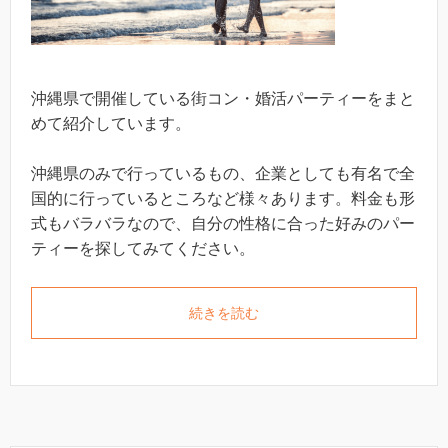
沖縄県で開催している街コン・婚活パーティーをまと
めて紹介しています。
沖縄県のみで行っているもの、企業としても有名で全
国的に行っているところなど様々あります。料金も形
式もバラバラなので、自分の性格に合った好みのパー
ティーを探してみてください。
続きを読む