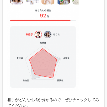
相手がどんな性格か分かるので、ぜひチェックしてみ
てください。