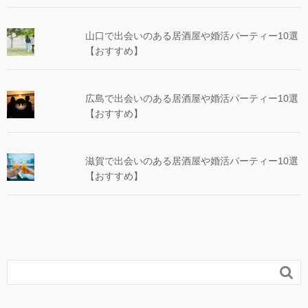
山口で出会いのある居酒屋や婚活パーティー10選
【おすすめ】
広島で出会いのある居酒屋や婚活パーティー10選
【おすすめ】
滋賀で出会いのある居酒屋や婚活パーティー10選
【おすすめ】
