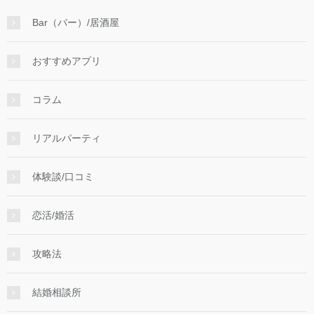
Bar（バー）/居酒屋
おすすめアプリ
コラム
リアルパーティ
体験談/口コミ
恋活/婚活
攻略法
結婚相談所