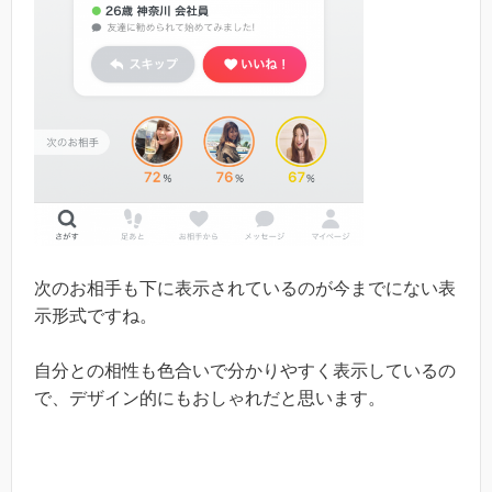
次のお相手も下に表示されているのが今までにない表
示形式ですね。
自分との相性も色合いで分かりやすく表示しているの
で、デザイン的にもおしゃれだと思います。