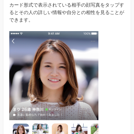
カード形式で表示されている相手の顔写真をタップす
るとその人の詳しい情報や自分との相性を見ることが
できます。