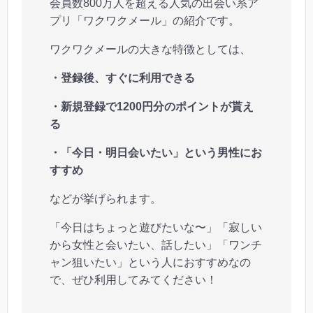
会員数800万人を超える人気の出会い系ア
プリ「ワクワクメール」の紹介です。
ワクワクメールの大きな特徴としては、
・登録後、すぐに利用できる
・新規登録で1200円分のポイントが貰え
る
・「今日・明日会いたい」という男性にお
すすめ
などが挙げられます。
「今日はちょっと遊びたいな〜」「寂しい
から女性と会いたい、話したい」「ワンチ
ャン狙いたい」という人におすすめなの
で、ぜひ利用してみてください！