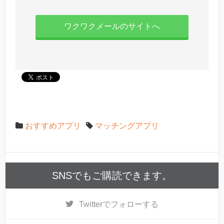
ワクワクメールのサイトへ
おすすめアプリ
マッチングアプリ
SNSでもご購読できます。
Twitter
でフォローする