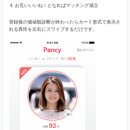
お互いいいね！となればマッチング成立
登録後の価値観診断が終わったらカード形式で表示さ
れる異性を左右にスワイプするだけです。