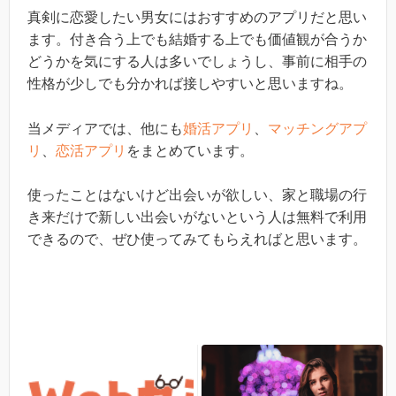
真剣に恋愛したい男女にはおすすめのアプリだと思い
ます。付き合う上でも結婚する上でも価値観が合うか
どうかを気にする人は多いでしょうし、事前に相手の
性格が少しでも分かれば接しやすいと思いますね。
当メディアでは、他にも
婚活アプリ
、
マッチングアプ
リ
、
恋活アプリ
をまとめています。
使ったことはないけど出会いが欲しい、家と職場の行
き来だけで新しい出会いがないという人は無料で利用
できるので、ぜひ使ってみてもらえればと思います。