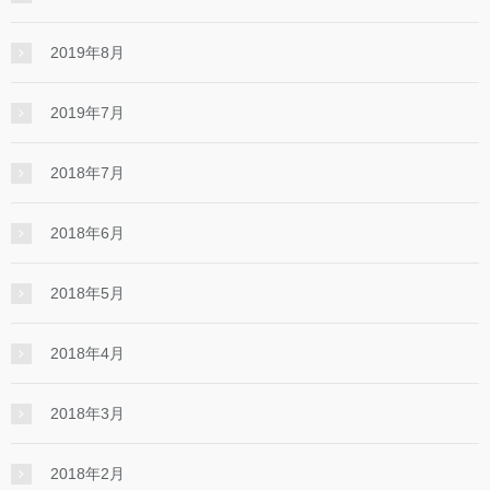
2019年8月
2019年7月
2018年7月
2018年6月
2018年5月
2018年4月
2018年3月
2018年2月