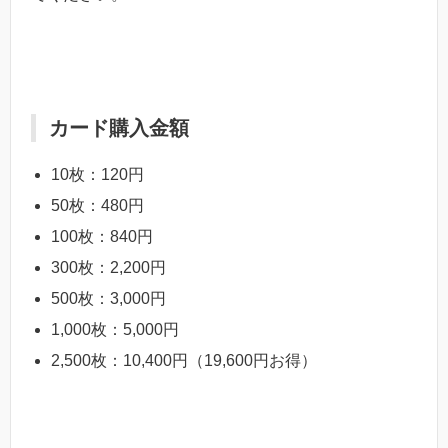
カード購入金額
10枚：120円
50枚：480円
100枚：840円
300枚：2,200円
500枚：3,000円
1,000枚：5,000円
2,500枚：10,400円（19,600円お得）