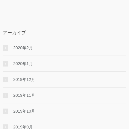
アーカイブ
2020年2月
2020年1月
2019年12月
2019年11月
2019年10月
2019年9月