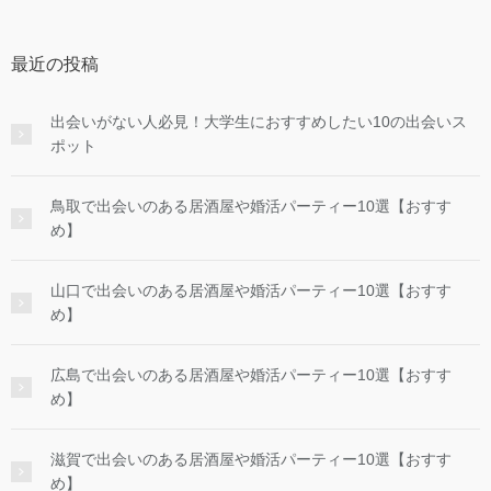
最近の投稿
出会いがない人必見！大学生におすすめしたい10の出会いス
ポット
鳥取で出会いのある居酒屋や婚活パーティー10選【おすす
め】
山口で出会いのある居酒屋や婚活パーティー10選【おすす
め】
広島で出会いのある居酒屋や婚活パーティー10選【おすす
め】
滋賀で出会いのある居酒屋や婚活パーティー10選【おすす
め】