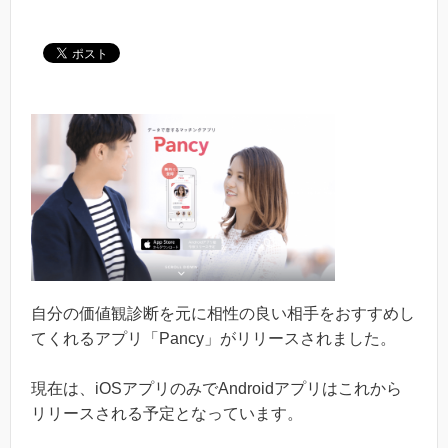
自分の価値観診断を元に相性の良い相手をおすすめし
てくれるアプリ「Pancy」がリリースされました。
現在は、iOSアプリのみでAndroidアプリはこれから
リリースされる予定となっています。