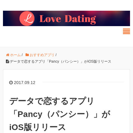
ホーム
/
おすすめアプリ
/
データで恋するアプリ「Pancy（パンシー）」がiOS版リリース
2017.09.12
データで恋するアプリ
「Pancy（パンシー）」が
iOS版リリース