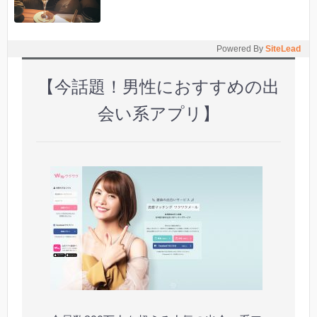
Powered By
SiteLead
【今話題！男性におすすめの出
会い系アプリ】