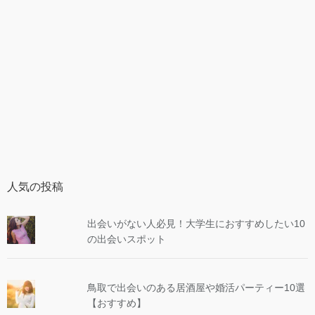
人気の投稿
出会いがない人必見！大学生におすすめしたい10
の出会いスポット
鳥取で出会いのある居酒屋や婚活パーティー10選
【おすすめ】