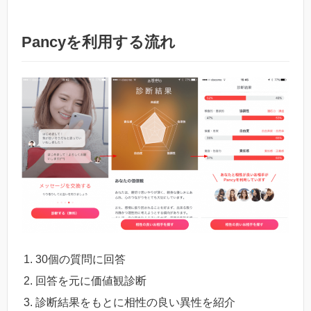
Pancyを利用する流れ
30個の質問に回答
回答を元に価値観診断
診断結果をもとに相性の良い異性を紹介