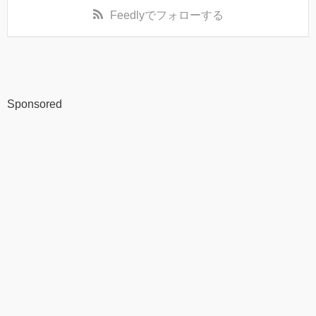
Feedly
でフォローする
Sponsored