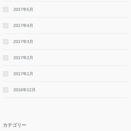
2017年5月
2017年4月
2017年3月
2017年2月
2017年1月
2016年12月
カテゴリー