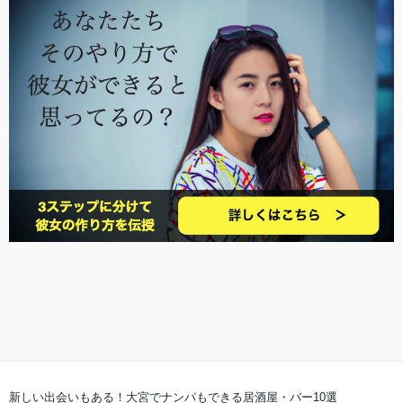
新しい出会いもある！大宮でナンパもできる居酒屋・バー10選