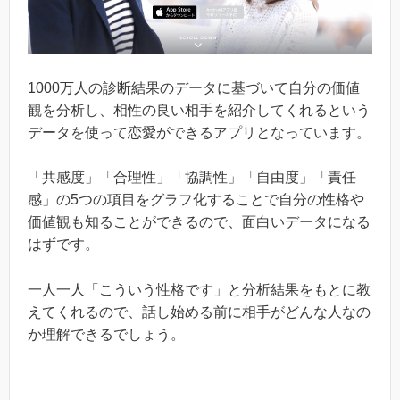
1000万人の診断結果のデータに基づいて自分の価値
観を分析し、相性の良い相手を紹介してくれるという
データを使って恋愛ができるアプリとなっています。
「共感度」「合理性」「協調性」「自由度」「責任
感」の5つの項目をグラフ化することで自分の性格や
価値観も知ることができるので、面白いデータになる
はずです。
一人一人「こういう性格です」と分析結果をもとに教
えてくれるので、話し始める前に相手がどんな人なの
か理解できるでしょう。