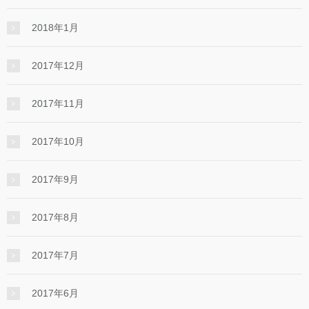
2018年1月
2017年12月
2017年11月
2017年10月
2017年9月
2017年8月
2017年7月
2017年6月