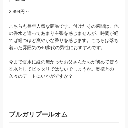
2,894円～
こちらも長年人気な商品です。付けたその瞬間は、他
の香水と違ってあまり主張を感じませんが、時間が経
てば経つほど爽やかな香りを感じます。こちらは落ち
着いた雰囲気の40歳代の男性におすすめです。
今まで香水に縁の無かったお父さんたちが初めて使う
香水としてピッタリではないでしょうか。奥様との
久々のデートにいかがですか？
ブルガリプールオム