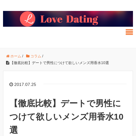
ホーム
/
コラム
/
【徹底比較】デートで男性につけて欲しいメンズ用香水10選
2017.07.25
【徹底比較】デートで男性に
つけて欲しいメンズ用香水10
選