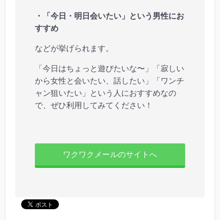
・「今日・明日会いたい」という男性にお
すすめ
などが挙げられます。
「今日はちょっと遊びたいな〜」「寂しい
から女性と会いたい、話したい」「ワンチ
ャン狙いたい」という人におすすめなの
で、ぜひ利用してみてください！
ワクワクメールのサイトへ