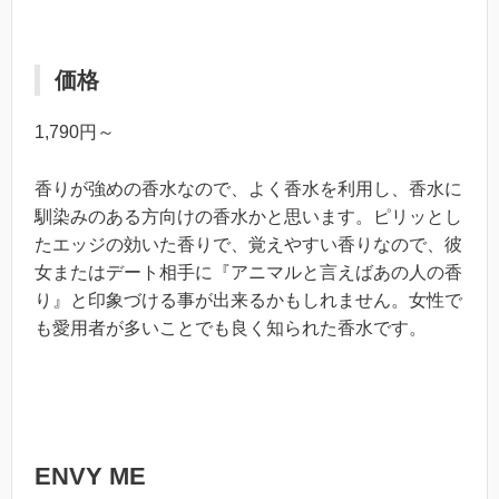
価格
1,790円～
香りが強めの香水なので、よく香水を利用し、香水に
馴染みのある方向けの香水かと思います。ピリッとし
たエッジの効いた香りで、覚えやすい香りなので、彼
女またはデート相手に『アニマルと言えばあの人の香
り』と印象づける事が出来るかもしれません。女性で
も愛用者が多いことでも良く知られた香水です。
ENVY ME