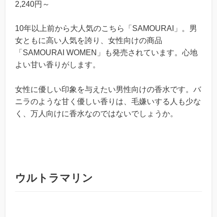
2,240円～
10年以上前から大人気のこちら「SAMOURAI」。男
女ともに高い人気を誇り、女性向けの商品
「SAMOURAI WOMEN」も発売されています。心地
よい甘い香りがします。
女性に優しい印象を与えたい男性向けの香水です。バ
ニラのような甘く優しい香りは、毛嫌いする人も少な
く、万人向けに香水なのではないでしょうか。
ウルトラマリン