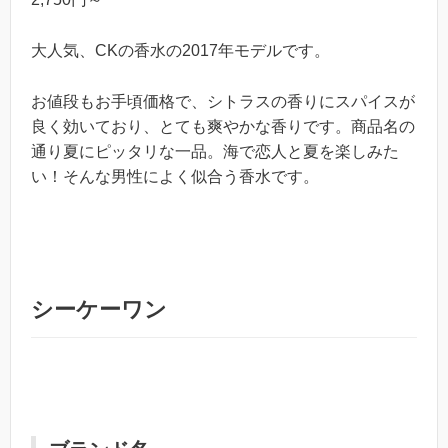
大人気、CKの香水の2017年モデルです。
お値段もお手頃価格で、シトラスの香りにスパイスが
良く効いており、とても爽やかな香りです。商品名の
通り夏にピッタリな一品。海で恋人と夏を楽しみた
い！そんな男性によく似合う香水です。
シーケーワン