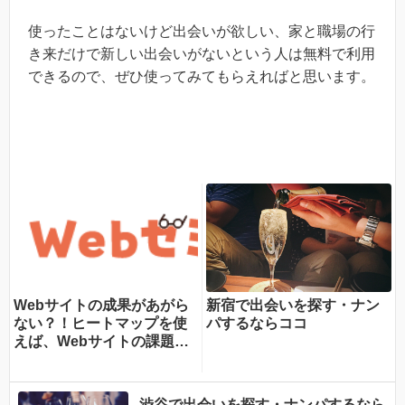
使ったことはないけど出会いが欲しい、家と職場の行
き来だけで新しい出会いがないという人は無料で利用
できるので、ぜひ使ってみてもらえればと思います。
Webサイトの成果があがら
新宿で出会いを探す・ナン
ない？！ヒートマップを使
パするならココ
えば、Webサイトの課題が
一目瞭然！ヒートマップで
できることを専門家が分か
りやすく解説！
渋谷で出会いを探す・ナンパするなら