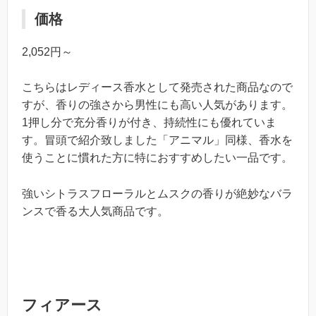
価格
2,052円～
こちらはレディース香水として発売された商品なので
すが、香りの強さから男性にも高い人気があります。
1押し分で充分香りが付き、持続性にも優れていま
す。冒頭で紹介致しました「アニマル」同様、香水を
使うことに慣れた方に特におすすめしたい一品です。
強いシトラスフローラルとムスクの香りが絶妙なバラ
ンスで香る大人気商品です。
フィアース