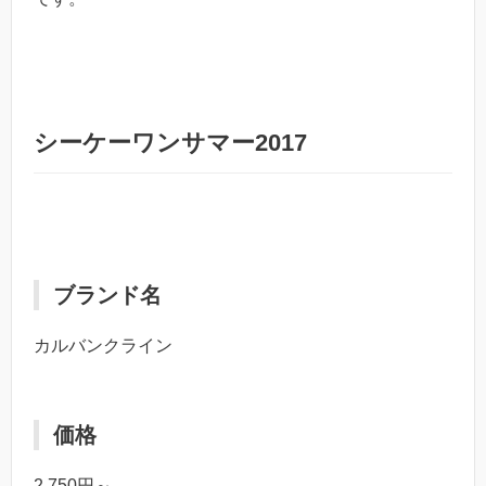
シーケーワンサマー2017
ブランド名
カルバンクライン
価格
2,750円～