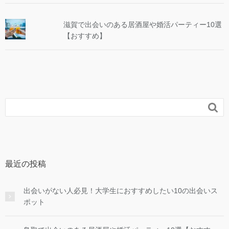
滋賀で出会いのある居酒屋や婚活パーティー10選
【おすすめ】

最近の投稿
出会いがない人必見！大学生におすすめしたい10の出会いス
ポット