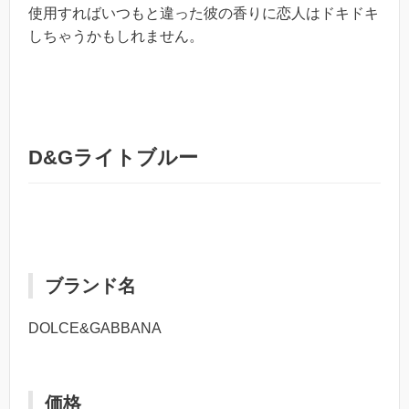
使用すればいつもと違った彼の香りに恋人はドキドキ
しちゃうかもしれません。
D&Gライトブルー
ブランド名
DOLCE&GABBANA
価格