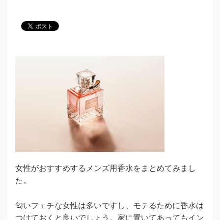
女性がおすすめするメンズ用香水をまとめてみまし
た。
匂いフェチな女性は多いですし、モテるために香水は
つけておくと良いでしょう。家に置いてあってもイン