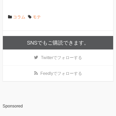
コラム
モテ
SNSでもご購読できます。
Twitter
でフォローする
Feedly
でフォローする
Sponsored