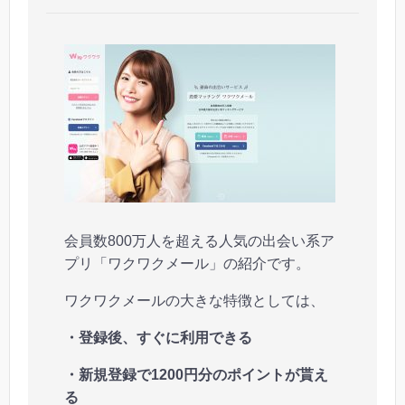
会員数800万人を超える人気の出会い系ア
プリ「ワクワクメール」の紹介です。
ワクワクメールの大きな特徴としては、
・登録後、すぐに利用できる
・新規登録で1200円分のポイントが貰え
る