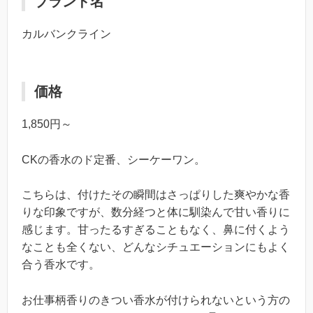
ブランド名
カルバンクライン
価格
1,850円～
CKの香水のド定番、シーケーワン。
こちらは、付けたその瞬間はさっぱりした爽やかな香
りな印象ですが、数分経つと体に馴染んで甘い香りに
感じます。甘ったるすぎることもなく、鼻に付くよう
なことも全くない、どんなシチュエーションにもよく
合う香水です。
お仕事柄香りのきつい香水が付けられないという方の