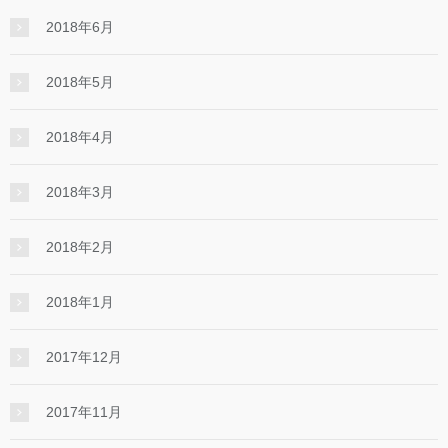
2018年6月
2018年5月
2018年4月
2018年3月
2018年2月
2018年1月
2017年12月
2017年11月