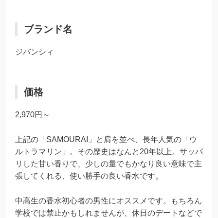
ブランド名
ジバンシィ
価格
2,970円～
上記の「SAMOURAI」と肩を並べ、長年人気の「ウ
ルトラマリン」。その歴史はなんと20年以上。サッパ
リした甘い香りで、少しの量でもかなり良い意味で主
張してくれる、使い勝手の良い香水です。
中高生の香水初心者の男性にオススメです。もちろん
学校では禁止かもしれませんが、休日のデートなどで