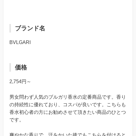
ブランド名
BVLGARI
価格
2,754円～
男女問わず人気のブルガリ香水の定番商品です。香り
の持続性に優れており、コスパが良いです。こちらも
香水初心者の方にお勧めさせて頂きたい商品のひとつ
です。
爽やかな香りで、汗をかいた後でもこちらを付けると