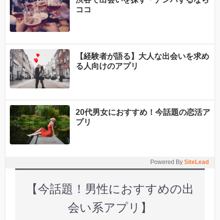
ココ
【経験者が語る】大人な出会いを求め
る人向けのアプリ
20代男女におすすめ！今話題の恋活ア
プリ
Powered By
SiteLead
【今話題！男性におすすめの出
会い系アプリ】