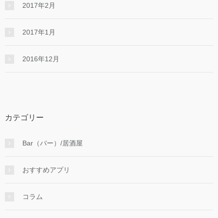
2017年2月
2017年1月
2016年12月
カテゴリー
Bar（バー）/居酒屋
おすすめアプリ
コラム