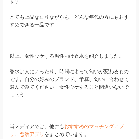
ます。
とても上品な香りながらも、どんな年代の方にもおす
すめできる一品です。
以上、女性ウケする男性向け香水を紹介しました。
香水は人によったり、時間によって匂いが変わるもの
です。自分の好みのブランド、予算、匂いに合わせて
選んでみてください。女性ウケすること間違いないで
しょう。
当メディアでは、他にも
おすすめのマッチングアプ
リ
、
恋活アプリ
をまとめています。