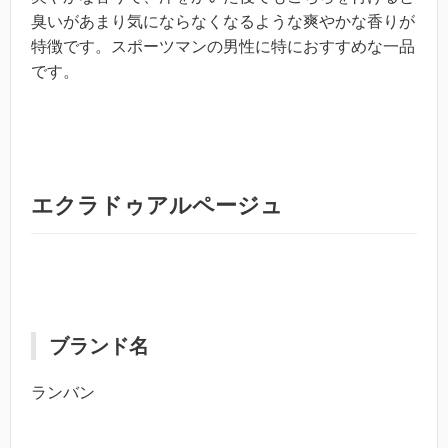
臭いがあまり気にならなくなるような爽やかな香りが
特徴です。スポーツマンの男性に特におすすめな一品
です。
エクラドゥアルページュ
ブランド名
ランバン