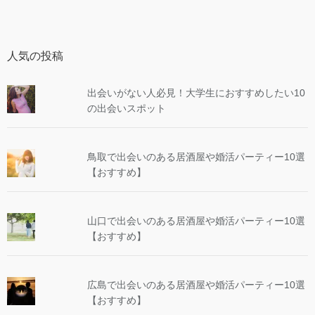
人気の投稿
出会いがない人必見！大学生におすすめしたい10
の出会いスポット
鳥取で出会いのある居酒屋や婚活パーティー10選
【おすすめ】
山口で出会いのある居酒屋や婚活パーティー10選
【おすすめ】
広島で出会いのある居酒屋や婚活パーティー10選
【おすすめ】