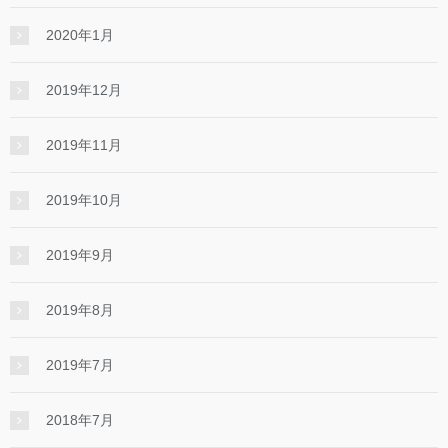
2020年1月
2019年12月
2019年11月
2019年10月
2019年9月
2019年8月
2019年7月
2018年7月