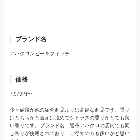
ブランド名
アバクロンビー＆フィッチ
価格
7,970円〜
少々値段が他の紹介商品よりは高額な商品です。香り
はどちらかと言えば強めでシトラスの香りがとても良
い香りです。ブランド名、通称アバクロの店内でも同
じ香りが使用されており、ご存知の方も多いかと思い