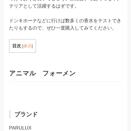
テリアとして活躍するはずです。
ドンキホーテなどに行けば数多くの香水をテストでき
たりもするので、ぜひ一度購入してみてください。
目次
[
表示
]
アニマル フォーメン
ブランド
PARULUX