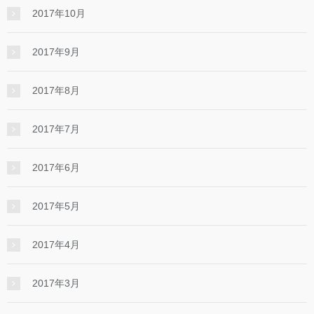
2017年10月
2017年9月
2017年8月
2017年7月
2017年6月
2017年5月
2017年4月
2017年3月