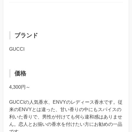
ブランド
GUCCI
価格
4,300円～
GUCCIの人気香水、ENVYのレディース香水です。従
来のENVYとは違った、甘い香りの中にもスパイスの
利いた香りで、男性が付けても何ら違和感はありませ
ん。恋人とお揃いの香水を付けたい方にお勧めの一品
です。