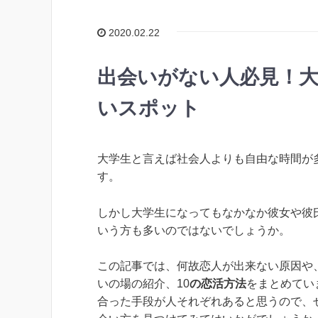
2020.02.22
出会いがない人必見！大
いスポット
大学生と言えば社会人よりも自由な時間が
す。
しかし大学生になってもなかなか彼女や彼
いう方も多いのではないでしょうか。
この記事では、何故恋人が出来ない原因や
いの場の紹介、10
の恋活方法
をまとめてい
合った手段が人それぞれあると思うので、