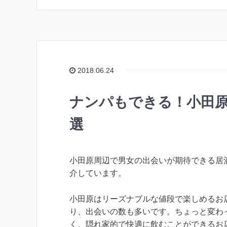
2018.06.24
ナンパもできる！小田原
選
小田原周辺で男女の出会いが期待できる居
介しています。
小田原はリーズナブルな値段で楽しめるお
り、出会いの数も多いです。ちょっと変わ
く、隠れ家的で快適に飲むことができるお