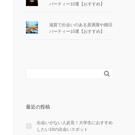
パーティー10選【おすすめ】
滋賀で出会いのある居酒屋や婚活
パーティー10選【おすすめ】

最近の投稿
出会いがない人必見！大学生におすすめ
したい10の出会いスポット