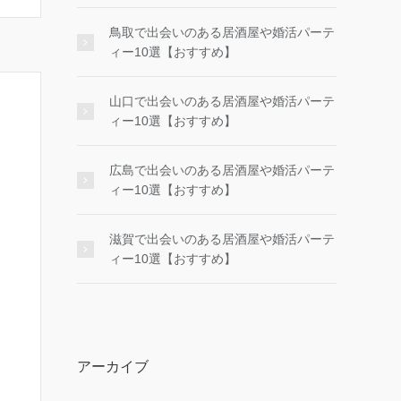
鳥取で出会いのある居酒屋や婚活パーテ
ィー10選【おすすめ】
山口で出会いのある居酒屋や婚活パーテ
ィー10選【おすすめ】
広島で出会いのある居酒屋や婚活パーテ
ィー10選【おすすめ】
滋賀で出会いのある居酒屋や婚活パーテ
ィー10選【おすすめ】
アーカイブ