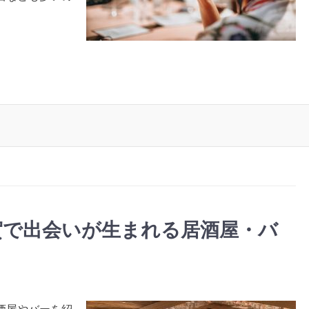
賀で出会いが生まれる居酒屋・バ