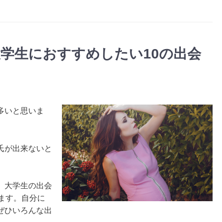
学生におすすめしたい10の出会
多いと思いま
氏が出来ないと
、大学生の出会
ます。自分に
ぜひいろんな出