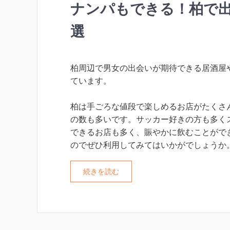
ナンパもできる！柏で出
選
柏周辺で男女の出会いが期待できる居酒屋
ています。
柏は手ごろな値段で楽しめるお店がたくさ
の数も多いです。サッカー好きの方も多く
できるお店も多く、賑やかに飲むことがで
のでぜひ利用してみてはいかがでしょうか
続きを読む