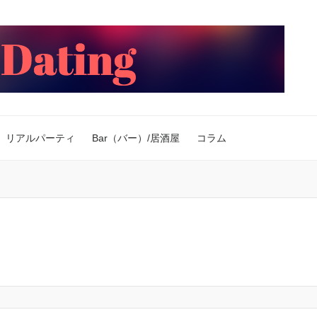
リアルパーティ
Bar（バー）/居酒屋
コラム