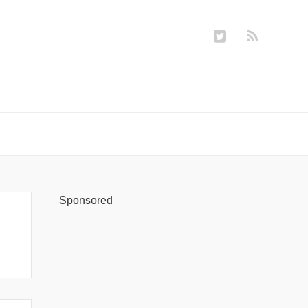
Sponsored