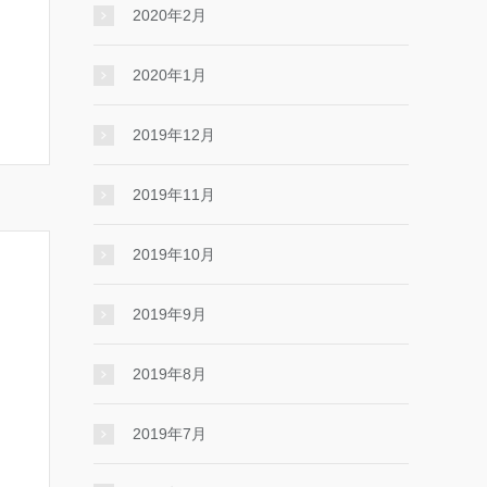
2020年2月
2020年1月
2019年12月
2019年11月
2019年10月
2019年9月
2019年8月
2019年7月