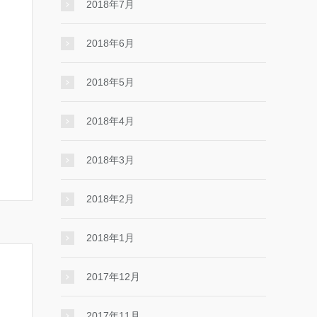
2018年7月
2018年6月
2018年5月
2018年4月
2018年3月
2018年2月
2018年1月
2017年12月
2017年11月