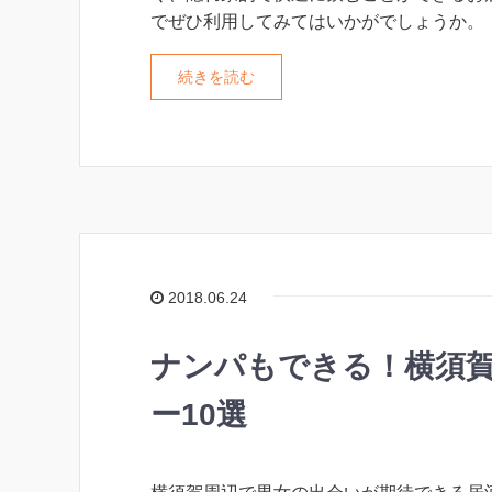
でぜひ利用してみてはいかがでしょうか。
続きを読む
2018.06.24
ナンパもできる！横須
ー10選