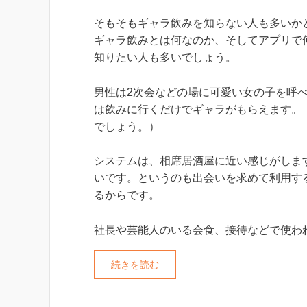
そもそもギャラ飲みを知らない人も多いか
ギャラ飲みとは何なのか、そしてアプリで
知りたい人も多いでしょう。
男性は2次会などの場に可愛い女の子を呼
は飲みに行くだけでギャラがもらえます。
でしょう。）
システムは、相席居酒屋に近い感じがしま
いです。というのも出会いを求めて利用す
るからです。
社長や芸能人のいる会食、接待などで使わ
続きを読む