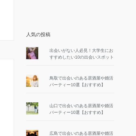
人気の投稿
出会いがない人必見！大学生にお
すすめしたい10の出会いスポット
鳥取で出会いのある居酒屋や婚活
パーティー10選【おすすめ】
山口で出会いのある居酒屋や婚活
パーティー10選【おすすめ】
広島で出会いのある居酒屋や婚活