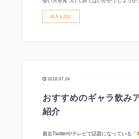
会い方を見つけてみてはいかがでしょうか
続きを読む
2018.07.24
おすすめのギャラ飲み
紹介
最近Twitterやテレビで話題になっている「