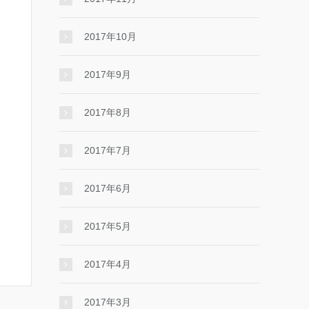
2017年10月
2017年9月
2017年8月
2017年7月
2017年6月
2017年5月
2017年4月
2017年3月