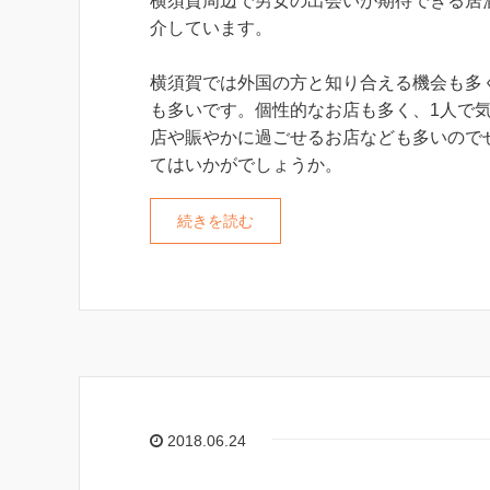
横須賀周辺で男女の出会いが期待できる居
介しています。
横須賀では外国の方と知り合える機会も多
も多いです。個性的なお店も多く、1人で
店や賑やかに過ごせるお店なども多いので
てはいかがでしょうか。
続きを読む
2018.06.24