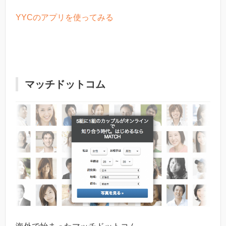
YYCのアプリを使ってみる
マッチドットコム