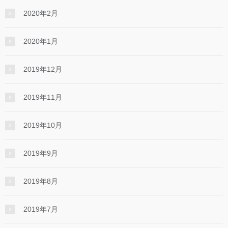
2020年2月
2020年1月
2019年12月
2019年11月
2019年10月
2019年9月
2019年8月
2019年7月