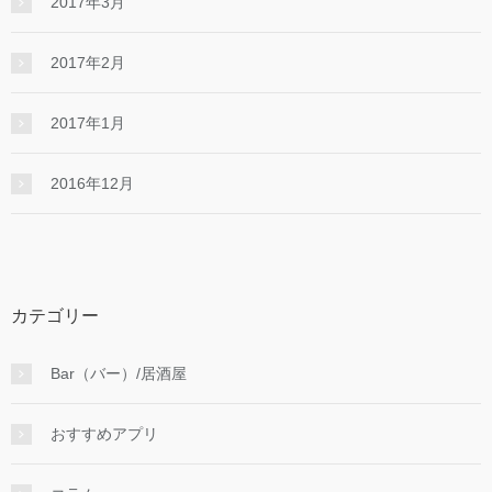
2017年3月
2017年2月
2017年1月
2016年12月
カテゴリー
Bar（バー）/居酒屋
おすすめアプリ