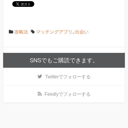
攻略法
マッチングアプリ
,
出会い
SNSでもご購読できます。
Twitter
でフォローする
Feedly
でフォローする