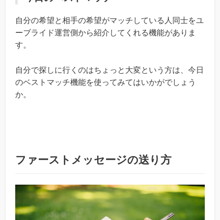
自分の希望と相手の希望がマッチしている人同士をユ
ーブライド運営側から紹介してくれる機能がありま
す。
自分で探しに行くのはちょっと大変という方は、今日
のベストマッチ機能を使ってみてはいかがでしょう
か。
ファーストメッセージの送り方