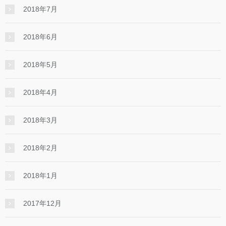
2018年7月
2018年6月
2018年5月
2018年4月
2018年3月
2018年2月
2018年1月
2017年12月