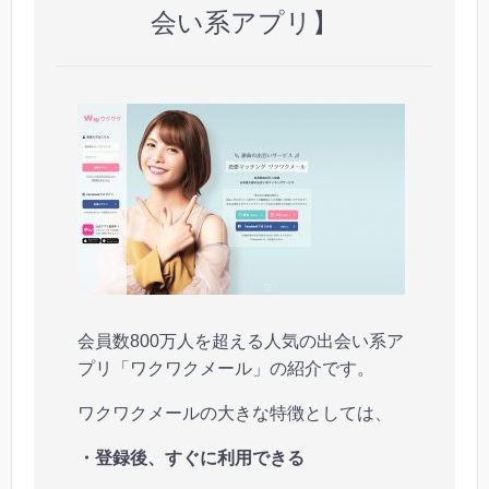
会い系アプリ】
会員数800万人を超える人気の出会い系ア
プリ「ワクワクメール」の紹介です。
ワクワクメールの大きな特徴としては、
・登録後、すぐに利用できる