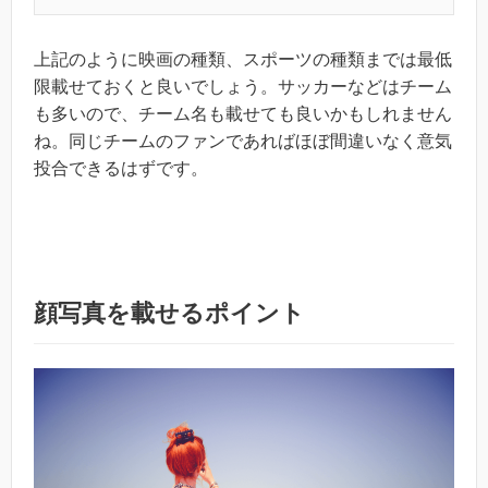
上記のように映画の種類、スポーツの種類までは最低
限載せておくと良いでしょう。サッカーなどはチーム
も多いので、チーム名も載せても良いかもしれません
ね。同じチームのファンであればほぼ間違いなく意気
投合できるはずです。
顔写真を載せるポイント