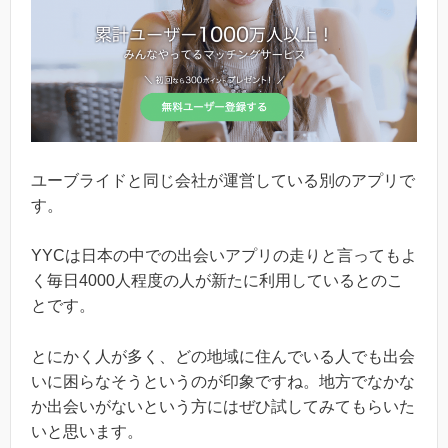
ユーブライドと同じ会社が運営している別のアプリで
す。
YYCは日本の中での出会いアプリの走りと言ってもよ
く毎日4000人程度の人が新たに利用しているとのこ
とです。
とにかく人が多く、どの地域に住んでいる人でも出会
いに困らなそうというのが印象ですね。地方でなかな
か出会いがないという方にはぜひ試してみてもらいた
いと思います。