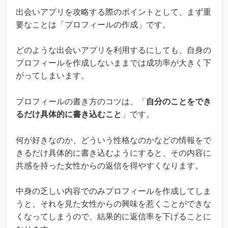
出会いアプリを攻略する際のポイントとして、まず重
要なことは「プロフィールの作成」です。
どのような出会いアプリを利用するにしても、自身の
プロフィールを作成しないままでは成功率が大きく下
がってしまいます。
プロフィールの書き方のコツは、「
自分のことをでき
るだけ具体的に書き込むこと
」です。
何が好きなのか、どういう性格なのかなどの情報をで
きるだけ具体的に書き込むようにすると、その内容に
共感を持った女性からの返信を得やすくなります。
中身の乏しい内容でのみプロフィールを作成してしま
うと、それを見た女性からの興味を惹くことができな
くなってしまうので、結果的に返信率を下げることに