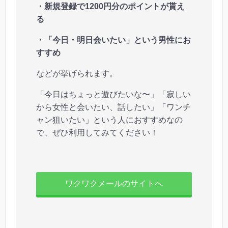
・新規登録で1200円分のポイントが貰え
る
・「今日・明日会いたい」という男性にお
すすめ
などが挙げられます。
「今日はちょっと遊びたいな〜」「寂しい
から女性と会いたい、話したい」「ワンチ
ャン狙いたい」という人におすすめなの
で、ぜひ利用してみてください！
ワクワクメールのサイトへ