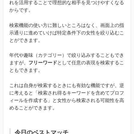
れを活用することで理想的な相手を見つけやすくなる
からです。
検索機能の使い方に難しいところはなく、画面上の指
示通りに進めていけば特定条件下の女性を絞り込むこ
とができます。
年代や趣味（カテゴリー）で絞り込みすることもでき
ますが、
フリーワード
として任意の表現を検索するこ
ともできます。
これは自身が検索するときにも有効な機能ですが、逆
に考えると「検索され得るキーワードを含めてプロフ
ィールを作成する」と女性から検索される可能性を高
めることができます。
今日のベストマッチ