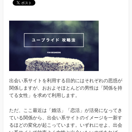
出会い系サイトを利用する目的にはそれぞれの思惑が
関係しますが、おおよそほとんどの男性は「関係を持
てる女性」を求めて利用します。
ただ、ここ最近は「婚活」「恋活」が活発になってき
ている関係から、出会い系サイトのイメージを一新す
るほどの変化が起こっています。いずれにせよ、出会