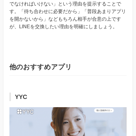
でなければいけない」という理由を提示することで
す。「待ち合わせに必要だから」「普段あまりアプリ
を開かないから」などもちろん相手が合意の上です
が、LINEを交換したい理由を明確にしましょう。
他のおすすめアプリ
YYC