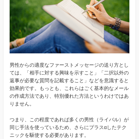
男性からの適度なファーストメッセージの送り方とし
ては、「相手に対する興味を示すこと」「二択以外の
返事が必要な質問を記載すること」などを意識すると
効果的です。もっとも、これらはごく基本的なメール
の作成方法であり、特別優れた方法というわけではあ
りません。
つまり、この程度であれば多くの男性（ライバル）が
同じ手法を使っているため、さらにプラスαしたテク
ニックを駆使する必要があります。