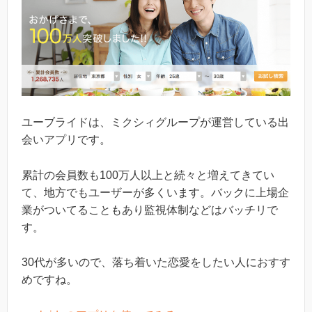
ユーブライドは、ミクシィグループが運営している出
会いアプリです。
累計の会員数も100万人以上と続々と増えてきてい
て、地方でもユーザーが多くいます。バックに上場企
業がついてることもあり監視体制などはバッチリで
す。
30代が多いので、落ち着いた恋愛をしたい人におすす
めですね。