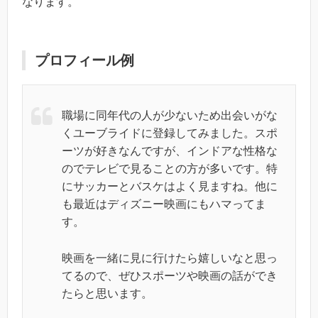
なります。
プロフィール例
職場に同年代の人が少ないため出会いがな
くユーブライドに登録してみました。スポ
ーツが好きなんですが、インドアな性格な
のでテレビで見ることの方が多いです。特
にサッカーとバスケはよく見ますね。他に
も最近はディズニー映画にもハマってま
す。
映画を一緒に見に行けたら嬉しいなと思っ
てるので、ぜひスポーツや映画の話ができ
たらと思います。