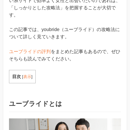
い系サイトで効率よく女性と出会いたいのであれば、
「しっかりとした攻略法」を把握することが大切で
す。
この記事では、youbride（ユーブライド）の攻略法に
ついて詳しく見ていきます。
ユーブライドの評判
をまとめた記事もあるので、ぜひ
そちらも読んでみてください。
目次
[
表示
]
ユーブライドとは