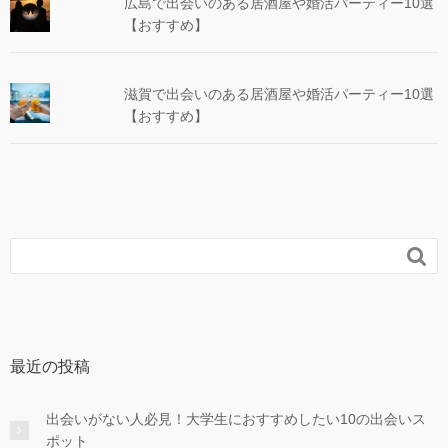
広島で出会いのある居酒屋や婚活パーティー10選
【おすすめ】
滋賀で出会いのある居酒屋や婚活パーティー10選
【おすすめ】

最近の投稿
出会いがない人必見！大学生におすすめしたい10の出会いス
ポット