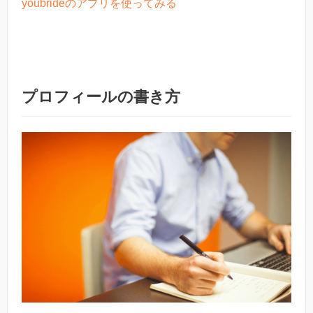
youbrideのアプリを使ってみる
プロフィールの書き方