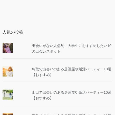
人気の投稿
出会いがない人必見！大学生におすすめしたい10
の出会いスポット
鳥取で出会いのある居酒屋や婚活パーティー10選
【おすすめ】
山口で出会いのある居酒屋や婚活パーティー10選
【おすすめ】