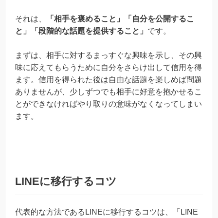
それは、
「相手を褒めること」「自分を公開するこ
と」「段階的な話題を提供すること」
です。
まずは、相手に対するまっすぐな興味を示し、その興
味に応えてもらうために自分をさらけ出して信用を得
ます。信用を得られた後は自由な話題を楽しめば問題
ありませんが、少しずつでも相手に好意を抱かせるこ
とができなければやり取りの意味がなくなってしまい
ます。
LINEに移行するコツ
代表的な方法であるLINEに移行するコツは、「LINE