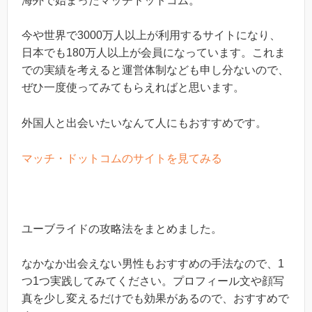
海外で始まったマッチドットコム。
今や世界で3000万人以上が利用するサイトになり、
日本でも180万人以上が会員になっています。これま
での実績を考えると運営体制なども申し分ないので、
ぜひ一度使ってみてもらえればと思います。
外国人と出会いたいなんて人にもおすすめです。
マッチ・ドットコムのサイトを見てみる
ユーブライドの攻略法をまとめました。
なかなか出会えない男性もおすすめの手法なので、1
つ1つ実践してみてください。プロフィール文や顔写
真を少し変えるだけでも効果があるので、おすすめで