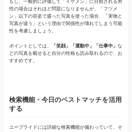
もし、一般的に評価して「イケメン」に分類される男
性の場合はそれほど問題になりませんが、「フツメ
ン」以下の容姿で盛った写真を使った場合、「実物と
写真が違う」という理由で関係性が壊れてしまう可能
性を考慮しましょう。
ポイントとしては、
「笑顔」「運動中」「仕事中」
な
どの写真を載せると自分の性格も読み取れるので、お
すすめです。
検索機能・今日のベストマッチを活用
する
ユーブライドには詳細な検索機能が備わっていて、そ