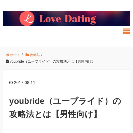
ホーム
/
攻略法
/
youbride（ユーブライド）の攻略法とは【男性向け】
2017.08.11
youbride（ユーブライド）の
攻略法とは【男性向け】