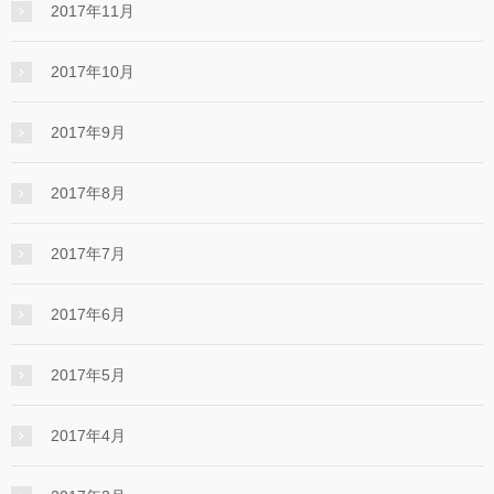
2017年11月
2017年10月
2017年9月
2017年8月
2017年7月
2017年6月
2017年5月
2017年4月