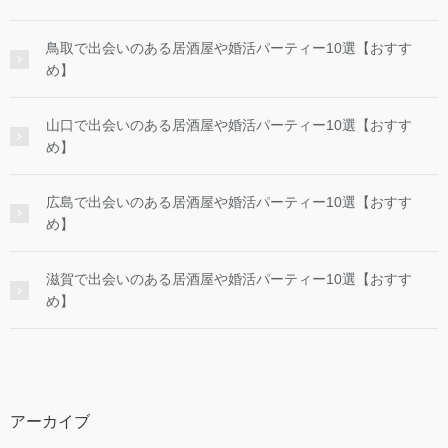
鳥取で出会いのある居酒屋や婚活パーティー10選【おすす
め】
山口で出会いのある居酒屋や婚活パーティー10選【おすす
め】
広島で出会いのある居酒屋や婚活パーティー10選【おすす
め】
滋賀で出会いのある居酒屋や婚活パーティー10選【おすす
め】
アーカイブ