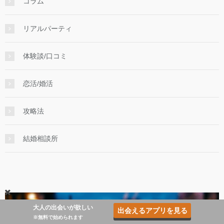
コラム
リアルパーティ
体験談/口コミ
恋活/婚活
攻略法
結婚相談所
大人の出会いが欲しい
出会えるアプリを見る
※無料で始められます