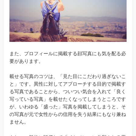
また、プロフィールに掲載する顔写真にも気を配る必
要があります。
載せる写真のコツは、「見た目にこだわり過ぎないこ
と」です。異性に対してアプローチする目的で掲載す
る写真であることから、ついつい気合を入れて「良く
写っている写真」を載せたくなってしまうところです
が、いわゆる「盛った」写真を掲載してしまうと、そ
の写真が元で女性からの信用を失う結果にもなり兼ね
ません。